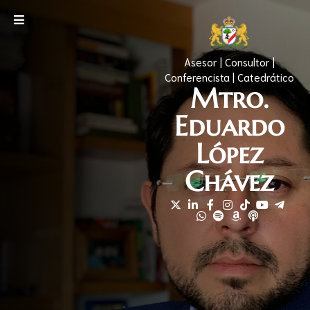
Asesor | Consultor |
Conferencista | Catedrático
Mtro.
Eduardo
López
Chávez