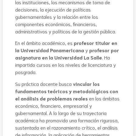
las instituciones, los mecanismos de toma de
decisiones, la ejecución de políticas
gubernamentales y la relación entre los
componentes económicos, financieros,
administrativos y políticos de la gestión pública.
En el ámbito académico, es
profesor titular en
la Universidad Panamericana
y
profesor por
asignatura en la Universidad La Salle
. Ha
impartido cursos en los niveles de licenciatura y
posgrado.
Su práctica docente busca
vincular los
fundamentos teóricos y metodológicos con
el análisis de problemas reales
en los ámbitos
económico, financiero, empresarial y
gubernamental. A lo largo de su trayectoria
académica ha promovido una formación rigurosa,
sustentada en el razonamiento crítico, el análisis
de información, la aplicación de herramientas