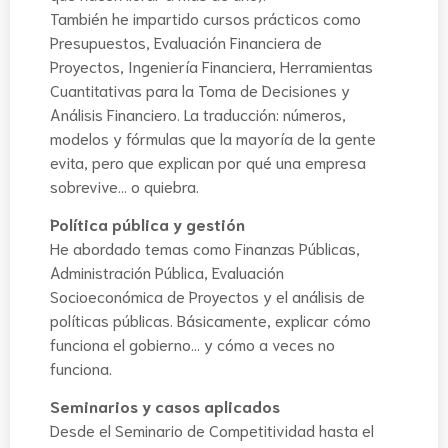
También he impartido cursos prácticos como
Presupuestos, Evaluación Financiera de
Proyectos, Ingeniería Financiera, Herramientas
Cuantitativas para la Toma de Decisiones y
Análisis Financiero. La traducción: números,
modelos y fórmulas que la mayoría de la gente
evita, pero que explican por qué una empresa
sobrevive… o quiebra.
Política pública y gestión
He abordado temas como Finanzas Públicas,
Administración Pública, Evaluación
Socioeconómica de Proyectos y el análisis de
políticas públicas. Básicamente, explicar cómo
funciona el gobierno… y cómo a veces no
funciona.
Seminarios y casos aplicados
Desde el Seminario de Competitividad hasta el