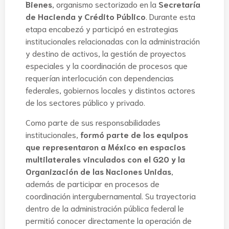
Bienes
, organismo sectorizado en la
Secretaría
de Hacienda y Crédito Público
. Durante esta
etapa encabezó y participó en estrategias
institucionales relacionadas con la administración
y destino de activos, la gestión de proyectos
especiales y la coordinación de procesos que
requerían interlocución con dependencias
federales, gobiernos locales y distintos actores
de los sectores público y privado.
Como parte de sus responsabilidades
institucionales,
formó parte de los equipos
que representaron a México en espacios
multilaterales vinculados con el G20 y la
Organización de las Naciones Unidas
,
además de participar en procesos de
coordinación intergubernamental. Su trayectoria
dentro de la administración pública federal le
permitió conocer directamente la operación de