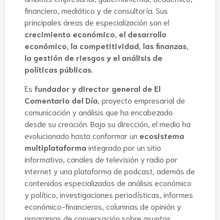
financiero, mediático y de consultoría. Sus
principales áreas de especialización son el
crecimiento económico, el desarrollo
económico, la competitividad, las finanzas,
la gestión de riesgos y el análisis de
políticas públicas
.
Es
fundador y director general de El
Comentario del Día
, proyecto empresarial de
comunicación y análisis que ha encabezado
desde su creación. Bajo su dirección, el medio ha
evolucionado hasta conformar un
ecosistema
multiplataforma
integrado por un sitio
informativo, canales de televisión y radio por
internet y una plataforma de podcast, además de
contenidos especializados de análisis económico
y político, investigaciones periodísticas, informes
económico-financieros, columnas de opinión y
programas de conversación sobre asuntos