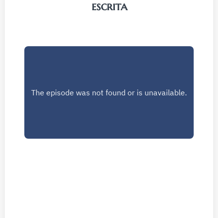
escrita