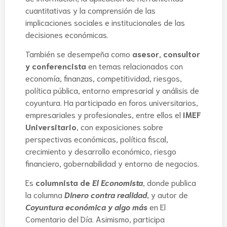
cuantitativas y la comprensión de las
implicaciones sociales e institucionales de las
decisiones económicas.
También se desempeña como
asesor, consultor
y conferencista
en temas relacionados con
economía, finanzas, competitividad, riesgos,
política pública, entorno empresarial y análisis de
coyuntura. Ha participado en foros universitarios,
empresariales y profesionales, entre ellos el
IMEF
Universitario
, con exposiciones sobre
perspectivas económicas, política fiscal,
crecimiento y desarrollo económico, riesgo
financiero, gobernabilidad y entorno de negocios.
Es
columnista de
El Economista
, donde publica
la columna
Dinero contra realidad
, y autor de
Coyuntura económica y algo más
en El
Comentario del Día. Asimismo, participa