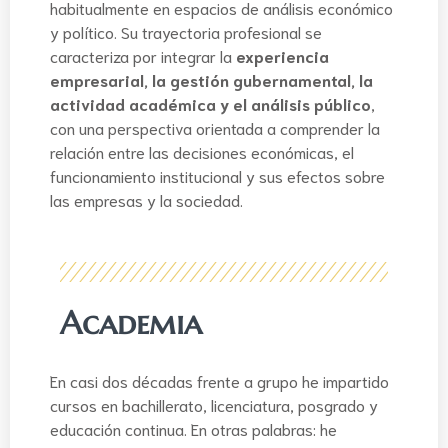
habitualmente en espacios de análisis económico
y político. Su trayectoria profesional se
caracteriza por integrar la
experiencia
empresarial, la gestión gubernamental, la
actividad académica y el análisis público
,
con una perspectiva orientada a comprender la
relación entre las decisiones económicas, el
funcionamiento institucional y sus efectos sobre
las empresas y la sociedad.
Academia
En casi dos décadas frente a grupo he impartido
cursos en bachillerato, licenciatura, posgrado y
educación continua. En otras palabras: he