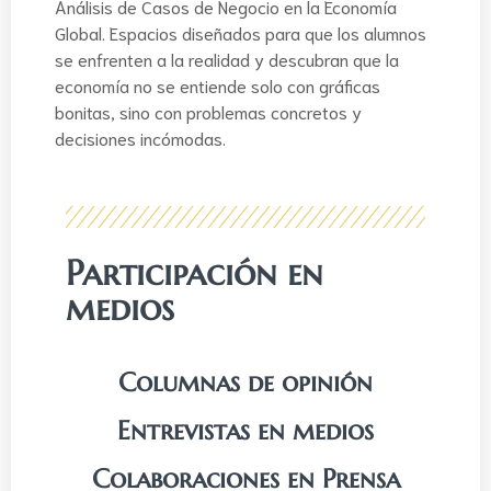
Análisis de Casos de Negocio en la Economía
Global. Espacios diseñados para que los alumnos
se enfrenten a la realidad y descubran que la
economía no se entiende solo con gráficas
bonitas, sino con problemas concretos y
decisiones incómodas.
Participación en
medios
Columnas de opinión
Entrevistas en medios
Colaboraciones en Prensa