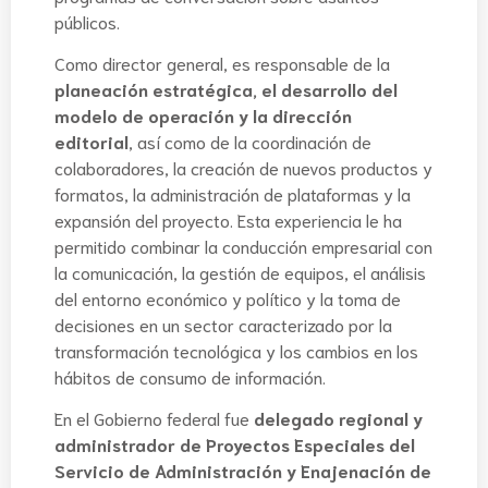
públicos.
Como director general, es responsable de la
planeación estratégica, el desarrollo del
modelo de operación y la dirección
editorial
, así como de la coordinación de
colaboradores, la creación de nuevos productos y
formatos, la administración de plataformas y la
expansión del proyecto. Esta experiencia le ha
permitido combinar la conducción empresarial con
la comunicación, la gestión de equipos, el análisis
del entorno económico y político y la toma de
decisiones en un sector caracterizado por la
transformación tecnológica y los cambios en los
hábitos de consumo de información.
En el Gobierno federal fue
delegado regional y
administrador de Proyectos Especiales del
Servicio de Administración y Enajenación de