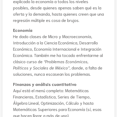
explicado la economía a todos los niveles
posibles, desde quienes apenas saben qué es la
oferta y la demanda, hasta quienes creen que una
regresión múltiple es cosa de brujos.
Economía
He dado clases de Micro y Macroeconomía,
Introducción a la Ciencia Económica, Desarrollo
Económico, Economía Internacional e Integración
Económica. También me ha tocado enfrentarme al
clásico curso de
“Problemas Económicos,
Políticos y Sociales de México”
, donde, a falta de
soluciones, nunca escasean los problemas.
Finanzas y análisis cuantitativo
Aquí está el menú completo: Matemáticas
Financieras, Estadística, Series de Tiempo,
Álgebra Lineal, Optimización, Cálculo y hasta
Matemáticas Superiores para Economía (sí, esas
que hacen llorar a más de uno).