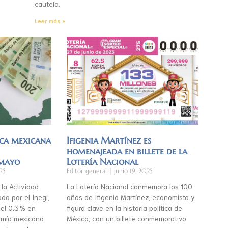
cautela.
Leer más »
ca mexicana
Ifigenia Martínez es
homenajeada en billete de la
 mayo
Lotería Nacional
25
Editor general
junio 19, 2025
 la Actividad
La Lotería Nacional conmemora los 100
do por el Inegi,
años de Ifigenia Martínez, economista y
el 0.3 % en
figura clave en la historia política de
mía mexicana
México, con un billete conmemorativo.