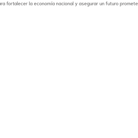
ara fortalecer la economía nacional y asegurar un futuro promet