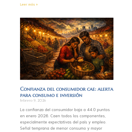
Leer más »
Confianza del consumidor cae: alerta
para consumo e inversión
febrero 9, 2026
La confianza del consumidor baja a 44.0 puntos
en enero 2026. Caen todos los componentes,
especialmente expectativas del país y empleo.
Señal temprana de menor consumo y mayor