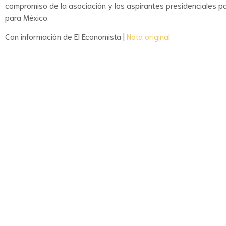
compromiso de la asociación y los aspirantes presidenciales p
para México.
Con información de El Economista |
Nota original