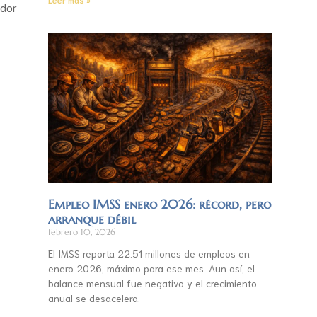
edor
Empleo IMSS enero 2026: récord, pero
arranque débil
febrero 10, 2026
El IMSS reporta 22.51 millones de empleos en
enero 2026, máximo para ese mes. Aun así, el
balance mensual fue negativo y el crecimiento
anual se desacelera.