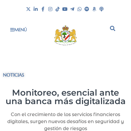
MENÚ
NOTICIAS
Monitoreo, esencial ante
una banca más digitalizada
Con el crecimiento de los servicios financieros
digitales, surgen nuevos desafíos en seguridad y
gestión de riesgos