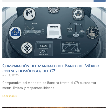
Comparación del mandato del Banco de México
con sus homólogos del G7
abril 1, 2026
Comparativo del mandato de Banxico frente al G7: autonomía,
metas, límites y responsabilidades.
Leer más »