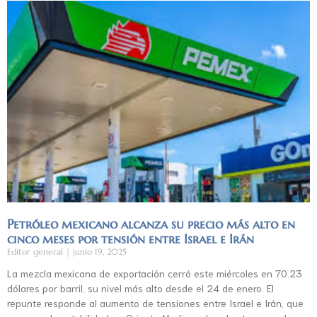
Petróleo mexicano alcanza su precio más alto en
cinco meses por tensión entre Israel e Irán
Editor general
junio 19, 2025
La mezcla mexicana de exportación cerró este miércoles en 70.23
dólares por barril, su nivel más alto desde el 24 de enero. El
repunte responde al aumento de tensiones entre Israel e Irán, que