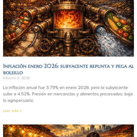
Inflación enero 2026: subyacente repunta y pega al
bolsillo
febrero 9, 2026
La inflación anual fue 3.79% en enero 2026, pero la subyacente
sube a 4.52%. Presión en mercancías y alimentos procesados; baja
lo agropecuario.
Leer más »