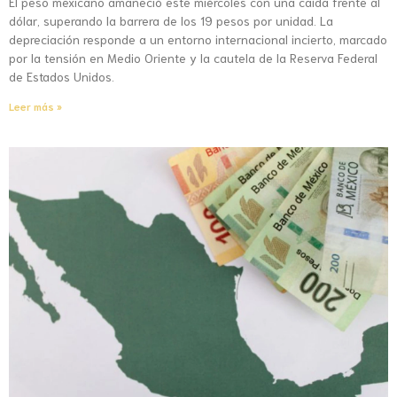
El peso mexicano amaneció este miércoles con una caída frente al
dólar, superando la barrera de los 19 pesos por unidad. La
depreciación responde a un entorno internacional incierto, marcado
por la tensión en Medio Oriente y la cautela de la Reserva Federal
de Estados Unidos.
Leer más »