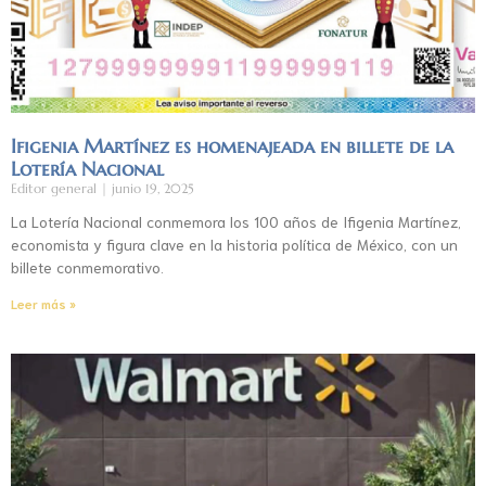
Ifigenia Martínez es homenajeada en billete de la
Lotería Nacional
Editor general
junio 19, 2025
La Lotería Nacional conmemora los 100 años de Ifigenia Martínez,
economista y figura clave en la historia política de México, con un
billete conmemorativo.
Leer más »