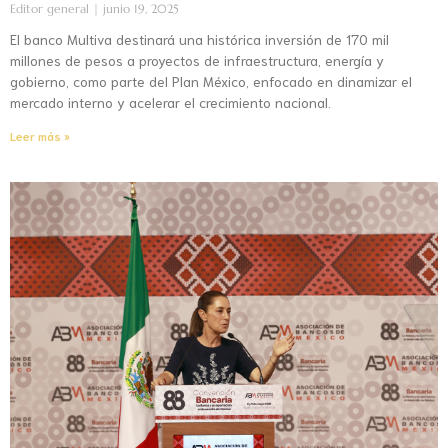
Editor general
junio 19, 2025
El banco Multiva destinará una histórica inversión de 170 mil
millones de pesos a proyectos de infraestructura, energía y
gobierno, como parte del Plan México, enfocado en dinamizar el
mercado interno y acelerar el crecimiento nacional.
Leer más »