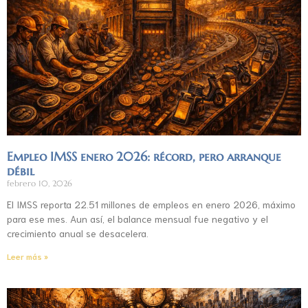
Empleo IMSS enero 2026: récord, pero arranque
débil
febrero 10, 2026
El IMSS reporta 22.51 millones de empleos en enero 2026, máximo
para ese mes. Aun así, el balance mensual fue negativo y el
crecimiento anual se desacelera.
Leer más »