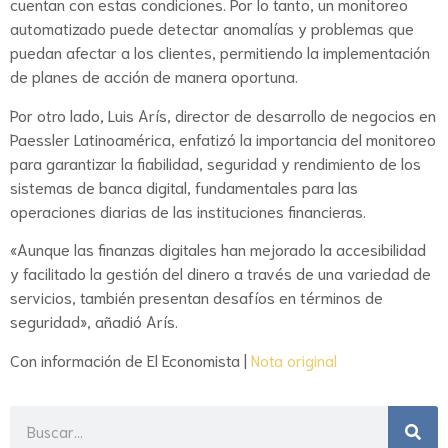
cuentan con estas condiciones. Por lo tanto, un monitoreo
automatizado puede detectar anomalías y problemas que
puedan afectar a los clientes, permitiendo la implementación
de planes de acción de manera oportuna.
Por otro lado, Luis Arís, director de desarrollo de negocios en
Paessler Latinoamérica, enfatizó la importancia del monitoreo
para garantizar la fiabilidad, seguridad y rendimiento de los
sistemas de banca digital, fundamentales para las
operaciones diarias de las instituciones financieras.
«Aunque las finanzas digitales han mejorado la accesibilidad
y facilitado la gestión del dinero a través de una variedad de
servicios, también presentan desafíos en términos de
seguridad», añadió Arís.
Con información de El Economista |
Nota original