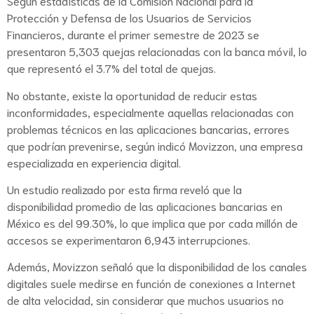
Según estadísticas de la Comisión Nacional para la
Protección y Defensa de los Usuarios de Servicios
Financieros, durante el primer semestre de 2023 se
presentaron 5,303 quejas relacionadas con la banca móvil, lo
que representó el 3.7% del total de quejas.
No obstante, existe la oportunidad de reducir estas
inconformidades, especialmente aquellas relacionadas con
problemas técnicos en las aplicaciones bancarias, errores
que podrían prevenirse, según indicó Movizzon, una empresa
especializada en experiencia digital.
Un estudio realizado por esta firma reveló que la
disponibilidad promedio de las aplicaciones bancarias en
México es del 99.30%, lo que implica que por cada millón de
accesos se experimentaron 6,943 interrupciones.
Además, Movizzon señaló que la disponibilidad de los canales
digitales suele medirse en función de conexiones a Internet
de alta velocidad, sin considerar que muchos usuarios no