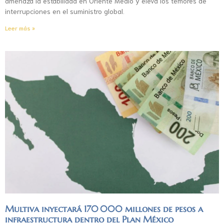
amenaza la estabilidad en Oriente Medio y eleva los temores de
interrupciones en el suministro global.
Leer más »
Multiva inyectará 170 000 millones de pesos a
infraestructura dentro del Plan México