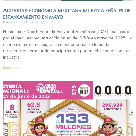
Actividad económica mexicana muestra señales de
estancamiento en mayo
Editor general
junio 19, 2025
El Indicador Oportuno de la Actividad Económica (IOAE), publicado
por el Inegi, estima una caída anual del 0.3 % en mayo de 2025. La
economía mexicana sigue sin mostrar señales claras de
recuperación, arrastrada principalmente por la debilidad del sector
industrial.
Leer más »