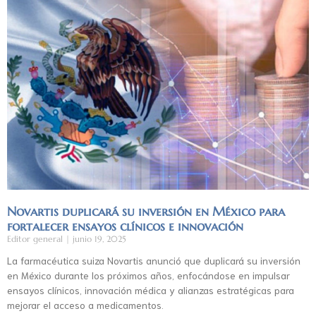
Novartis duplicará su inversión en México para
fortalecer ensayos clínicos e innovación
Editor general
junio 19, 2025
La farmacéutica suiza Novartis anunció que duplicará su inversión
en México durante los próximos años, enfocándose en impulsar
ensayos clínicos, innovación médica y alianzas estratégicas para
mejorar el acceso a medicamentos.