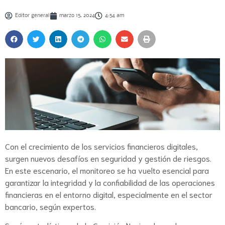
Editor general
marzo 15, 2024
4:54 am
Con el crecimiento de los servicios financieros digitales,
surgen nuevos desafíos en seguridad y gestión de riesgos.
En este escenario, el monitoreo se ha vuelto esencial para
garantizar la integridad y la confiabilidad de las operaciones
financieras en el entorno digital, especialmente en el sector
bancario, según expertos.