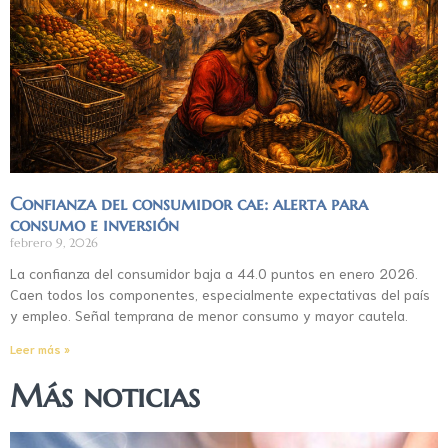
Confianza del consumidor cae: alerta para
consumo e inversión
febrero 9, 2026
La confianza del consumidor baja a 44.0 puntos en enero 2026.
Caen todos los componentes, especialmente expectativas del país
y empleo. Señal temprana de menor consumo y mayor cautela.
Leer más »
Más noticias