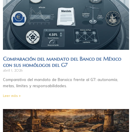
Comparación del mandato del Banco de México
con sus homólogos del G7
abril 1, 2026
Comparativo del mandato de Banxico frente al G7: autonomía,
metas, límites y responsabilidades.
Leer más »