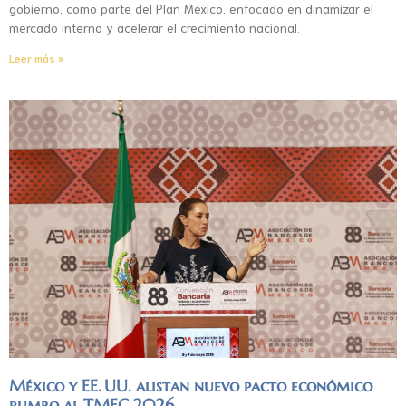
gobierno, como parte del Plan México, enfocado en dinamizar el
mercado interno y acelerar el crecimiento nacional.
Leer más »
México y EE. UU. alistan nuevo pacto económico
rumbo al TMEC 2026