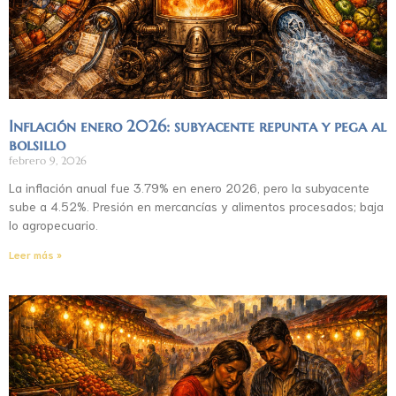
Inflación enero 2026: subyacente repunta y pega al
bolsillo
febrero 9, 2026
La inflación anual fue 3.79% en enero 2026, pero la subyacente
sube a 4.52%. Presión en mercancías y alimentos procesados; baja
lo agropecuario.
Leer más »