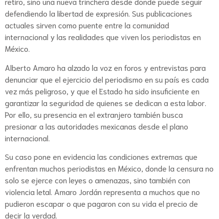
retiro, sino una nueva trinchera desde donde puede seguir
defendiendo la libertad de expresión. Sus publicaciones
actuales sirven como puente entre la comunidad
internacional y las realidades que viven los periodistas en
México.
Alberto Amaro ha alzado la voz en foros y entrevistas para
denunciar que el ejercicio del periodismo en su país es cada
vez más peligroso, y que el Estado ha sido insuficiente en
garantizar la seguridad de quienes se dedican a esta labor.
Por ello, su presencia en el extranjero también busca
presionar a las autoridades mexicanas desde el plano
internacional.
Su caso pone en evidencia las condiciones extremas que
enfrentan muchos periodistas en México, donde la censura no
solo se ejerce con leyes o amenazas, sino también con
violencia letal. Amaro Jordán representa a muchos que no
pudieron escapar o que pagaron con su vida el precio de
decir la verdad.