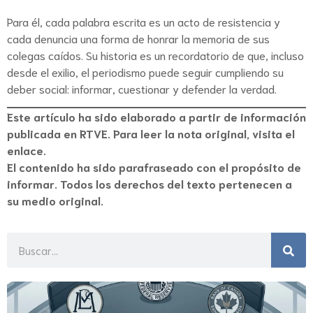
Para él, cada palabra escrita es un acto de resistencia y
cada denuncia una forma de honrar la memoria de sus
colegas caídos. Su historia es un recordatorio de que, incluso
desde el exilio, el periodismo puede seguir cumpliendo su
deber social: informar, cuestionar y defender la verdad.
Este artículo ha sido elaborado a partir de información
publicada en
RTVE
. Para leer la nota original, visita el
enlace.
El contenido ha sido parafraseado con el propósito de
informar. Todos los derechos del texto pertenecen a
su medio original.