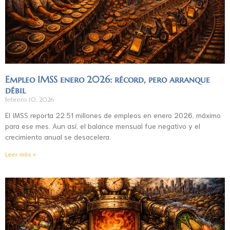
Empleo IMSS enero 2026: récord, pero arranque
débil
febrero 10, 2026
El IMSS reporta 22.51 millones de empleos en enero 2026, máximo
para ese mes. Aun así, el balance mensual fue negativo y el
crecimiento anual se desacelera.
Leer más »