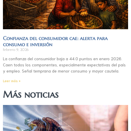
Confianza del consumidor cae: alerta para
consumo e inversión
febrero 9, 2026
La confianza del consumidor baja a 44.0 puntos en enero 2026.
Caen todos los componentes, especialmente expectativas del país
y empleo. Señal temprana de menor consumo y mayor cautela.
Leer más »
Más noticias