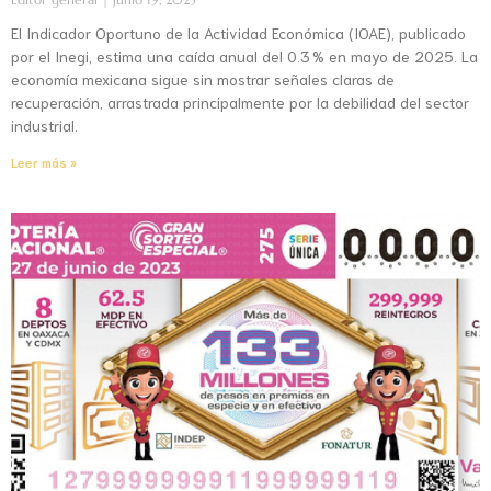
El Indicador Oportuno de la Actividad Económica (IOAE), publicado
por el Inegi, estima una caída anual del 0.3 % en mayo de 2025. La
economía mexicana sigue sin mostrar señales claras de
recuperación, arrastrada principalmente por la debilidad del sector
industrial.
Leer más »