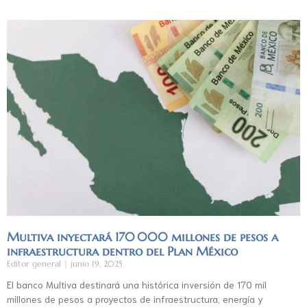
Multiva inyectará 170 000 millones de pesos a
infraestructura dentro del Plan México
Editor general
junio 19, 2025
El banco Multiva destinará una histórica inversión de 170 mil
millones de pesos a proyectos de infraestructura, energía y