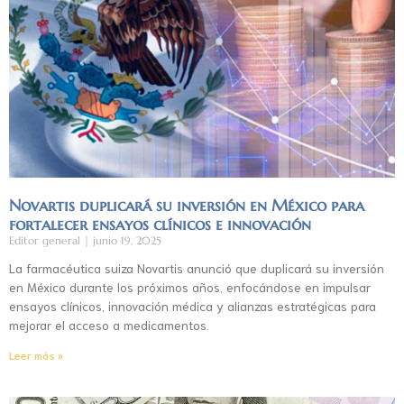
Novartis duplicará su inversión en México para
fortalecer ensayos clínicos e innovación
Editor general
junio 19, 2025
La farmacéutica suiza Novartis anunció que duplicará su inversión
en México durante los próximos años, enfocándose en impulsar
ensayos clínicos, innovación médica y alianzas estratégicas para
mejorar el acceso a medicamentos.
Leer más »