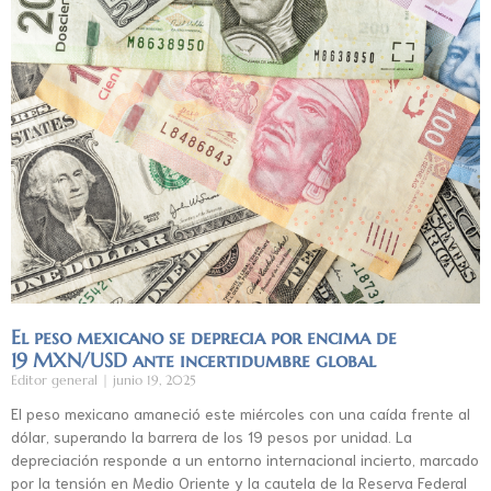
El peso mexicano se deprecia por encima de
19 MXN/USD ante incertidumbre global
Editor general
junio 19, 2025
El peso mexicano amaneció este miércoles con una caída frente al
dólar, superando la barrera de los 19 pesos por unidad. La
depreciación responde a un entorno internacional incierto, marcado
por la tensión en Medio Oriente y la cautela de la Reserva Federal