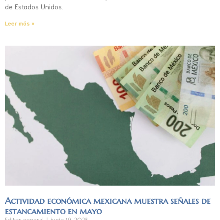
de Estados Unidos.
Leer más »
Actividad económica mexicana muestra señales de
estancamiento en mayo
Editor general
junio 19, 2025