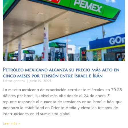
Petróleo mexicano alcanza su precio más alto en
cinco meses por tensión entre Israel e Irán
Editor general
junio 19, 2025
La mezcla mexicana de exportación cerró este miércoles en 70.23
dólares por barril, su nivel más alto desde el 24 de enero. El
repunte responde al aumento de tensiones entre Israel e Irán, que
amenaza la estabilidad en Oriente Medio y eleva los temores de
interrupciones en el suministro global.
Leer más »