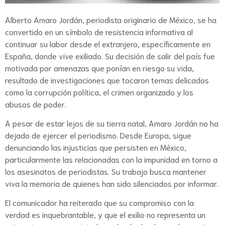
Alberto Amaro Jordán, periodista originario de México, se ha
convertido en un símbolo de resistencia informativa al
continuar su labor desde el extranjero, específicamente en
España, donde vive exiliado. Su decisión de salir del país fue
motivada por amenazas que ponían en riesgo su vida,
resultado de investigaciones que tocaron temas delicados
como la corrupción política, el crimen organizado y los
abusos de poder.
A pesar de estar lejos de su tierra natal, Amaro Jordán no ha
dejado de ejercer el periodismo. Desde Europa, sigue
denunciando las injusticias que persisten en México,
particularmente las relacionadas con la impunidad en torno a
los asesinatos de periodistas. Su trabajo busca mantener
viva la memoria de quienes han sido silenciados por informar.
El comunicador ha reiterado que su compromiso con la
verdad es inquebrantable, y que el exilio no representa un