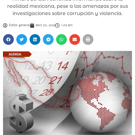
realidad mexicana, pese a las amenazas por sus
investigaciones sobre corrupción y violencia.
Editor general
abril 30, 2025
1:05 am