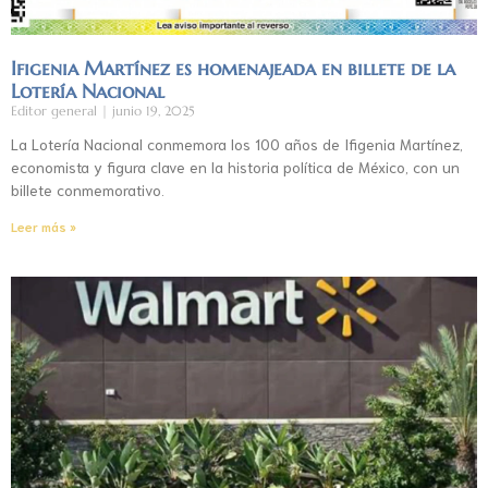
Ifigenia Martínez es homenajeada en billete de la
Lotería Nacional
Editor general
junio 19, 2025
La Lotería Nacional conmemora los 100 años de Ifigenia Martínez,
economista y figura clave en la historia política de México, con un
billete conmemorativo.
Leer más »