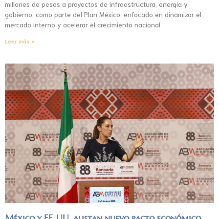
millones de pesos a proyectos de infraestructura, energía y
gobierno, como parte del Plan México, enfocado en dinamizar el
mercado interno y acelerar el crecimiento nacional.
Leer más »
México y EE. UU. alistan nuevo pacto económico