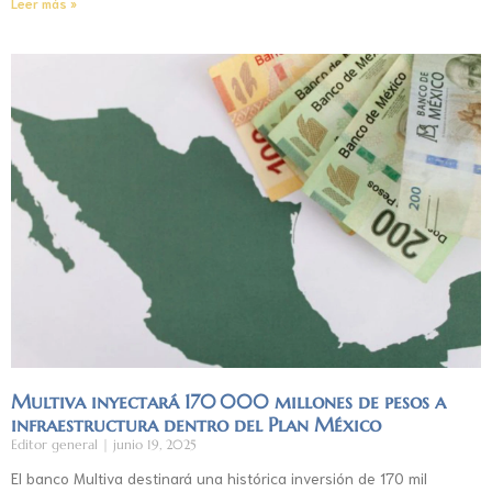
Leer más »
Multiva inyectará 170 000 millones de pesos a
infraestructura dentro del Plan México
Editor general
junio 19, 2025
El banco Multiva destinará una histórica inversión de 170 mil