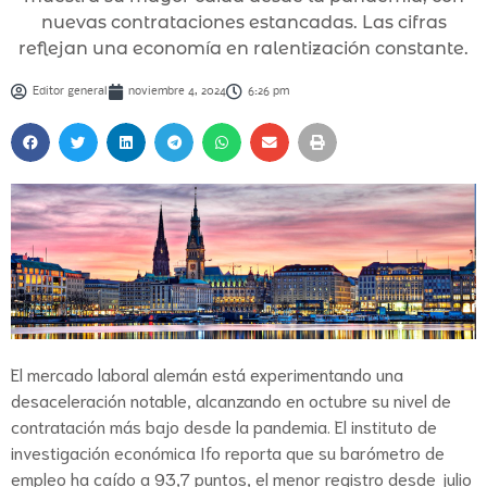
nuevas contrataciones estancadas. Las cifras
reflejan una economía en ralentización constante.
Editor general
noviembre 4, 2024
6:26 pm
El mercado laboral alemán está experimentando una
desaceleración notable, alcanzando en octubre su nivel de
contratación más bajo desde la pandemia. El instituto de
investigación económica Ifo reporta que su barómetro de
empleo ha caído a 93,7 puntos, el menor registro desde julio