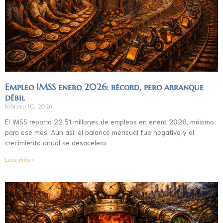
Empleo IMSS enero 2026: récord, pero arranque
débil
febrero 10, 2026
El IMSS reporta 22.51 millones de empleos en enero 2026, máximo
para ese mes. Aun así, el balance mensual fue negativo y el
crecimiento anual se desacelera.
Leer más »