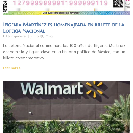
Ifigenia Martínez es homenajeada en billete de la
Lotería Nacional
Editor general
junio 19, 2025
La Lotería Nacional conmemora los 100 años de Ifigenia Martínez,
economista y figura clave en la historia política de México, con un
billete conmemorativo.
Leer más »