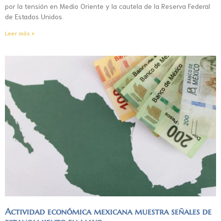
por la tensión en Medio Oriente y la cautela de la Reserva Federal
de Estados Unidos.
Leer más »
Actividad económica mexicana muestra señales de