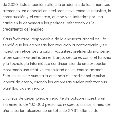
de 2020. Esta situación refleja la prudencia de las empresas
alemanas, en especial en sectores clave como la industria, la
construcción y el comercio, que se ven limitados por una
caída en la demanda y los pedidos, afectando así el
crecimiento del empleo.
Klaus Wohlrabe, responsable de la encuesta laboral del Ifo,
señaló que las empresas han reducido la contratación y se
muestran reticentes a cubrir vacantes, prefiriendo mantener
al personal existente. Sin embargo, sectores como el turismo
y la tecnología informática continúan siendo una excepción,
mostrando una relativa estabilidad en las contrataciones.
Esta cautela se suma a la ausencia del tradicional impulso
laboral de otoño, cuando las empresas suelen reforzar sus
plantillas tras el verano.
En cifras de desempleo, el reporte de octubre muestra un
incremento de 183,000 personas respecto al mismo mes del
año anterior, alcanzando un total de 2,791 millones de