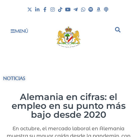
MENÚ
NOTICIAS
Alemania en cifras: el
empleo en su punto más
bajo desde 2020
En octubre, el mercado laboral en Alemania
muestra su mayor caída desde la pandemia, con