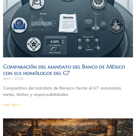
Comparación del mandato del Banco de México
con sus homólogos del G7
abril 1, 2026
Comparativo del mandato de Banxico frente al G7: autonomía,
metas, límites y responsabilidades.
Leer más »