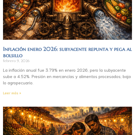
Inflación enero 2026: subyacente repunta y pega al
bolsillo
febrero 9, 2026
La inflación anual fue 3.79% en enero 2026, pero la subyacente
sube a 4.52%. Presión en mercancías y alimentos procesados; baja
lo agropecuario.
Leer más »