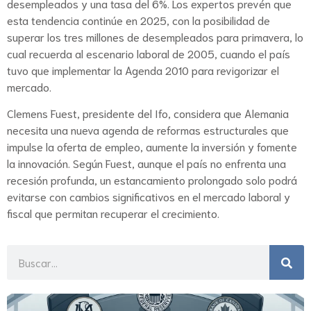
desempleados y una tasa del 6%. Los expertos prevén que
esta tendencia continúe en 2025, con la posibilidad de
superar los tres millones de desempleados para primavera, lo
cual recuerda al escenario laboral de 2005, cuando el país
tuvo que implementar la Agenda 2010 para revigorizar el
mercado.
Clemens Fuest, presidente del Ifo, considera que Alemania
necesita una nueva agenda de reformas estructurales que
impulse la oferta de empleo, aumente la inversión y fomente
la innovación. Según Fuest, aunque el país no enfrenta una
recesión profunda, un estancamiento prolongado solo podrá
evitarse con cambios significativos en el mercado laboral y
fiscal que permitan recuperar el crecimiento.