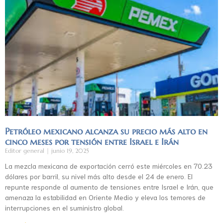
Petróleo mexicano alcanza su precio más alto en
cinco meses por tensión entre Israel e Irán
Editor general
junio 19, 2025
La mezcla mexicana de exportación cerró este miércoles en 70.23
dólares por barril, su nivel más alto desde el 24 de enero. El
repunte responde al aumento de tensiones entre Israel e Irán, que
amenaza la estabilidad en Oriente Medio y eleva los temores de
interrupciones en el suministro global.