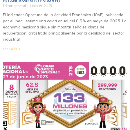
estancamiento en mayo
Editor general
junio 19, 2025
El Indicador Oportuno de la Actividad Económica (IOAE), publicado
por el Inegi, estima una caída anual del 0.3 % en mayo de 2025. La
economía mexicana sigue sin mostrar señales claras de
recuperación, arrastrada principalmente por la debilidad del sector
industrial.
Leer más »