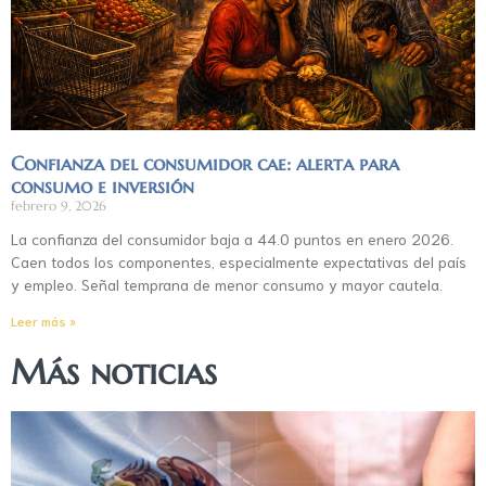
Confianza del consumidor cae: alerta para
consumo e inversión
febrero 9, 2026
La confianza del consumidor baja a 44.0 puntos en enero 2026.
Caen todos los componentes, especialmente expectativas del país
y empleo. Señal temprana de menor consumo y mayor cautela.
Leer más »
Más noticias