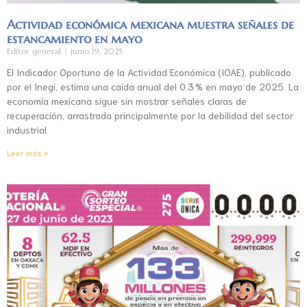
Actividad económica mexicana muestra señales de
estancamiento en mayo
Editor general
junio 19, 2025
El Indicador Oportuno de la Actividad Económica (IOAE), publicado
por el Inegi, estima una caída anual del 0.3 % en mayo de 2025. La
economía mexicana sigue sin mostrar señales claras de
recuperación, arrastrada principalmente por la debilidad del sector
industrial.
Leer más »