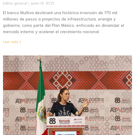
Editor general
junio 19, 2025
El banco Multiva destinará una histórica inversión de 170 mil
millones de pesos a proyectos de infraestructura, energía y
gobierno, como parte del Plan México, enfocado en dinamizar el
mercado interno y acelerar el crecimiento nacional.
Leer más »