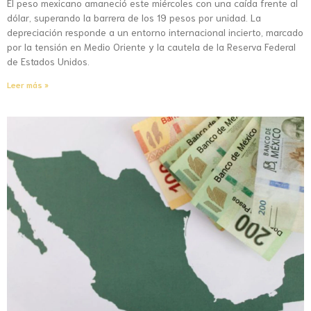
El peso mexicano amaneció este miércoles con una caída frente al
dólar, superando la barrera de los 19 pesos por unidad. La
depreciación responde a un entorno internacional incierto, marcado
por la tensión en Medio Oriente y la cautela de la Reserva Federal
de Estados Unidos.
Leer más »