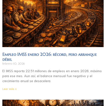
Empleo IMSS enero 2026: récord, pero arranque
débil
febrero 10, 2026
El IMSS reporta 22.51 millones de empleos en enero 2026, máximo
para ese mes. Aun así, el balance mensual fue negativo y el
crecimiento anual se desacelera.
Leer más »