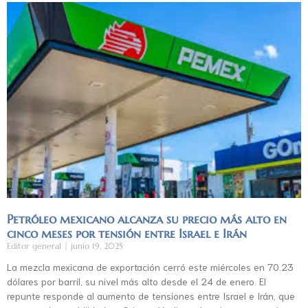
Petróleo mexicano alcanza su precio más alto en
cinco meses por tensión entre Israel e Irán
Editor general
junio 19, 2025
La mezcla mexicana de exportación cerró este miércoles en 70.23
dólares por barril, su nivel más alto desde el 24 de enero. El
repunte responde al aumento de tensiones entre Israel e Irán, que