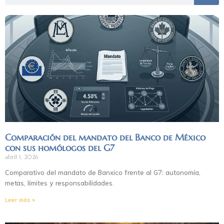
Comparación del mandato del Banco de México
con sus homólogos del G7
abril 1, 2026
Comparativo del mandato de Banxico frente al G7: autonomía,
metas, límites y responsabilidades.
Leer más »