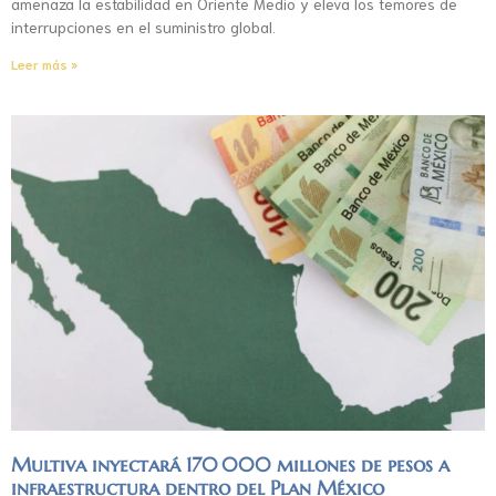
amenaza la estabilidad en Oriente Medio y eleva los temores de
interrupciones en el suministro global.
Leer más »
Multiva inyectará 170 000 millones de pesos a
infraestructura dentro del Plan México