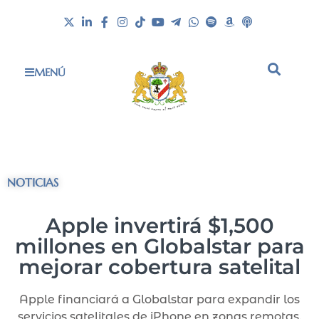
MENÚ
NOTICIAS
Apple invertirá $1,500
millones en Globalstar para
mejorar cobertura satelital
Apple financiará a Globalstar para expandir los
servicios satelitales de iPhone en zonas remotas.