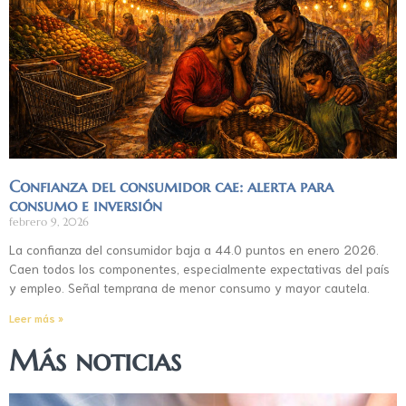
Confianza del consumidor cae: alerta para
consumo e inversión
febrero 9, 2026
La confianza del consumidor baja a 44.0 puntos en enero 2026.
Caen todos los componentes, especialmente expectativas del país
y empleo. Señal temprana de menor consumo y mayor cautela.
Leer más »
Más noticias