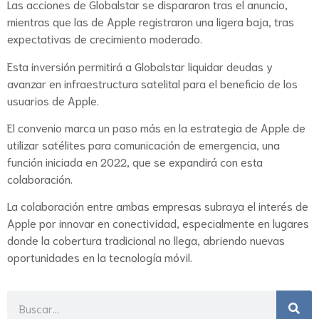
Las acciones de Globalstar se dispararon tras el anuncio,
mientras que las de Apple registraron una ligera baja, tras
expectativas de crecimiento moderado.
Esta inversión permitirá a Globalstar liquidar deudas y
avanzar en infraestructura satelital para el beneficio de los
usuarios de Apple.
El convenio marca un paso más en la estrategia de Apple de
utilizar satélites para comunicación de emergencia, una
función iniciada en 2022, que se expandirá con esta
colaboración.
La colaboración entre ambas empresas subraya el interés de
Apple por innovar en conectividad, especialmente en lugares
donde la cobertura tradicional no llega, abriendo nuevas
oportunidades en la tecnología móvil.