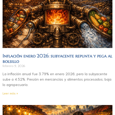
Inflación enero 2026: subyacente repunta y pega al
bolsillo
febrero 9, 2026
La inflación anual fue 3.79% en enero 2026, pero la subyacente
sube a 4.52%. Presión en mercancías y alimentos procesados; baja
lo agropecuario.
Leer más »