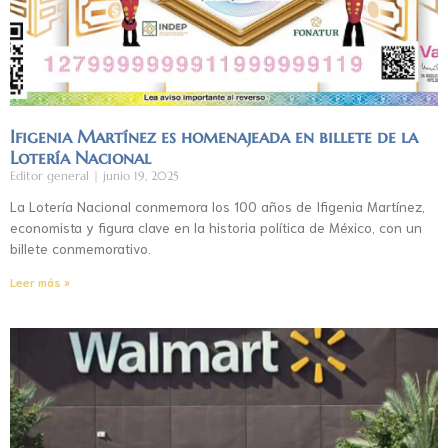
Ifigenia Martínez es homenajeada en billete de la
Lotería Nacional
Editor general
junio 19, 2025
La Lotería Nacional conmemora los 100 años de Ifigenia Martínez,
economista y figura clave en la historia política de México, con un
billete conmemorativo.
Leer más »