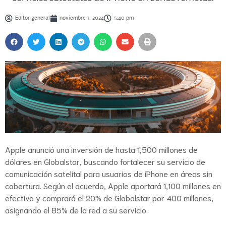
Editor general
noviembre 1, 2024
5:40 pm
Apple anunció una inversión de hasta 1,500 millones de
dólares en Globalstar, buscando fortalecer su servicio de
comunicación satelital para usuarios de iPhone en áreas sin
cobertura. Según el acuerdo, Apple aportará 1,100 millones en
efectivo y comprará el 20% de Globalstar por 400 millones,
asignando el 85% de la red a su servicio.