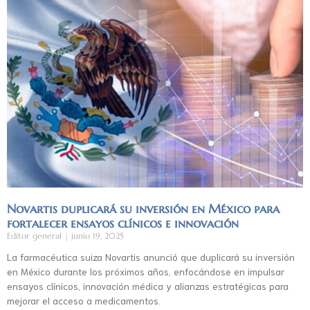
Novartis duplicará su inversión en México para
fortalecer ensayos clínicos e innovación
Editor general
junio 19, 2025
La farmacéutica suiza Novartis anunció que duplicará su inversión
en México durante los próximos años, enfocándose en impulsar
ensayos clínicos, innovación médica y alianzas estratégicas para
mejorar el acceso a medicamentos.