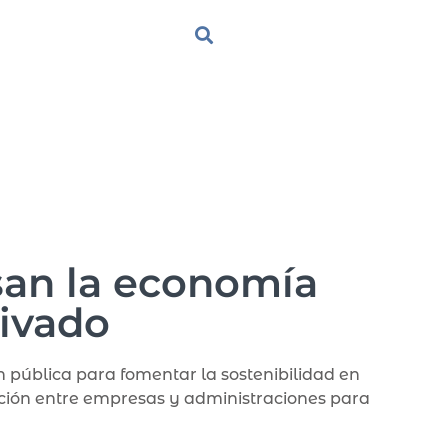
san la economía
rivado
 pública para fomentar la sostenibilidad en
ación entre empresas y administraciones para