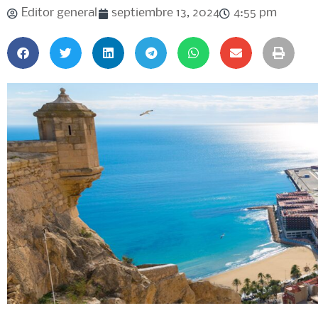
Editor general
septiembre 13, 2024
4:55 pm