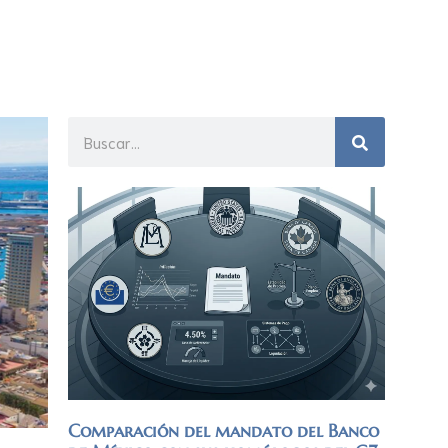
Comparación del mandato del Banco