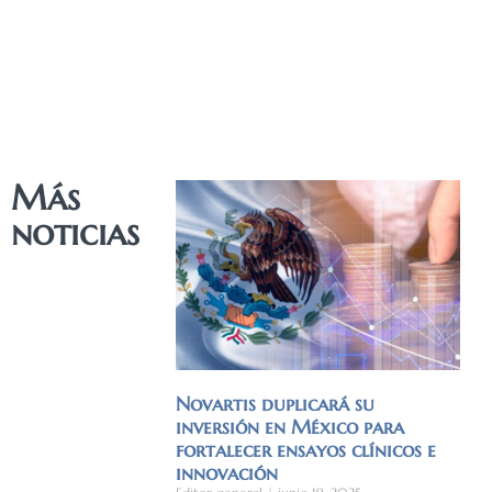
Más
noticias
Novartis duplicará su
inversión en México para
fortalecer ensayos clínicos e
innovación