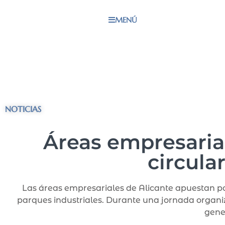
MENÚ
NOTICIAS
Áreas empresaria
circula
Las áreas empresariales de Alicante apuestan po
parques industriales. Durante una jornada organi
gene