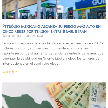
Petróleo mexicano alcanza su precio más alto en
cinco meses por tensión entre Israel e Irán
Editor general
junio 19, 2025
La mezcla mexicana de exportación cerró este miércoles en 70.23
dólares por barril, su nivel más alto desde el 24 de enero. El
repunte responde al aumento de tensiones entre Israel e Irán, que
amenaza la estabilidad en Oriente Medio y eleva los temores de
interrupciones en el suministro global.
Leer más »