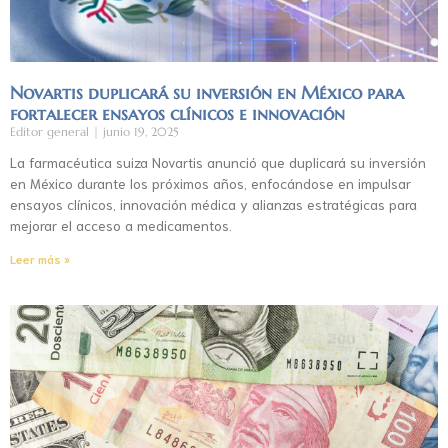
Novartis duplicará su inversión en México para
fortalecer ensayos clínicos e innovación
Editor general
junio 19, 2025
La farmacéutica suiza Novartis anunció que duplicará su inversión
en México durante los próximos años, enfocándose en impulsar
ensayos clínicos, innovación médica y alianzas estratégicas para
mejorar el acceso a medicamentos.
Leer más »