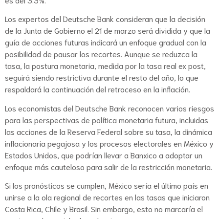
Los expertos del Deutsche Bank consideran que la decisión
de la Junta de Gobierno el 21 de marzo será dividida y que la
guía de acciones futuras indicará un enfoque gradual con la
posibilidad de pausar los recortes. Aunque se reduzca la
tasa, la postura monetaria, medida por la tasa real ex post,
seguirá siendo restrictiva durante el resto del año, lo que
respaldará la continuación del retroceso en la inflación.
Los economistas del Deutsche Bank reconocen varios riesgos
para las perspectivas de política monetaria futura, incluidas
las acciones de la Reserva Federal sobre su tasa, la dinámica
inflacionaria pegajosa y los procesos electorales en México y
Estados Unidos, que podrían llevar a Banxico a adoptar un
enfoque más cauteloso para salir de la restricción monetaria.
Si los pronósticos se cumplen, México sería el último país en
unirse a la ola regional de recortes en las tasas que iniciaron
Costa Rica, Chile y Brasil. Sin embargo, esto no marcaría el