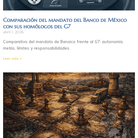
Comparación del mandato del Banco de México
con sus homólogos del G7
abril 1, 2026
Comparativo del mandato de Banxico frente al G7: autonomía,
metas, límites y responsabilidades.
Leer más »