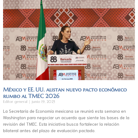
México y EE. UU. alistan nuevo pacto económico
rumbo al TMEC 2026
Editor general
junio 19, 2025
La Secretaría de Economía mexicana se reunirá esta semana en
Washington para negociar un acuerdo que siente las bases de la
revisión del TMEC. Esta iniciativa busca fortalecer la relación
bilateral antes del plazo de evaluación pactado.