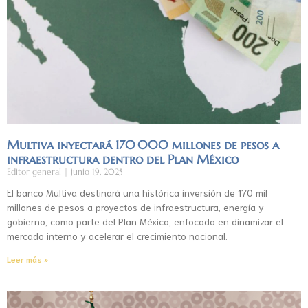
Multiva inyectará 170 000 millones de pesos a
infraestructura dentro del Plan México
Editor general
junio 19, 2025
El banco Multiva destinará una histórica inversión de 170 mil
millones de pesos a proyectos de infraestructura, energía y
gobierno, como parte del Plan México, enfocado en dinamizar el
mercado interno y acelerar el crecimiento nacional.
Leer más »