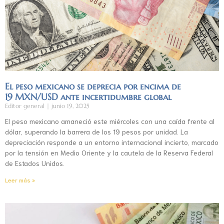
El peso mexicano se deprecia por encima de
19 MXN/USD ante incertidumbre global
Editor general
junio 19, 2025
El peso mexicano amaneció este miércoles con una caída frente al
dólar, superando la barrera de los 19 pesos por unidad. La
depreciación responde a un entorno internacional incierto, marcado
por la tensión en Medio Oriente y la cautela de la Reserva Federal
de Estados Unidos.
Leer más »