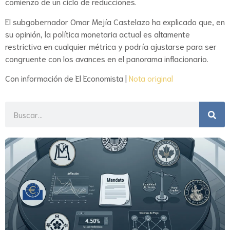
comienzo de un ciclo de reducciones.
El subgobernador Omar Mejía Castelazo ha explicado que, en
su opinión, la política monetaria actual es altamente
restrictiva en cualquier métrica y podría ajustarse para ser
congruente con los avances en el panorama inflacionario.
Con información de El Economista |
Nota original