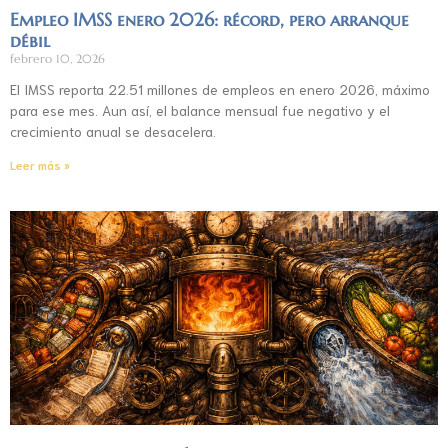
Empleo IMSS enero 2026: récord, pero arranque
débil
febrero 10, 2026
El IMSS reporta 22.51 millones de empleos en enero 2026, máximo
para ese mes. Aun así, el balance mensual fue negativo y el
crecimiento anual se desacelera.
Leer más »