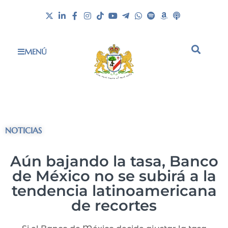
MENÚ
NOTICIAS
Aún bajando la tasa, Banco
de México no se subirá a la
tendencia latinoamericana
de recortes