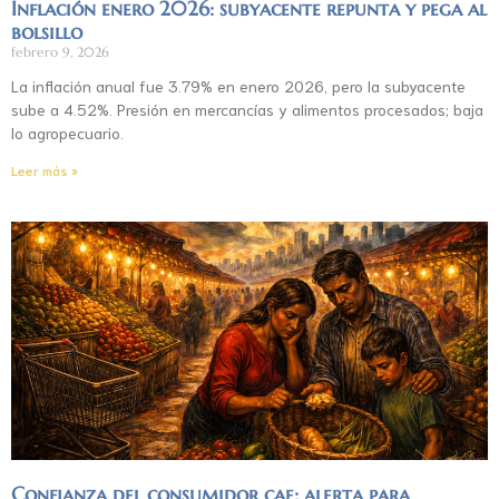
Inflación enero 2026: subyacente repunta y pega al
bolsillo
febrero 9, 2026
La inflación anual fue 3.79% en enero 2026, pero la subyacente
sube a 4.52%. Presión en mercancías y alimentos procesados; baja
lo agropecuario.
Leer más »
Confianza del consumidor cae: alerta para