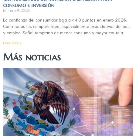
consumo e inversión
febrero 9, 2026
La confianza del consumidor baja a 44.0 puntos en enero 2026.
Caen todos los componentes, especialmente expectativas del país
y empleo. Señal temprana de menor consumo y mayor cautela.
Leer más »
Más noticias