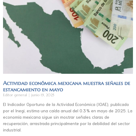
Actividad económica mexicana muestra señales de
estancamiento en mayo
Editor general
junio 19, 2025
El Indicador Oportuno de la Actividad Económica (IOAE), publicado
por el Inegi, estima una caída anual del 0.3 % en mayo de 2025. La
economía mexicana sigue sin mostrar señales claras de
recuperación, arrastrada principalmente por la debilidad del sector
industrial.