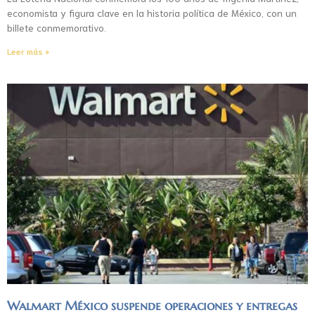
economista y figura clave en la historia política de México, con un
billete conmemorativo.
Leer más »
Walmart México suspende operaciones y entregas