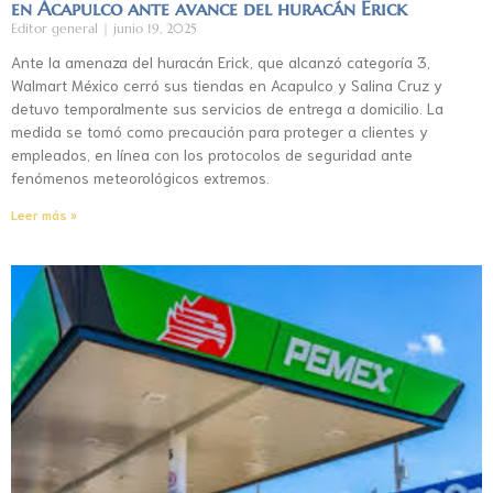
en Acapulco ante avance del huracán Erick
Editor general
junio 19, 2025
Ante la amenaza del huracán Erick, que alcanzó categoría 3,
Walmart México cerró sus tiendas en Acapulco y Salina Cruz y
detuvo temporalmente sus servicios de entrega a domicilio. La
medida se tomó como precaución para proteger a clientes y
empleados, en línea con los protocolos de seguridad ante
fenómenos meteorológicos extremos.
Leer más »