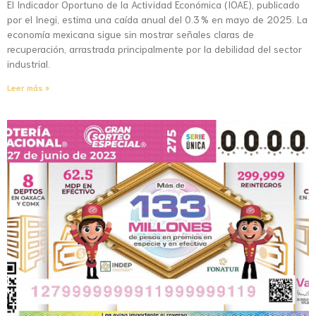
El Indicador Oportuno de la Actividad Económica (IOAE), publicado
por el Inegi, estima una caída anual del 0.3 % en mayo de 2025. La
economía mexicana sigue sin mostrar señales claras de
recuperación, arrastrada principalmente por la debilidad del sector
industrial.
Leer más »