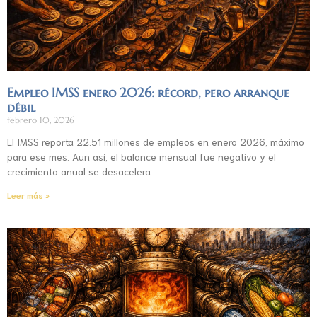
Empleo IMSS enero 2026: récord, pero arranque
débil
febrero 10, 2026
El IMSS reporta 22.51 millones de empleos en enero 2026, máximo
para ese mes. Aun así, el balance mensual fue negativo y el
crecimiento anual se desacelera.
Leer más »