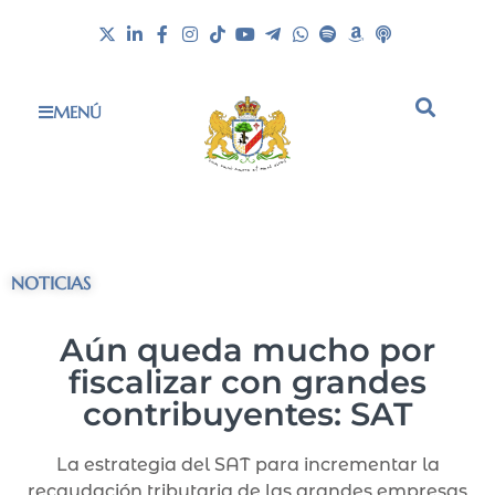
MENÚ
NOTICIAS
Aún queda mucho por
fiscalizar con grandes
contribuyentes: SAT
La estrategia del SAT para incrementar la
recaudación tributaria de las grandes empresas