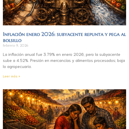
Inflación enero 2026: subyacente repunta y pega al
bolsillo
febrero 9, 2026
La inflación anual fue 3.79% en enero 2026, pero la subyacente
sube a 4.52%. Presión en mercancías y alimentos procesados; baja
lo agropecuario.
Leer más »