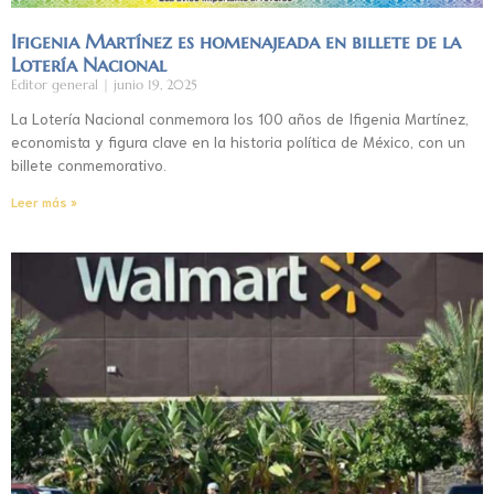
Ifigenia Martínez es homenajeada en billete de la
Lotería Nacional
Editor general
junio 19, 2025
La Lotería Nacional conmemora los 100 años de Ifigenia Martínez,
economista y figura clave en la historia política de México, con un
billete conmemorativo.
Leer más »