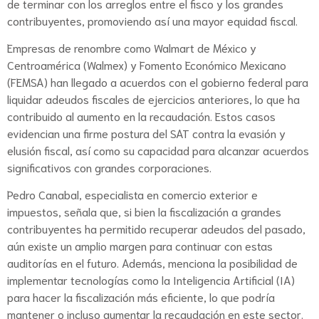
de terminar con los arreglos entre el fisco y los grandes
contribuyentes, promoviendo así una mayor equidad fiscal.
Empresas de renombre como Walmart de México y
Centroamérica (Walmex) y Fomento Económico Mexicano
(FEMSA) han llegado a acuerdos con el gobierno federal para
liquidar adeudos fiscales de ejercicios anteriores, lo que ha
contribuido al aumento en la recaudación. Estos casos
evidencian una firme postura del SAT contra la evasión y
elusión fiscal, así como su capacidad para alcanzar acuerdos
significativos con grandes corporaciones.
Pedro Canabal, especialista en comercio exterior e
impuestos, señala que, si bien la fiscalización a grandes
contribuyentes ha permitido recuperar adeudos del pasado,
aún existe un amplio margen para continuar con estas
auditorías en el futuro. Además, menciona la posibilidad de
implementar tecnologías como la Inteligencia Artificial (IA)
para hacer la fiscalización más eficiente, lo que podría
mantener o incluso aumentar la recaudación en este sector.