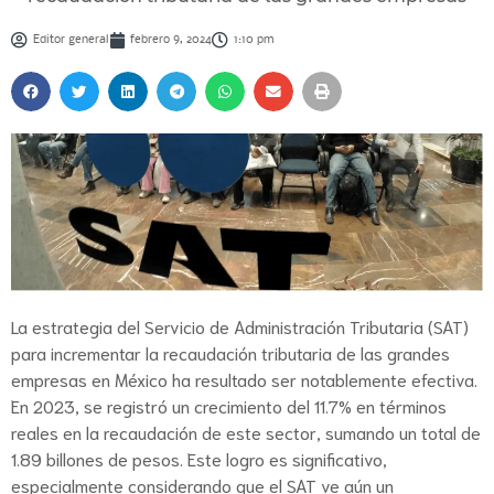
Editor general
febrero 9, 2024
1:10 pm
La estrategia del Servicio de Administración Tributaria (SAT)
para incrementar la recaudación tributaria de las grandes
empresas en México ha resultado ser notablemente efectiva.
En 2023, se registró un crecimiento del 11.7% en términos
reales en la recaudación de este sector, sumando un total de
1.89 billones de pesos. Este logro es significativo,
especialmente considerando que el SAT ve aún un