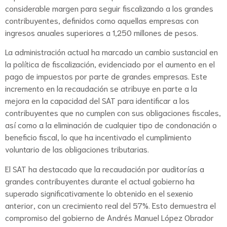
considerable margen para seguir fiscalizando a los grandes
contribuyentes, definidos como aquellas empresas con
ingresos anuales superiores a 1,250 millones de pesos.
La administración actual ha marcado un cambio sustancial en
la política de fiscalización, evidenciado por el aumento en el
pago de impuestos por parte de grandes empresas. Este
incremento en la recaudación se atribuye en parte a la
mejora en la capacidad del SAT para identificar a los
contribuyentes que no cumplen con sus obligaciones fiscales,
así como a la eliminación de cualquier tipo de condonación o
beneficio fiscal, lo que ha incentivado el cumplimiento
voluntario de las obligaciones tributarias.
El SAT ha destacado que la recaudación por auditorías a
grandes contribuyentes durante el actual gobierno ha
superado significativamente lo obtenido en el sexenio
anterior, con un crecimiento real del 57%. Esto demuestra el
compromiso del gobierno de Andrés Manuel López Obrador