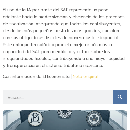
El uso de la IA por parte del SAT representa un paso
adelante hacia la modernización y eficiencia de los procesos
de fiscalización, asegurando que todos los contribuyentes,
desde los más pequeños hasta los más grandes, cumplan
con sus obligaciones fiscales de manera justa e imparcial.
Este enfoque tecnológico promete mejorar aún más la
capacidad del SAT para identificar y actuar sobre las
irregularidades fiscales, contribuyendo a una mayor equidad
y transparencia en el sistema tributario mexicano.
Con información de El Economista |
Nota original