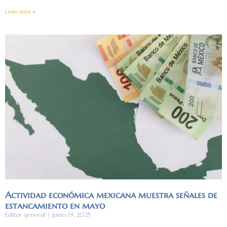
Leer más »
Actividad económica mexicana muestra señales de
estancamiento en mayo
Editor general
junio 19, 2025