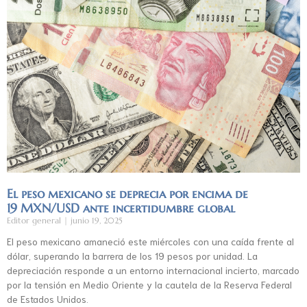
El peso mexicano se deprecia por encima de
19 MXN/USD ante incertidumbre global
Editor general
junio 19, 2025
El peso mexicano amaneció este miércoles con una caída frente al
dólar, superando la barrera de los 19 pesos por unidad. La
depreciación responde a un entorno internacional incierto, marcado
por la tensión en Medio Oriente y la cautela de la Reserva Federal
de Estados Unidos.