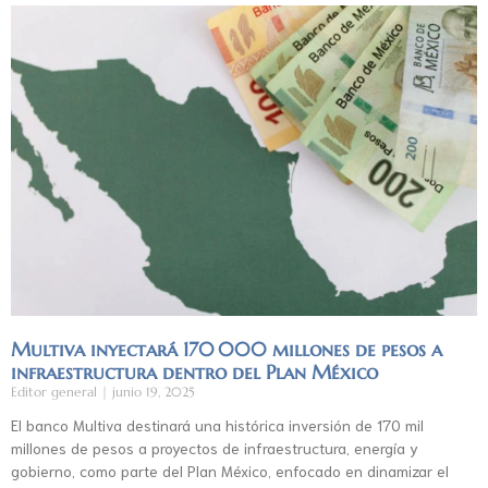
Multiva inyectará 170 000 millones de pesos a
infraestructura dentro del Plan México
Editor general
junio 19, 2025
El banco Multiva destinará una histórica inversión de 170 mil
millones de pesos a proyectos de infraestructura, energía y
gobierno, como parte del Plan México, enfocado en dinamizar el