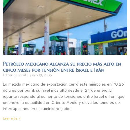
Petróleo mexicano alcanza su precio más alto en
cinco meses por tensión entre Israel e Irán
Editor general
junio 19, 2025
La mezcla mexicana de exportación cerró este miércoles en 70.23
dólares por barril, su nivel más alto desde el 24 de enero. El
repunte responde al aumento de tensiones entre Israel e Irán, que
amenaza la estabilidad en Oriente Medio y eleva los temores de
interrupciones en el suministro global.
Leer más »