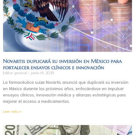
Novartis duplicará su inversión en México para
fortalecer ensayos clínicos e innovación
Editor general
junio 19, 2025
La farmacéutica suiza Novartis anunció que duplicará su inversión
en México durante los próximos años, enfocándose en impulsar
ensayos clínicos, innovación médica y alianzas estratégicas para
mejorar el acceso a medicamentos.
Leer más »