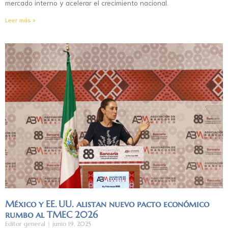
mercado interno y acelerar el crecimiento nacional.
Leer más »
México y EE. UU. alistan nuevo pacto económico
rumbo al TMEC 2026
Editor general
junio 19, 2025