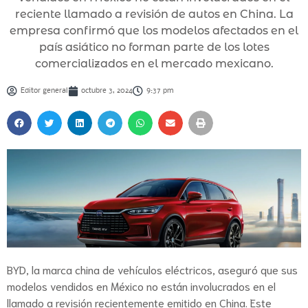
reciente llamado a revisión de autos en China. La
empresa confirmó que los modelos afectados en el
país asiático no forman parte de los lotes
comercializados en el mercado mexicano.
Editor general
octubre 3, 2024
9:37 pm
BYD, la marca china de vehículos eléctricos, aseguró que sus
modelos vendidos en México no están involucrados en el
llamado a revisión recientemente emitido en China. Este