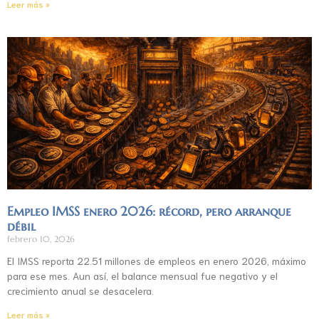
Leer más »
Empleo IMSS enero 2026: récord, pero arranque
débil
febrero 10, 2026
El IMSS reporta 22.51 millones de empleos en enero 2026, máximo
para ese mes. Aun así, el balance mensual fue negativo y el
crecimiento anual se desacelera.
Leer más »