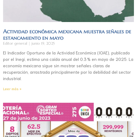
Actividad económica mexicana muestra señales de
estancamiento en mayo
Editor general
junio 19, 2025
El Indicador Oportuno de la Actividad Económica (IOAE), publicado
por el Inegi, estima una caída anual del 0.3 % en mayo de 2025. La
economía mexicana sigue sin mostrar señales claras de
recuperación, arrastrada principalmente por la debilidad del sector
industrial.
Leer más »