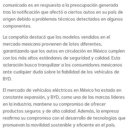
comunicado es en respuesta a la preocupación generada
tras la notificación que afectó a ciertos autos en su país de
origen debido a problemas técnicos detectados en algunos
componentes.
La compañía destacó que los modelos vendidos en el
mercado mexicano provienen de lotes diferentes,
garantizando que los autos en circulación en México cumplen
con los más altos estándares de seguridad y calidad. Esta
aclaración busca tranquilizar a los consumidores mexicanos
ante cualquier duda sobre la fiabilidad de los vehículos de
BYD.
El mercado de vehículos eléctricos en México ha estado en
constante expansión, y BYD, como una de las marcas líderes
en la industria, mantiene su compromiso de ofrecer
productos seguros y de alta calidad. Además, la empresa
reafirma su compromiso con el desarrollo de tecnologías que
promuevan la movilidad sostenible y eficiente en el país.