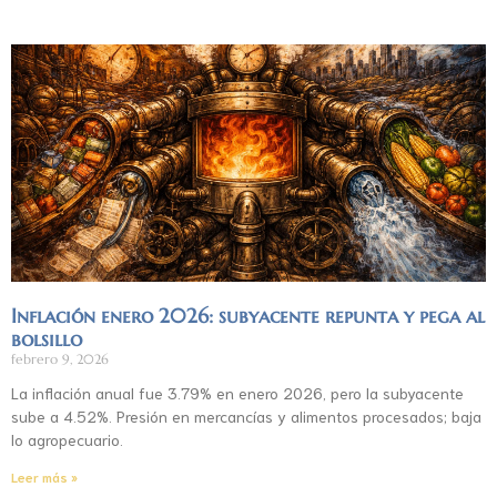
Inflación enero 2026: subyacente repunta y pega al
bolsillo
febrero 9, 2026
La inflación anual fue 3.79% en enero 2026, pero la subyacente
sube a 4.52%. Presión en mercancías y alimentos procesados; baja
lo agropecuario.
Leer más »