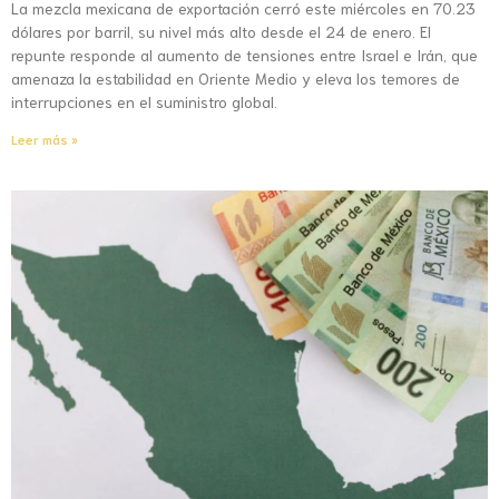
La mezcla mexicana de exportación cerró este miércoles en 70.23
dólares por barril, su nivel más alto desde el 24 de enero. El
repunte responde al aumento de tensiones entre Israel e Irán, que
amenaza la estabilidad en Oriente Medio y eleva los temores de
interrupciones en el suministro global.
Leer más »