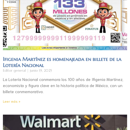
Ifigenia Martínez es homenajeada en billete de la
Lotería Nacional
Editor general
junio 19, 2025
La Lotería Nacional conmemora los 100 años de Ifigenia Martínez,
economista y figura clave en la historia política de México, con un
billete conmemorativo.
Leer más »