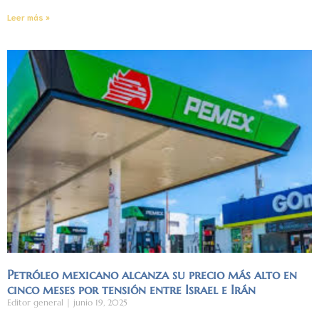
Leer más »
Petróleo mexicano alcanza su precio más alto en
cinco meses por tensión entre Israel e Irán
Editor general
junio 19, 2025