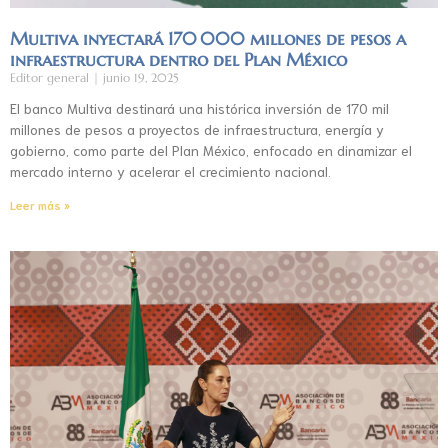
Multiva inyectará 170 000 millones de pesos a
infraestructura dentro del Plan México
Editor general
junio 19, 2025
El banco Multiva destinará una histórica inversión de 170 mil
millones de pesos a proyectos de infraestructura, energía y
gobierno, como parte del Plan México, enfocado en dinamizar el
mercado interno y acelerar el crecimiento nacional.
Leer más »