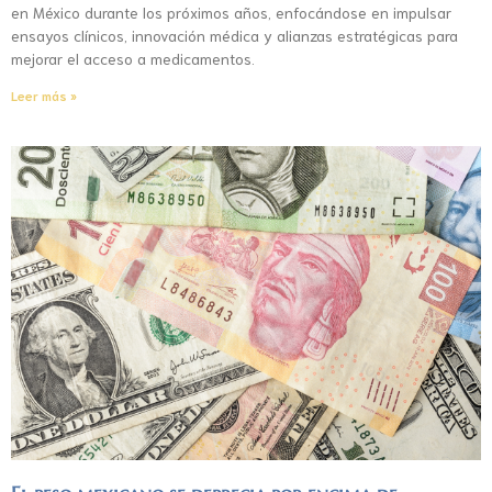
en México durante los próximos años, enfocándose en impulsar
ensayos clínicos, innovación médica y alianzas estratégicas para
mejorar el acceso a medicamentos.
Leer más »