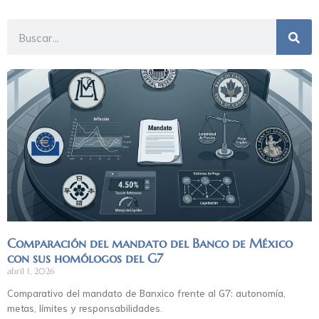
Comparación del mandato del Banco de México
con sus homólogos del G7
abril 1, 2026
Comparativo del mandato de Banxico frente al G7: autonomía,
metas, límites y responsabilidades.