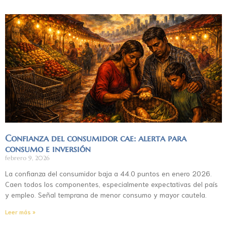
Confianza del consumidor cae: alerta para
consumo e inversión
febrero 9, 2026
La confianza del consumidor baja a 44.0 puntos en enero 2026.
Caen todos los componentes, especialmente expectativas del país
y empleo. Señal temprana de menor consumo y mayor cautela.
Leer más »