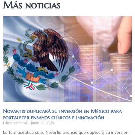
Más noticias
Novartis duplicará su inversión en México para
fortalecer ensayos clínicos e innovación
Editor general
junio 19, 2025
La farmacéutica suiza Novartis anunció que duplicará su inversión