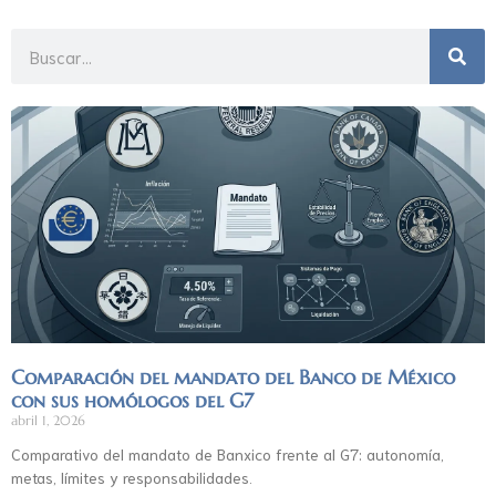
Comparación del mandato del Banco de México
con sus homólogos del G7
abril 1, 2026
Comparativo del mandato de Banxico frente al G7: autonomía,
metas, límites y responsabilidades.