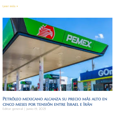
Leer más »
Petróleo mexicano alcanza su precio más alto en
cinco meses por tensión entre Israel e Irán
Editor general
junio 19, 2025