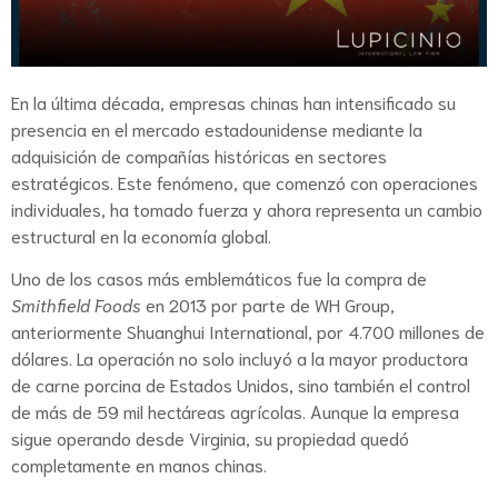
En la última década, empresas chinas han intensificado su
presencia en el mercado estadounidense mediante la
adquisición de compañías históricas en sectores
estratégicos. Este fenómeno, que comenzó con operaciones
individuales, ha tomado fuerza y ahora representa un cambio
estructural en la economía global.
Uno de los casos más emblemáticos fue la compra de
Smithfield Foods
en 2013 por parte de WH Group,
anteriormente Shuanghui International, por 4.700 millones de
dólares. La operación no solo incluyó a la mayor productora
de carne porcina de Estados Unidos, sino también el control
de más de 59 mil hectáreas agrícolas. Aunque la empresa
sigue operando desde Virginia, su propiedad quedó
completamente en manos chinas.