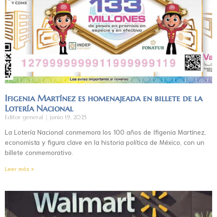
Ifigenia Martínez es homenajeada en billete de la
Lotería Nacional
Editor general
junio 19, 2025
La Lotería Nacional conmemora los 100 años de Ifigenia Martínez,
economista y figura clave en la historia política de México, con un
billete conmemorativo.
Leer más »