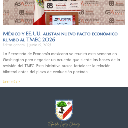
México y EE. UU. alistan nuevo pacto económico
rumbo al TMEC 2026
Editor general
junio 19, 2025
La Secretaría de Economía mexicana se reunirá esta semana en
Washington para negociar un acuerdo que siente las bases de la
revisión del TMEC. Esta iniciativa busca fortalecer la relación
bilateral antes del plazo de evaluación pactado.
Leer más »