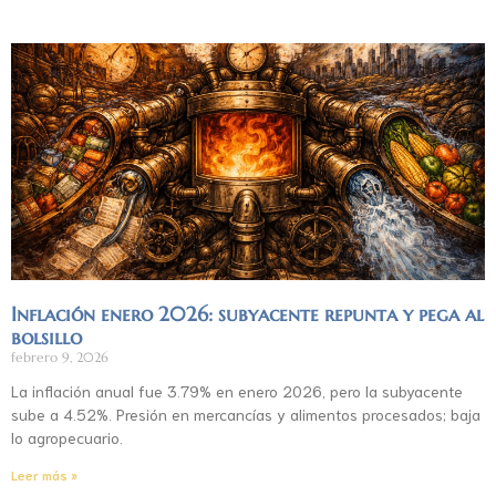
Inflación enero 2026: subyacente repunta y pega al
bolsillo
febrero 9, 2026
La inflación anual fue 3.79% en enero 2026, pero la subyacente
sube a 4.52%. Presión en mercancías y alimentos procesados; baja
lo agropecuario.
Leer más »