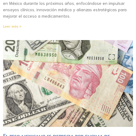
en México durante los próximos años, enfocándose en impulsar
ensayos clínicos, innovación médica y alianzas estratégicas para
mejorar el acceso a medicamentos.
Leer más »