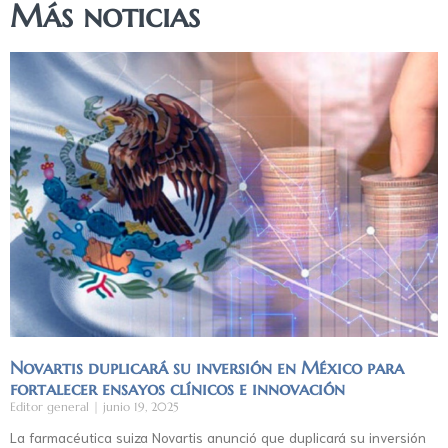
Más noticias
Novartis duplicará su inversión en México para
fortalecer ensayos clínicos e innovación
Editor general
junio 19, 2025
La farmacéutica suiza Novartis anunció que duplicará su inversión