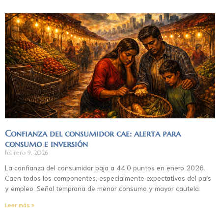
Confianza del consumidor cae: alerta para
consumo e inversión
febrero 9, 2026
La confianza del consumidor baja a 44.0 puntos en enero 2026.
Caen todos los componentes, especialmente expectativas del país
y empleo. Señal temprana de menor consumo y mayor cautela.
Leer más »