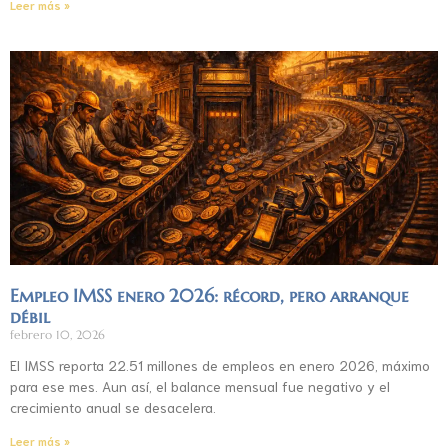
Leer más »
Empleo IMSS enero 2026: récord, pero arranque
débil
febrero 10, 2026
El IMSS reporta 22.51 millones de empleos en enero 2026, máximo
para ese mes. Aun así, el balance mensual fue negativo y el
crecimiento anual se desacelera.
Leer más »