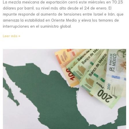
La mezcla mexicana de exportación cerró este miércoles en 70.23
dólares por barril, su nivel más alto desde el 24 de enero. El
repunte responde al aumento de tensiones entre Israel e Irán, que
amenaza la estabilidad en Oriente Medio y eleva los temores de
interrupciones en el suministro global.
Leer más »