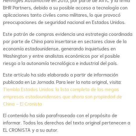
BHR Partners, debido a su posible acceso a tecnología con
aplicaciones tanto civiles como militares, lo que provocó
preocupaciones de seguridad nacional en Estados Unidos.
Este patrón de compras evidencia una estrategia coordinada
por parte de China para insertarse en sectores clave de la
economía estadounidense, generando inquietudes en
Washington y entre analistas económicos por el posible
riesgo a la autonomía tecnológica e industrial del país.
Este artículo ha sido elaborado a partir de información
publicada en La Jornada. Para leer la nota original, visita:
Tiembla Estados Unidos: la lista completa de las megas
empresas estadounidenses que ahora son propiedad de
China – El Cronista
El contenido ha sido parafraseado con el propósito de
informar. Todos los derechos del texto original pertenecen a
EL CRONISTA y a su autor.