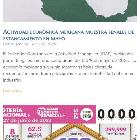
Actividad económica mexicana muestra señales de
estancamiento en mayo
Editor general
junio 19, 2025
El Indicador Oportuno de la Actividad Económica (IOAE), publicado
por el Inegi, estima una caída anual del 0.3 % en mayo de 2025. La
economía mexicana sigue sin mostrar señales claras de
recuperación, arrastrada principalmente por la debilidad del sector
industrial.
Leer más »