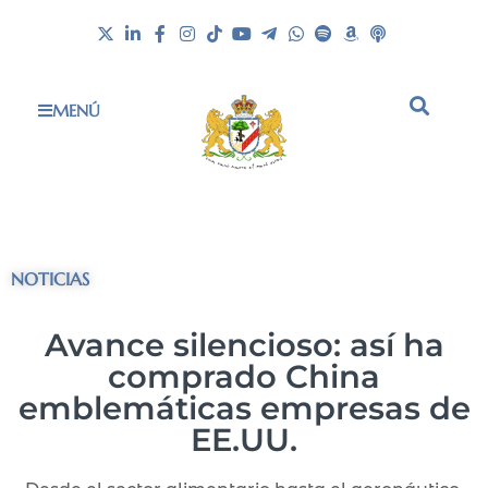
MENÚ
NOTICIAS
Avance silencioso: así ha
comprado China
emblemáticas empresas de
EE.UU.