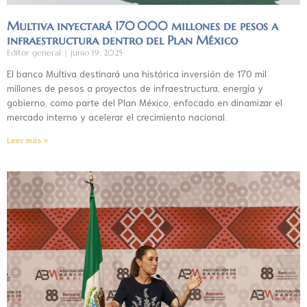
Multiva inyectará 170 000 millones de pesos a
infraestructura dentro del Plan México
Editor general
junio 19, 2025
El banco Multiva destinará una histórica inversión de 170 mil
millones de pesos a proyectos de infraestructura, energía y
gobierno, como parte del Plan México, enfocado en dinamizar el
mercado interno y acelerar el crecimiento nacional.
Leer más »