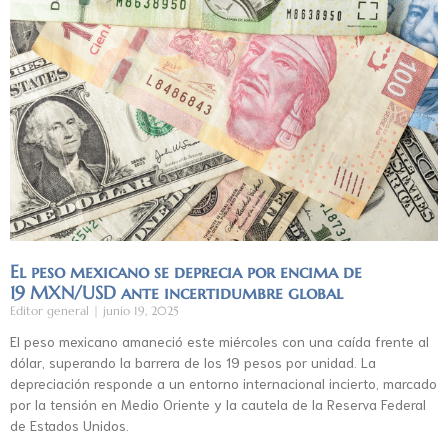
El peso mexicano se deprecia por encima de
19 MXN/USD ante incertidumbre global
Editor general
junio 19, 2025
El peso mexicano amaneció este miércoles con una caída frente al
dólar, superando la barrera de los 19 pesos por unidad. La
depreciación responde a un entorno internacional incierto, marcado
por la tensión en Medio Oriente y la cautela de la Reserva Federal
de Estados Unidos.