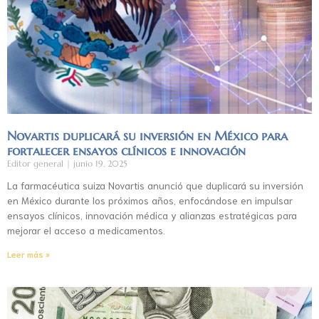
Novartis duplicará su inversión en México para
fortalecer ensayos clínicos e innovación
Editor general
junio 19, 2025
La farmacéutica suiza Novartis anunció que duplicará su inversión
en México durante los próximos años, enfocándose en impulsar
ensayos clínicos, innovación médica y alianzas estratégicas para
mejorar el acceso a medicamentos.
Leer más »