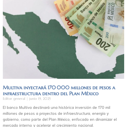
Multiva inyectará 170 000 millones de pesos a
infraestructura dentro del Plan México
Editor general
junio 19, 2025
El banco Multiva destinará una histórica inversión de 170 mil
millones de pesos a proyectos de infraestructura, energía y
gobierno, como parte del Plan México, enfocado en dinamizar el
mercado interno y acelerar el crecimiento nacional.