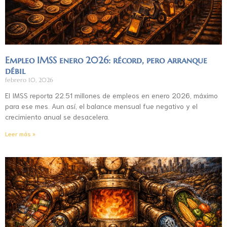
Empleo IMSS enero 2026: récord, pero arranque
débil
febrero 10, 2026
El IMSS reporta 22.51 millones de empleos en enero 2026, máximo
para ese mes. Aun así, el balance mensual fue negativo y el
crecimiento anual se desacelera.
Leer más »