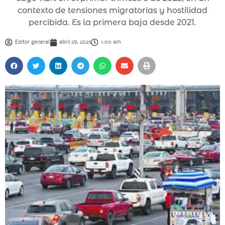
contexto de tensiones migratorias y hostilidad
percibida. Es la primera baja desde 2021.
Editor general
abril 29, 2025
1:00 am