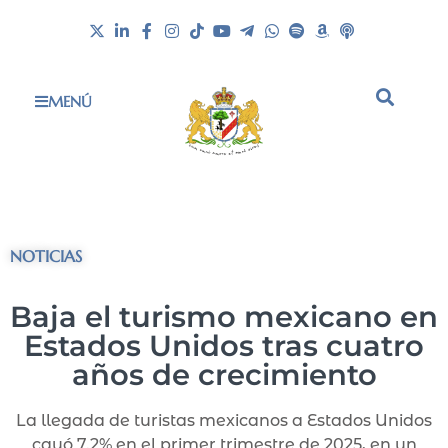
MENÚ
NOTICIAS
Baja el turismo mexicano en
Estados Unidos tras cuatro
años de crecimiento
La llegada de turistas mexicanos a Estados Unidos
cayó 7.2% en el primer trimestre de 2025, en un