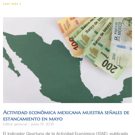
Leer más »
Actividad económica mexicana muestra señales de
estancamiento en mayo
Editor general
junio 19, 2025
El Indicador Oportuno de la Actividad Económica (IOAE), publicado