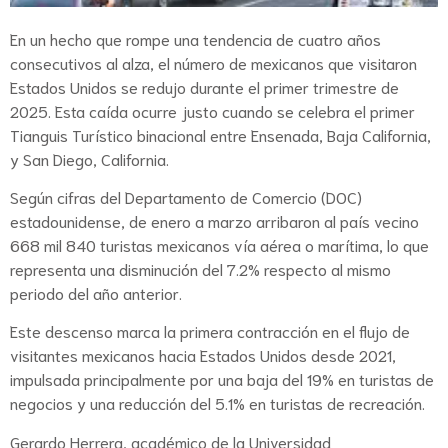
En un hecho que rompe una tendencia de cuatro años
consecutivos al alza, el número de mexicanos que visitaron
Estados Unidos se redujo durante el primer trimestre de
2025. Esta caída ocurre justo cuando se celebra el primer
Tianguis Turístico binacional entre Ensenada, Baja California,
y San Diego, California.
Según cifras del Departamento de Comercio (DOC)
estadounidense, de enero a marzo arribaron al país vecino
668 mil 840 turistas mexicanos vía aérea o marítima, lo que
representa una disminución del 7.2% respecto al mismo
periodo del año anterior.
Este descenso marca la primera contracción en el flujo de
visitantes mexicanos hacia Estados Unidos desde 2021,
impulsada principalmente por una baja del 19% en turistas de
negocios y una reducción del 5.1% en turistas de recreación.
Gerardo Herrera, académico de la Universidad