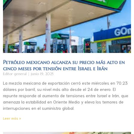
Petróleo mexicano alcanza su precio más alto en
cinco meses por tensión entre Israel e Irán
Editor general
junio 19, 2025
La mezcla mexicana de exportación cerró este miércoles en 70.23
dólares por barril, su nivel más alto desde el 24 de enero. El
repunte responde al aumento de tensiones entre Israel e Irán, que
amenaza la estabilidad en Oriente Medio y eleva los temores de
interrupciones en el suministro global.
Leer más »