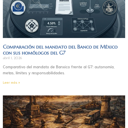
Comparación del mandato del Banco de México
con sus homólogos del G7
abril 1, 2026
Comparativo del mandato de Banxico frente al G7: autonomía,
metas, límites y responsabilidades.
Leer más »