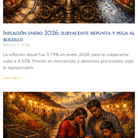
Inflación enero 2026: subyacente repunta y pega al
bolsillo
febrero 9, 2026
La inflación anual fue 3.79% en enero 2026, pero la subyacente
sube a 4.52%. Presión en mercancías y alimentos procesados; baja
lo agropecuario.
Leer más »