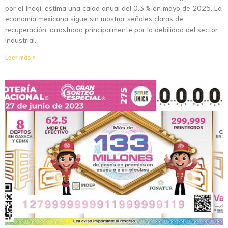
por el Inegi, estima una caída anual del 0.3 % en mayo de 2025. La
economía mexicana sigue sin mostrar señales claras de
recuperación, arrastrada principalmente por la debilidad del sector
industrial.
Leer más »