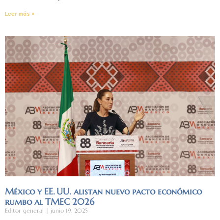
Leer más »
México y EE. UU. alistan nuevo pacto económico
rumbo al TMEC 2026
Editor general
junio 19, 2025