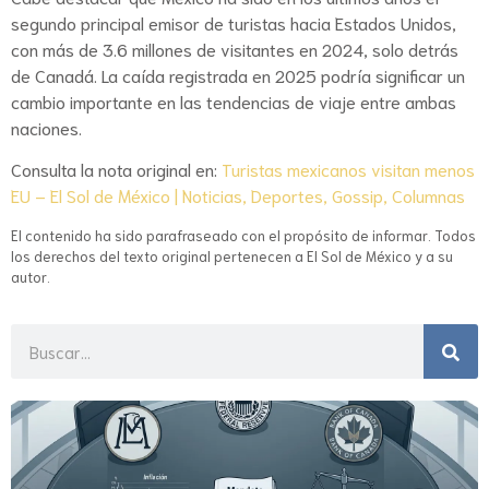
segundo principal emisor de turistas hacia Estados Unidos,
con más de 3.6 millones de visitantes en 2024, solo detrás
de Canadá. La caída registrada en 2025 podría significar un
cambio importante en las tendencias de viaje entre ambas
naciones.
Consulta la nota original en:
Turistas mexicanos visitan menos
EU – El Sol de México | Noticias, Deportes, Gossip, Columnas
El contenido ha sido parafraseado con el propósito de informar. Todos
los derechos del texto original pertenecen a El Sol de México y a su
autor.