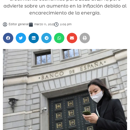
advierte sobre un aumento en la inflación debido al
encarecimiento de la energía.
Editor general
marzo 11, 2025
2:06 pm