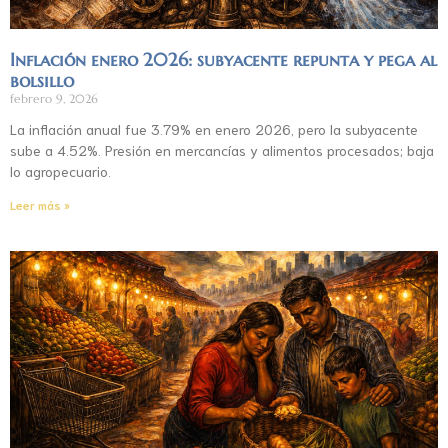
Inflación enero 2026: subyacente repunta y pega al
bolsillo
febrero 9, 2026
La inflación anual fue 3.79% en enero 2026, pero la subyacente
sube a 4.52%. Presión en mercancías y alimentos procesados; baja
lo agropecuario.
Leer más »