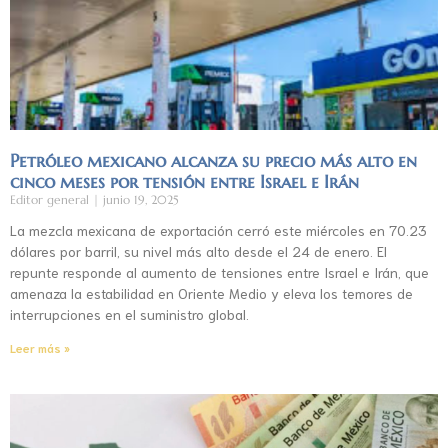
Petróleo mexicano alcanza su precio más alto en
cinco meses por tensión entre Israel e Irán
Editor general
junio 19, 2025
La mezcla mexicana de exportación cerró este miércoles en 70.23
dólares por barril, su nivel más alto desde el 24 de enero. El
repunte responde al aumento de tensiones entre Israel e Irán, que
amenaza la estabilidad en Oriente Medio y eleva los temores de
interrupciones en el suministro global.
Leer más »