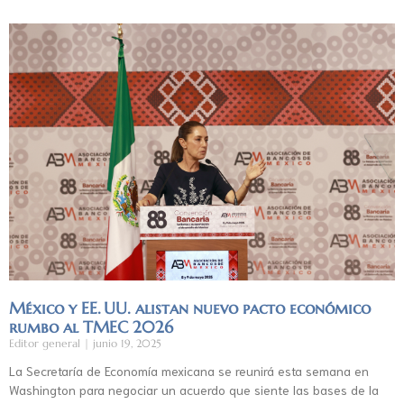
México y EE. UU. alistan nuevo pacto económico
rumbo al TMEC 2026
Editor general
junio 19, 2025
La Secretaría de Economía mexicana se reunirá esta semana en
Washington para negociar un acuerdo que siente las bases de la