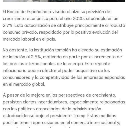
El Banco de España ha revisado al alza su previsión de
crecimiento económico para el año 2025, situándola en un
2,7%. Esta actualización se atribuye principalmente al robusto
consumo privado, respaldado por la positiva evolución del
mercado laboral en el país.
No obstante, la institución también ha elevado su estimación
de inflación al 2,5%, motivada en parte por el incremento de
los precios internacionales de la energía. Este repunte
inflacionario podría afectar el poder adquisitivo de los
consumidores y la competitividad de las empresas españolas
en el mercado global.
A pesar de la mejora en las perspectivas de crecimiento,
persisten ciertas incertidumbres, especialmente relacionadas
con las políticas arancelarias de la administración
estadounidense bajo el presidente Trump. Estas medidas
podrían tener repercusiones en el comercio internacional y,