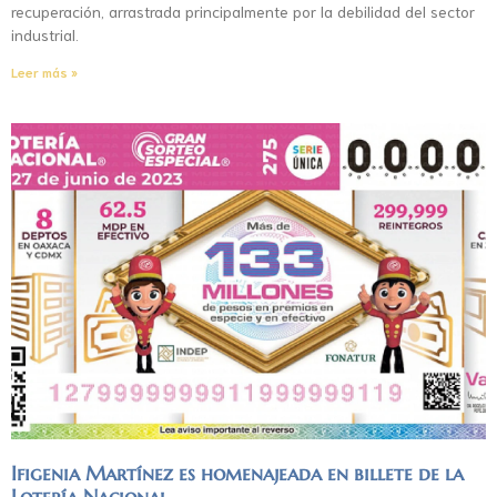
recuperación, arrastrada principalmente por la debilidad del sector
industrial.
Leer más »
Ifigenia Martínez es homenajeada en billete de la
Lotería Nacional