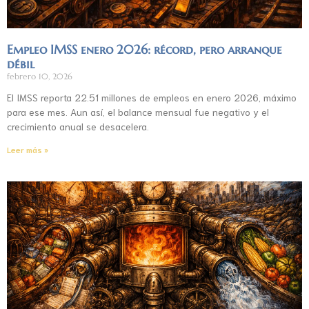
Empleo IMSS enero 2026: récord, pero arranque
débil
febrero 10, 2026
El IMSS reporta 22.51 millones de empleos en enero 2026, máximo
para ese mes. Aun así, el balance mensual fue negativo y el
crecimiento anual se desacelera.
Leer más »