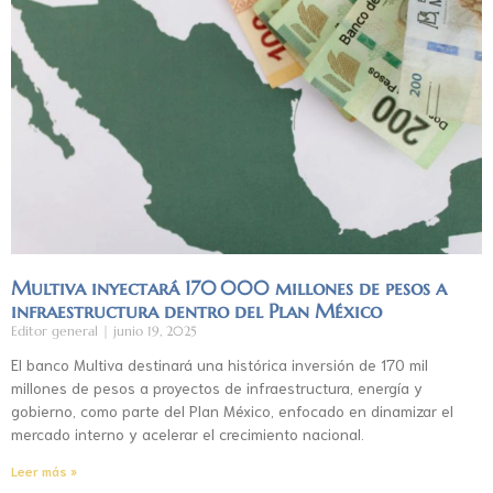
Multiva inyectará 170 000 millones de pesos a
infraestructura dentro del Plan México
Editor general
junio 19, 2025
El banco Multiva destinará una histórica inversión de 170 mil
millones de pesos a proyectos de infraestructura, energía y
gobierno, como parte del Plan México, enfocado en dinamizar el
mercado interno y acelerar el crecimiento nacional.
Leer más »