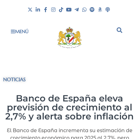
MENÚ
NOTICIAS
Banco de España eleva
previsión de crecimiento al
2,7% y alerta sobre inflación
El Banco de España incrementa su estimación de
crecimiento económico para 2025 al 2,7%, pero