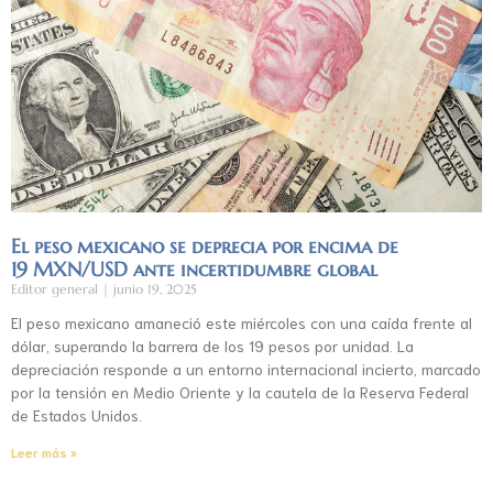
El peso mexicano se deprecia por encima de
19 MXN/USD ante incertidumbre global
Editor general
junio 19, 2025
El peso mexicano amaneció este miércoles con una caída frente al
dólar, superando la barrera de los 19 pesos por unidad. La
depreciación responde a un entorno internacional incierto, marcado
por la tensión en Medio Oriente y la cautela de la Reserva Federal
de Estados Unidos.
Leer más »