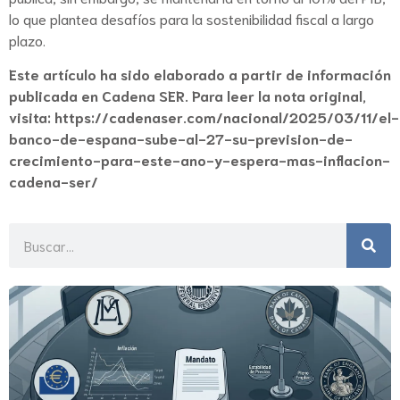
lo que plantea desafíos para la sostenibilidad fiscal a largo
plazo.
Este artículo ha sido elaborado a partir de información
publicada en Cadena SER. Para leer la nota original,
visita:
https://cadenaser.com/nacional/2025/03/11/el-
banco-de-espana-sube-al-27-su-prevision-de-
crecimiento-para-este-ano-y-espera-mas-inflacion-
cadena-ser/