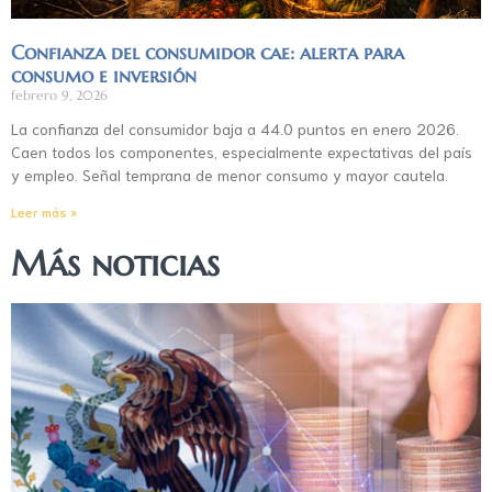
Confianza del consumidor cae: alerta para
consumo e inversión
febrero 9, 2026
La confianza del consumidor baja a 44.0 puntos en enero 2026.
Caen todos los componentes, especialmente expectativas del país
y empleo. Señal temprana de menor consumo y mayor cautela.
Leer más »
Más noticias