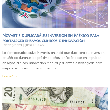
Novartis duplicará su inversión en México para
fortalecer ensayos clínicos e innovación
Editor general
junio 19, 2025
La farmacéutica suiza Novartis anunció que duplicará su inversión
en México durante los próximos años, enfocándose en impulsar
ensayos clínicos, innovación médica y alianzas estratégicas para
mejorar el acceso a medicamentos.
Leer más »