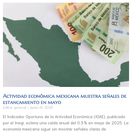
Actividad económica mexicana muestra señales de
estancamiento en mayo
Editor general
junio 19, 2025
El Indicador Oportuno de la Actividad Económica (IOAE), publicado
por el Inegi, estima una caída anual del 0.3 % en mayo de 2025. La
economía mexicana sigue sin mostrar señales claras de