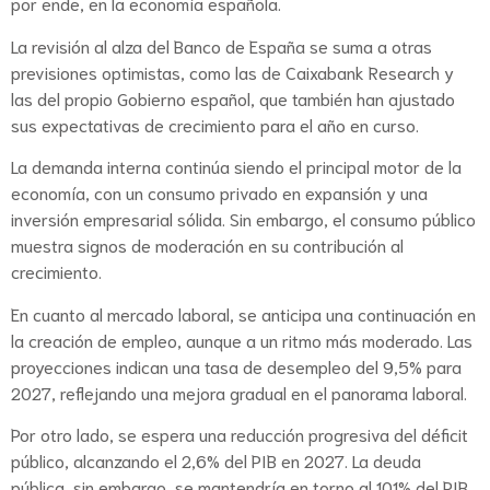
por ende, en la economía española.
La revisión al alza del Banco de España se suma a otras
previsiones optimistas, como las de Caixabank Research y
las del propio Gobierno español, que también han ajustado
sus expectativas de crecimiento para el año en curso.
La demanda interna continúa siendo el principal motor de la
economía, con un consumo privado en expansión y una
inversión empresarial sólida. Sin embargo, el consumo público
muestra signos de moderación en su contribución al
crecimiento.
En cuanto al mercado laboral, se anticipa una continuación en
la creación de empleo, aunque a un ritmo más moderado. Las
proyecciones indican una tasa de desempleo del 9,5% para
2027, reflejando una mejora gradual en el panorama laboral.
Por otro lado, se espera una reducción progresiva del déficit
público, alcanzando el 2,6% del PIB en 2027. La deuda
pública, sin embargo, se mantendría en torno al 101% del PIB,