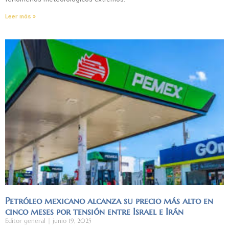
Leer más »
Petróleo mexicano alcanza su precio más alto en
cinco meses por tensión entre Israel e Irán
Editor general
junio 19, 2025