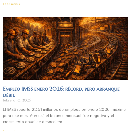
Leer más »
Empleo IMSS enero 2026: récord, pero arranque
débil
febrero 10, 2026
El IMSS reporta 22.51 millones de empleos en enero 2026, máximo
para ese mes. Aun así, el balance mensual fue negativo y el
crecimiento anual se desacelera.