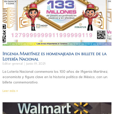
Ifigenia Martínez es homenajeada en billete de la
Lotería Nacional
Editor general
junio 19, 2025
La Lotería Nacional conmemora los 100 años de Ifigenia Martínez,
economista y figura clave en la historia política de México, con un
billete conmemorativo.
Leer más »