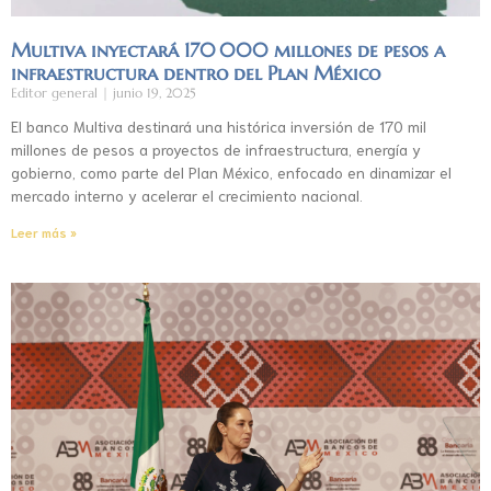
Multiva inyectará 170 000 millones de pesos a
infraestructura dentro del Plan México
Editor general
junio 19, 2025
El banco Multiva destinará una histórica inversión de 170 mil
millones de pesos a proyectos de infraestructura, energía y
gobierno, como parte del Plan México, enfocado en dinamizar el
mercado interno y acelerar el crecimiento nacional.
Leer más »