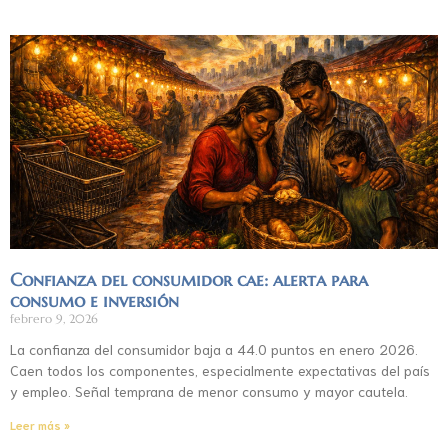
Confianza del consumidor cae: alerta para
consumo e inversión
febrero 9, 2026
La confianza del consumidor baja a 44.0 puntos en enero 2026.
Caen todos los componentes, especialmente expectativas del país
y empleo. Señal temprana de menor consumo y mayor cautela.
Leer más »