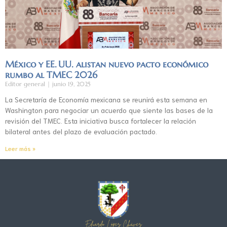
México y EE. UU. alistan nuevo pacto económico
rumbo al TMEC 2026
Editor general
junio 19, 2025
La Secretaría de Economía mexicana se reunirá esta semana en
Washington para negociar un acuerdo que siente las bases de la
revisión del TMEC. Esta iniciativa busca fortalecer la relación
bilateral antes del plazo de evaluación pactado.
Leer más »