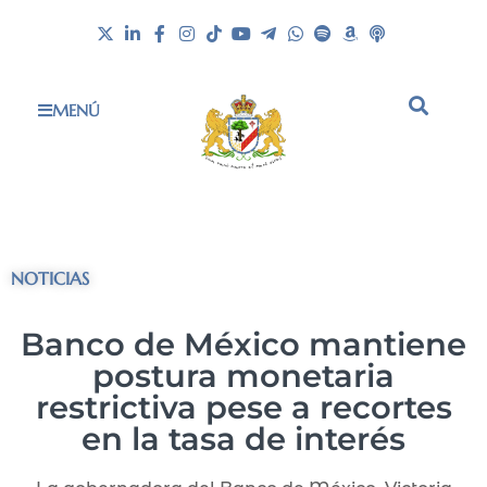
MENÚ
NOTICIAS
Banco de México mantiene
postura monetaria
restrictiva pese a recortes
en la tasa de interés