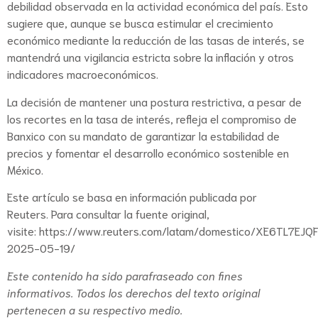
debilidad observada en la actividad económica del país. Esto
sugiere que, aunque se busca estimular el crecimiento
económico mediante la reducción de las tasas de interés, se
mantendrá una vigilancia estricta sobre la inflación y otros
indicadores macroeconómicos.
La decisión de mantener una postura restrictiva, a pesar de
los recortes en la tasa de interés, refleja el compromiso de
Banxico con su mandato de garantizar la estabilidad de
precios y fomentar el desarrollo económico sostenible en
México.
Este artículo se basa en información publicada por
Reuters. Para consultar la fuente original,
visite:
https://www.reuters.com/latam/domestico/XE6TL7EJ
2025-05-19/
Este contenido ha sido parafraseado con fines
informativos. Todos los derechos del texto original
pertenecen a su respectivo medio.