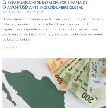
El peso mexicano se deprecia por encima de
19 MXN/USD ante incertidumbre global
Editor general
junio 19, 2025
El peso mexicano amaneció este miércoles con una caída frente al
dólar, superando la barrera de los 19 pesos por unidad. La
depreciación responde a un entorno internacional incierto, marcado
por la tensión en Medio Oriente y la cautela de la Reserva Federal
de Estados Unidos.
Leer más »