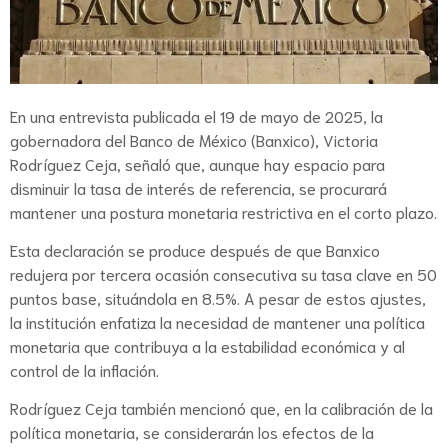
En una entrevista publicada el 19 de mayo de 2025, la
gobernadora del Banco de México (Banxico), Victoria
Rodríguez Ceja, señaló que, aunque hay espacio para
disminuir la tasa de interés de referencia, se procurará
mantener una postura monetaria restrictiva en el corto plazo.
Esta declaración se produce después de que Banxico
redujera por tercera ocasión consecutiva su tasa clave en 50
puntos base, situándola en 8.5%. A pesar de estos ajustes,
la institución enfatiza la necesidad de mantener una política
monetaria que contribuya a la estabilidad económica y al
control de la inflación.
Rodríguez Ceja también mencionó que, en la calibración de la
política monetaria, se considerarán los efectos de la