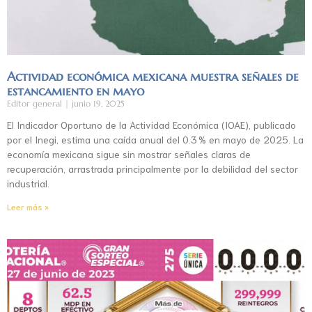
Actividad económica mexicana muestra señales de
estancamiento en mayo
Editor general
junio 19, 2025
El Indicador Oportuno de la Actividad Económica (IOAE), publicado
por el Inegi, estima una caída anual del 0.3 % en mayo de 2025. La
economía mexicana sigue sin mostrar señales claras de
recuperación, arrastrada principalmente por la debilidad del sector
industrial.
Leer más »