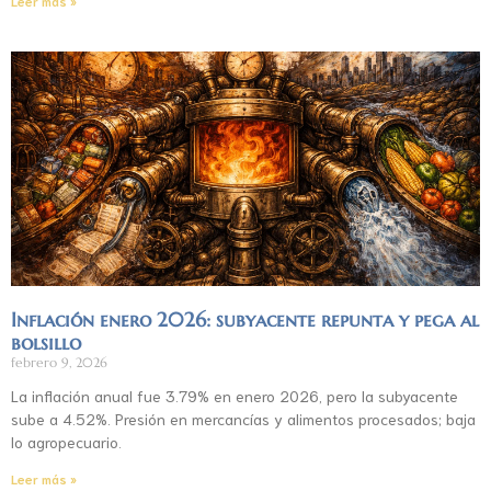
Leer más »
Inflación enero 2026: subyacente repunta y pega al
bolsillo
febrero 9, 2026
La inflación anual fue 3.79% en enero 2026, pero la subyacente
sube a 4.52%. Presión en mercancías y alimentos procesados; baja
lo agropecuario.
Leer más »