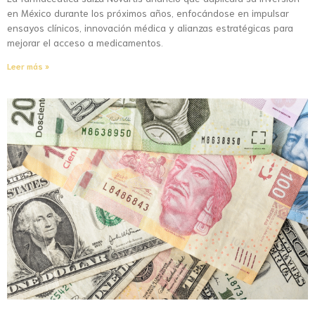
en México durante los próximos años, enfocándose en impulsar
ensayos clínicos, innovación médica y alianzas estratégicas para
mejorar el acceso a medicamentos.
Leer más »