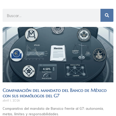
Comparación del mandato del Banco de México
con sus homólogos del G7
abril 1, 2026
Comparativo del mandato de Banxico frente al G7: autonomía,
metas, límites y responsabilidades.