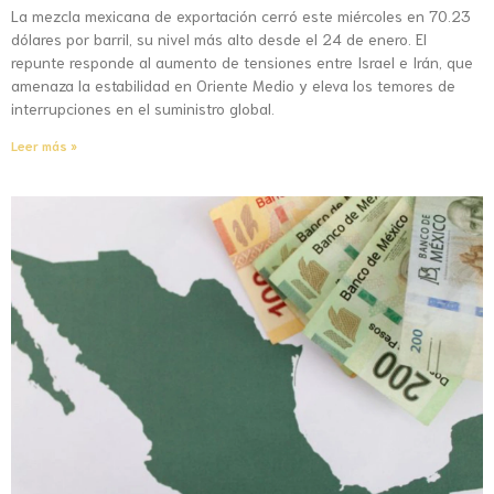
La mezcla mexicana de exportación cerró este miércoles en 70.23
dólares por barril, su nivel más alto desde el 24 de enero. El
repunte responde al aumento de tensiones entre Israel e Irán, que
amenaza la estabilidad en Oriente Medio y eleva los temores de
interrupciones en el suministro global.
Leer más »