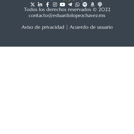
Todos los derechos reservados © 2022
contacto@eduardolopezchavez.mx
Aviso de privacidad
|
Acuerdo de usuario