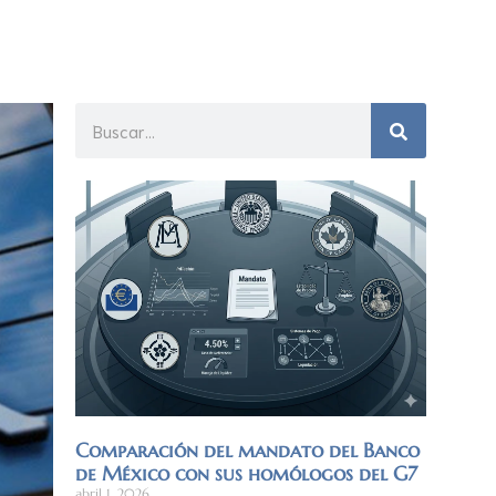
Comparación del mandato del Banco
de México con sus homólogos del G7
abril 1, 2026