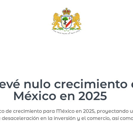
evé nulo crecimiento
México en 2025
co de crecimiento para México en 2025, proyectando u
 desaceleración en la inversión y el comercio, así como