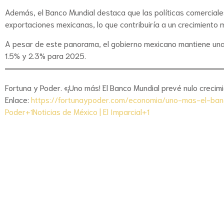
Además, el Banco Mundial destaca que las políticas comerciale
exportaciones mexicanas, lo que contribuiría a un crecimiento 
A pesar de este panorama, el gobierno mexicano mantiene una
1.5% y 2.3% para 2025.
Fortuna y Poder. «¡Uno más! El Banco Mundial prevé nulo crecim
Enlace:
https://fortunaypoder.com/economia/uno-mas-el-ban
Poder+1Noticias de México | El Imparcial+1