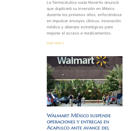
La farmacéutica suiza Novartis anunció
que duplicará su inversión en México
durante los próximos años, enfocándose
en impulsar ensayos clínicos, innovación
médica y alianzas estratégicas para
mejorar el acceso a medicamentos.
Leer más »
Walmart México suspende
operaciones y entregas en
Acapulco ante avance del