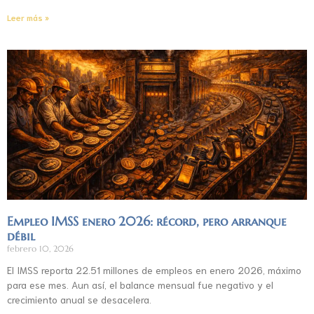
Leer más »
Empleo IMSS enero 2026: récord, pero arranque
débil
febrero 10, 2026
El IMSS reporta 22.51 millones de empleos en enero 2026, máximo
para ese mes. Aun así, el balance mensual fue negativo y el
crecimiento anual se desacelera.