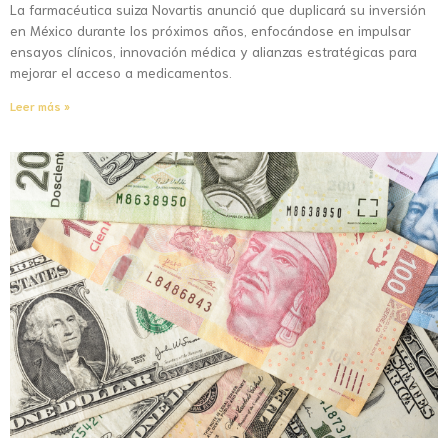
La farmacéutica suiza Novartis anunció que duplicará su inversión
en México durante los próximos años, enfocándose en impulsar
ensayos clínicos, innovación médica y alianzas estratégicas para
mejorar el acceso a medicamentos.
Leer más »