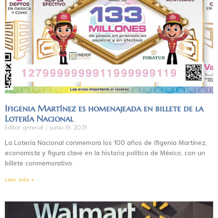
Ifigenia Martínez es homenajeada en billete de la
Lotería Nacional
Editor general
junio 19, 2025
La Lotería Nacional conmemora los 100 años de Ifigenia Martínez,
economista y figura clave en la historia política de México, con un
billete conmemorativo.
Leer más »