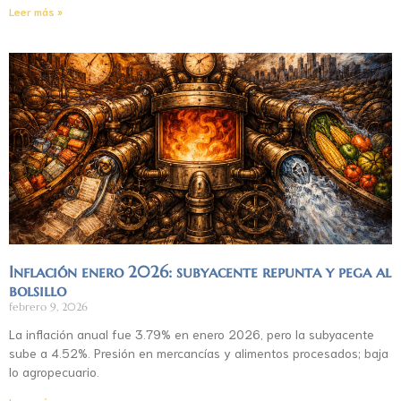
Leer más »
Inflación enero 2026: subyacente repunta y pega al
bolsillo
febrero 9, 2026
La inflación anual fue 3.79% en enero 2026, pero la subyacente
sube a 4.52%. Presión en mercancías y alimentos procesados; baja
lo agropecuario.