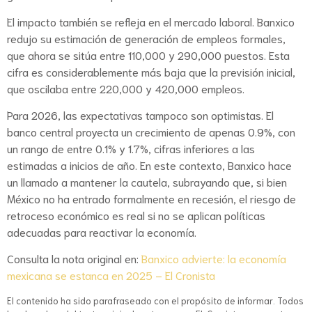
El impacto también se refleja en el mercado laboral. Banxico
redujo su estimación de generación de empleos formales,
que ahora se sitúa entre 110,000 y 290,000 puestos. Esta
cifra es considerablemente más baja que la previsión inicial,
que oscilaba entre 220,000 y 420,000 empleos.
Para 2026, las expectativas tampoco son optimistas. El
banco central proyecta un crecimiento de apenas 0.9%, con
un rango de entre 0.1% y 1.7%, cifras inferiores a las
estimadas a inicios de año. En este contexto, Banxico hace
un llamado a mantener la cautela, subrayando que, si bien
México no ha entrado formalmente en recesión, el riesgo de
retroceso económico es real si no se aplican políticas
adecuadas para reactivar la economía.
Consulta la nota original en:
Banxico advierte: la economía
mexicana se estanca en 2025 – El Cronista
El contenido ha sido parafraseado con el propósito de informar. Todos