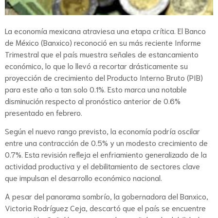
La economía mexicana atraviesa una etapa crítica. El Banco
de México (Banxico) reconoció en su más reciente Informe
Trimestral que el país muestra señales de estancamiento
económico, lo que lo llevó a recortar drásticamente su
proyección de crecimiento del Producto Interno Bruto (PIB)
para este año a tan solo 0.1%. Esto marca una notable
disminución respecto al pronóstico anterior de 0.6%
presentado en febrero.
Según el nuevo rango previsto, la economía podría oscilar
entre una contracción de 0.5% y un modesto crecimiento de
0.7%. Esta revisión refleja el enfriamiento generalizado de la
actividad productiva y el debilitamiento de sectores clave
que impulsan el desarrollo económico nacional.
A pesar del panorama sombrío, la gobernadora del Banxico,
Victoria Rodríguez Ceja, descartó que el país se encuentre