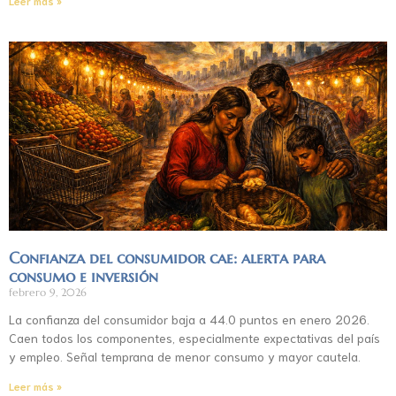
Leer más »
Confianza del consumidor cae: alerta para
consumo e inversión
febrero 9, 2026
La confianza del consumidor baja a 44.0 puntos en enero 2026.
Caen todos los componentes, especialmente expectativas del país
y empleo. Señal temprana de menor consumo y mayor cautela.
Leer más »