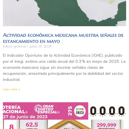
Actividad económica mexicana muestra señales de
estancamiento en mayo
Editor general
junio 19, 2025
El Indicador Oportuno de la Actividad Económica (IOAE), publicado
por el Inegi, estima una caída anual del 0.3 % en mayo de 2025. La
economía mexicana sigue sin mostrar señales claras de
recuperación, arrastrada principalmente por la debilidad del sector
industrial.
Leer más »