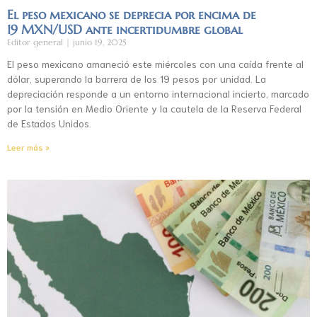
El peso mexicano se deprecia por encima de
19 MXN/USD ante incertidumbre global
Editor general
junio 19, 2025
El peso mexicano amaneció este miércoles con una caída frente al
dólar, superando la barrera de los 19 pesos por unidad. La
depreciación responde a un entorno internacional incierto, marcado
por la tensión en Medio Oriente y la cautela de la Reserva Federal
de Estados Unidos.
Leer más »