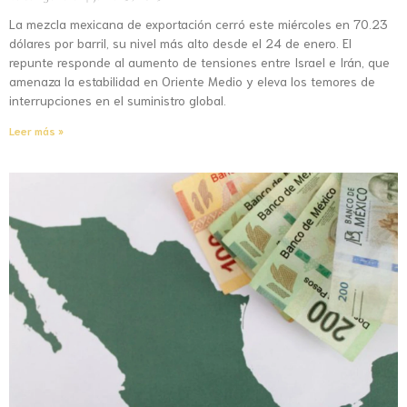
La mezcla mexicana de exportación cerró este miércoles en 70.23
dólares por barril, su nivel más alto desde el 24 de enero. El
repunte responde al aumento de tensiones entre Israel e Irán, que
amenaza la estabilidad en Oriente Medio y eleva los temores de
interrupciones en el suministro global.
Leer más »