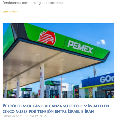
fenómenos meteorológicos extremos.
Leer más »
Petróleo mexicano alcanza su precio más alto en
cinco meses por tensión entre Israel e Irán
Editor general
junio 19, 2025