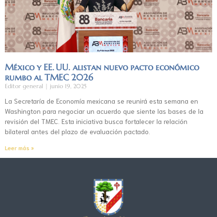
México y EE. UU. alistan nuevo pacto económico
rumbo al TMEC 2026
Editor general
junio 19, 2025
La Secretaría de Economía mexicana se reunirá esta semana en
Washington para negociar un acuerdo que siente las bases de la
revisión del TMEC. Esta iniciativa busca fortalecer la relación
bilateral antes del plazo de evaluación pactado.
Leer más »