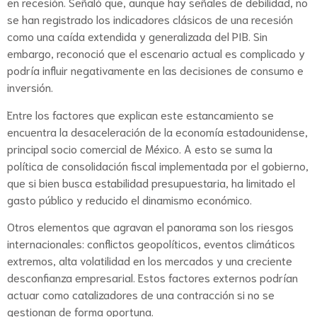
en recesión. Señaló que, aunque hay señales de debilidad, no
se han registrado los indicadores clásicos de una recesión
como una caída extendida y generalizada del PIB. Sin
embargo, reconoció que el escenario actual es complicado y
podría influir negativamente en las decisiones de consumo e
inversión.
Entre los factores que explican este estancamiento se
encuentra la desaceleración de la economía estadounidense,
principal socio comercial de México. A esto se suma la
política de consolidación fiscal implementada por el gobierno,
que si bien busca estabilidad presupuestaria, ha limitado el
gasto público y reducido el dinamismo económico.
Otros elementos que agravan el panorama son los riesgos
internacionales: conflictos geopolíticos, eventos climáticos
extremos, alta volatilidad en los mercados y una creciente
desconfianza empresarial. Estos factores externos podrían
actuar como catalizadores de una contracción si no se
gestionan de forma oportuna.