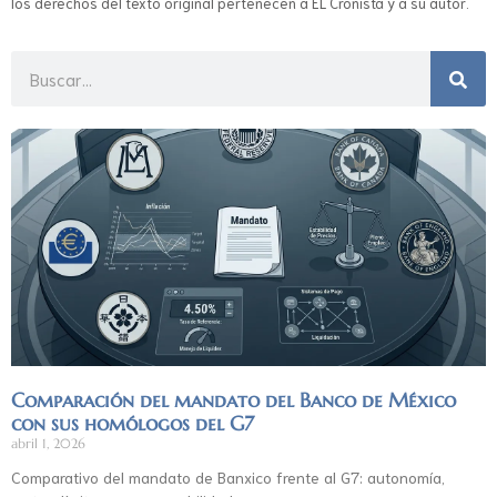
los derechos del texto original pertenecen a EL Cronista y a su autor.
Comparación del mandato del Banco de México
con sus homólogos del G7
abril 1, 2026
Comparativo del mandato de Banxico frente al G7: autonomía,