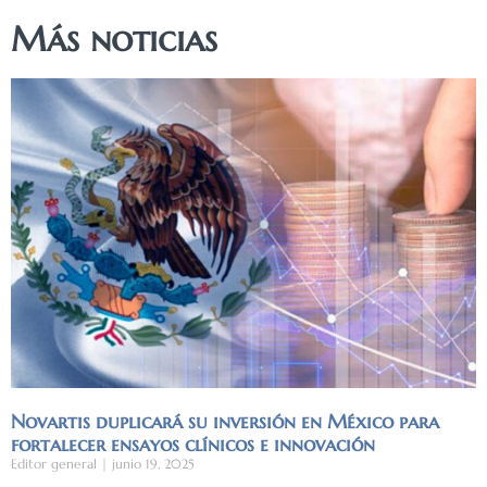
Más noticias
Novartis duplicará su inversión en México para
fortalecer ensayos clínicos e innovación
Editor general
junio 19, 2025