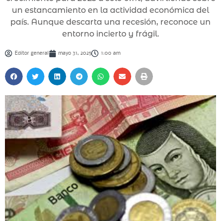
un estancamiento en la actividad económica del
país. Aunque descarta una recesión, reconoce un
entorno incierto y frágil.
Editor general
mayo 31, 2025
1:00 am