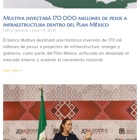
Multiva inyectará 170 000 millones de pesos a
infraestructura dentro del Plan México
Editor general
junio 19, 2025
El banco Multiva destinará una histórica inversión de 170 mil
millones de pesos a proyectos de infraestructura, energía y
gobierno, como parte del Plan México, enfocado en dinamizar el
mercado interno y acelerar el crecimiento nacional.
Leer más »