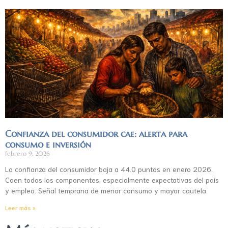
Confianza del consumidor cae: alerta para
consumo e inversión
febrero 9, 2026
La confianza del consumidor baja a 44.0 puntos en enero 2026.
Caen todos los componentes, especialmente expectativas del país
y empleo. Señal temprana de menor consumo y mayor cautela.
Leer más »