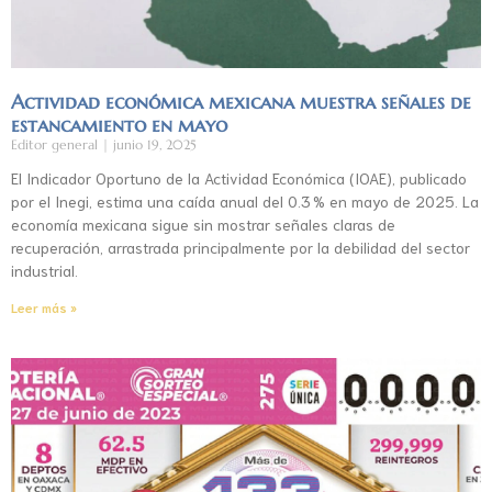
Actividad económica mexicana muestra señales de
estancamiento en mayo
Editor general
junio 19, 2025
El Indicador Oportuno de la Actividad Económica (IOAE), publicado
por el Inegi, estima una caída anual del 0.3 % en mayo de 2025. La
economía mexicana sigue sin mostrar señales claras de
recuperación, arrastrada principalmente por la debilidad del sector
industrial.
Leer más »