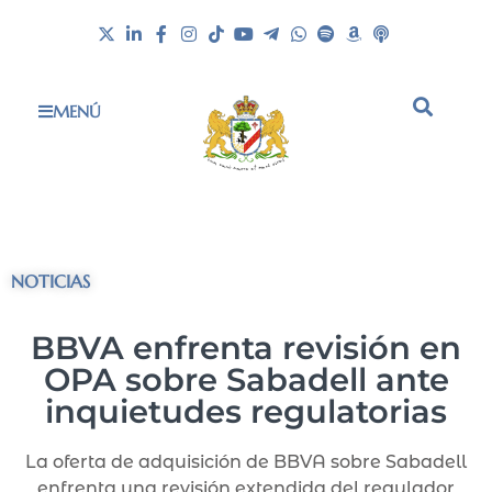
MENÚ
NOTICIAS
BBVA enfrenta revisión en
OPA sobre Sabadell ante
inquietudes regulatorias
La oferta de adquisición de BBVA sobre Sabadell
enfrenta una revisión extendida del regulador