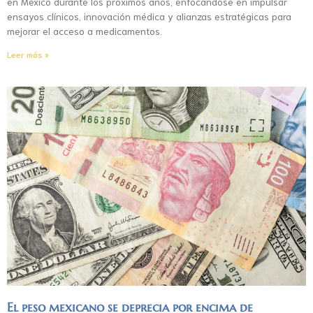
en México durante los próximos años, enfocándose en impulsar
ensayos clínicos, innovación médica y alianzas estratégicas para
mejorar el acceso a medicamentos.
Leer más »
El peso mexicano se deprecia por encima de