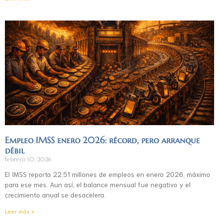
Empleo IMSS enero 2026: récord, pero arranque
débil
febrero 10, 2026
El IMSS reporta 22.51 millones de empleos en enero 2026, máximo
para ese mes. Aun así, el balance mensual fue negativo y el
crecimiento anual se desacelera.
Leer más »