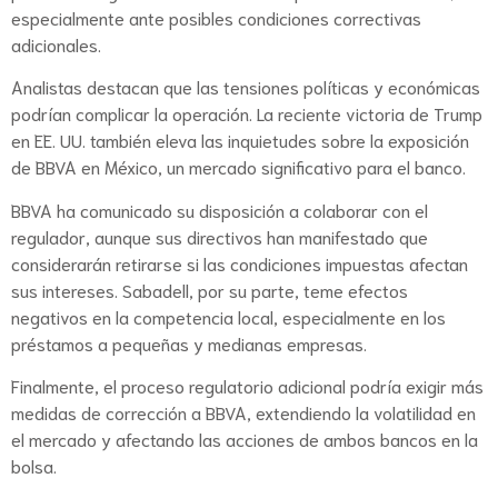
especialmente ante posibles condiciones correctivas
adicionales.
Analistas destacan que las tensiones políticas y económicas
podrían complicar la operación. La reciente victoria de Trump
en EE. UU. también eleva las inquietudes sobre la exposición
de BBVA en México, un mercado significativo para el banco.
BBVA ha comunicado su disposición a colaborar con el
regulador, aunque sus directivos han manifestado que
considerarán retirarse si las condiciones impuestas afectan
sus intereses. Sabadell, por su parte, teme efectos
negativos en la competencia local, especialmente en los
préstamos a pequeñas y medianas empresas.
Finalmente, el proceso regulatorio adicional podría exigir más
medidas de corrección a BBVA, extendiendo la volatilidad en
el mercado y afectando las acciones de ambos bancos en la
bolsa.