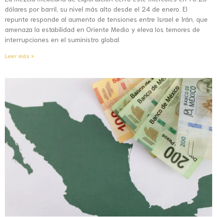
dólares por barril, su nivel más alto desde el 24 de enero. El
repunte responde al aumento de tensiones entre Israel e Irán, que
amenaza la estabilidad en Oriente Medio y eleva los temores de
interrupciones en el suministro global.
Leer más »