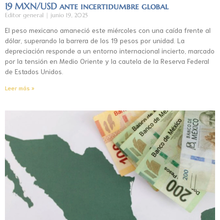
19 MXN/USD ante incertidumbre global
Editor general
junio 19, 2025
El peso mexicano amaneció este miércoles con una caída frente al
dólar, superando la barrera de los 19 pesos por unidad. La
depreciación responde a un entorno internacional incierto, marcado
por la tensión en Medio Oriente y la cautela de la Reserva Federal
de Estados Unidos.
Leer más »