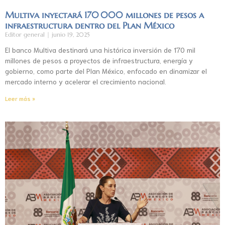
Multiva inyectará 170 000 millones de pesos a
infraestructura dentro del Plan México
Editor general
junio 19, 2025
El banco Multiva destinará una histórica inversión de 170 mil
millones de pesos a proyectos de infraestructura, energía y
gobierno, como parte del Plan México, enfocado en dinamizar el
mercado interno y acelerar el crecimiento nacional.
Leer más »