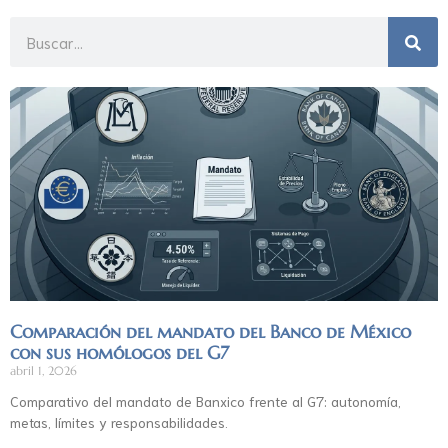
Comparación del mandato del Banco de México
con sus homólogos del G7
abril 1, 2026
Comparativo del mandato de Banxico frente al G7: autonomía,
metas, límites y responsabilidades.