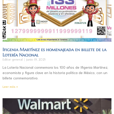
Ifigenia Martínez es homenajeada en billete de la
Lotería Nacional
Editor general
junio 19, 2025
La Lotería Nacional conmemora los 100 años de Ifigenia Martínez,
economista y figura clave en la historia política de México, con un
billete conmemorativo.
Leer más »