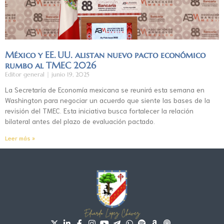
México y EE. UU. alistan nuevo pacto económico
rumbo al TMEC 2026
Editor general
junio 19, 2025
La Secretaría de Economía mexicana se reunirá esta semana en
Washington para negociar un acuerdo que siente las bases de la
revisión del TMEC. Esta iniciativa busca fortalecer la relación
bilateral antes del plazo de evaluación pactado.
Leer más »