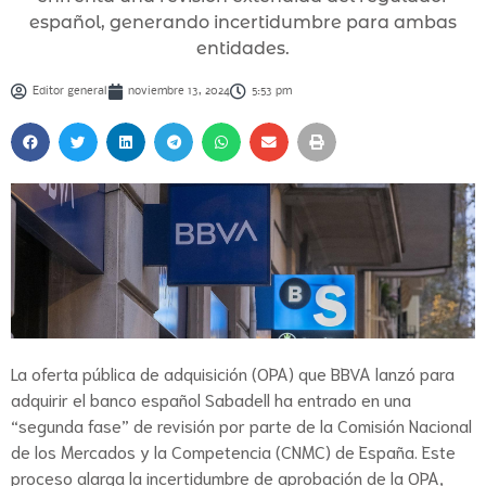
español, generando incertidumbre para ambas
entidades.
Editor general
noviembre 13, 2024
5:53 pm
La oferta pública de adquisición (OPA) que BBVA lanzó para
adquirir el banco español Sabadell ha entrado en una
“segunda fase” de revisión por parte de la Comisión Nacional
de los Mercados y la Competencia (CNMC) de España. Este
proceso alarga la incertidumbre de aprobación de la OPA,