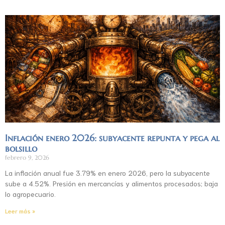
Inflación enero 2026: subyacente repunta y pega al
bolsillo
febrero 9, 2026
La inflación anual fue 3.79% en enero 2026, pero la subyacente
sube a 4.52%. Presión en mercancías y alimentos procesados; baja
lo agropecuario.
Leer más »