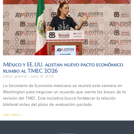
México y EE. UU. alistan nuevo pacto económico
rumbo al TMEC 2026
Editor general
junio 19, 2025
La Secretaría de Economía mexicana se reunirá esta semana en
Washington para negociar un acuerdo que siente las bases de la
revisión del TMEC. Esta iniciativa busca fortalecer la relación
bilateral antes del plazo de evaluación pactado.
Leer más »