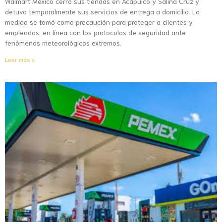
Walmart México cerró sus tiendas en Acapulco y Salina Cruz y
detuvo temporalmente sus servicios de entrega a domicilio. La
medida se tomó como precaución para proteger a clientes y
empleados, en línea con los protocolos de seguridad ante
fenómenos meteorológicos extremos.
Leer más »