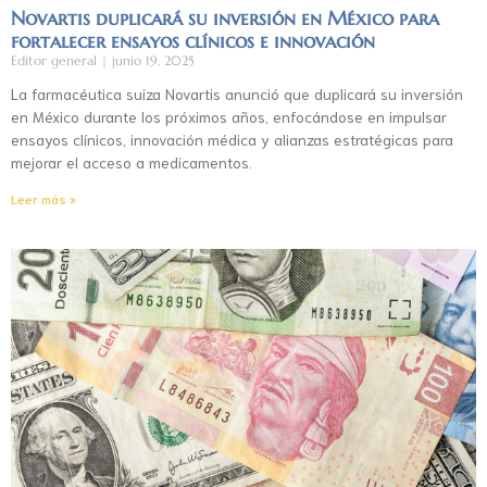
Novartis duplicará su inversión en México para
fortalecer ensayos clínicos e innovación
Editor general
junio 19, 2025
La farmacéutica suiza Novartis anunció que duplicará su inversión
en México durante los próximos años, enfocándose en impulsar
ensayos clínicos, innovación médica y alianzas estratégicas para
mejorar el acceso a medicamentos.
Leer más »