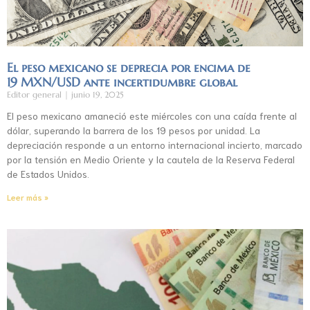
El peso mexicano se deprecia por encima de
19 MXN/USD ante incertidumbre global
Editor general
junio 19, 2025
El peso mexicano amaneció este miércoles con una caída frente al
dólar, superando la barrera de los 19 pesos por unidad. La
depreciación responde a un entorno internacional incierto, marcado
por la tensión en Medio Oriente y la cautela de la Reserva Federal
de Estados Unidos.
Leer más »