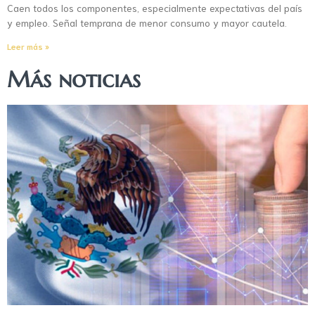
Caen todos los componentes, especialmente expectativas del país
y empleo. Señal temprana de menor consumo y mayor cautela.
Leer más »
Más noticias