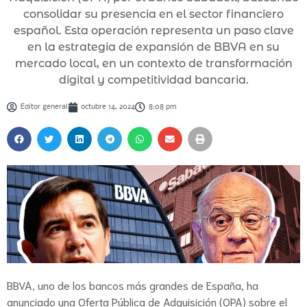
consolidar su presencia en el sector financiero
español. Esta operación representa un paso clave
en la estrategia de expansión de BBVA en su
mercado local, en un contexto de transformación
digital y competitividad bancaria.
Editor general
octubre 14, 2024
8:08 pm
BBVA, uno de los bancos más grandes de España, ha
anunciado una Oferta Pública de Adquisición (OPA) sobre el