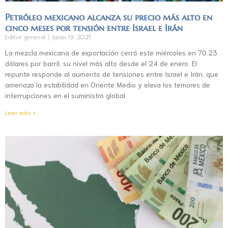
Petróleo mexicano alcanza su precio más alto en
cinco meses por tensión entre Israel e Irán
Editor general
junio 19, 2025
La mezcla mexicana de exportación cerró este miércoles en 70.23
dólares por barril, su nivel más alto desde el 24 de enero. El
repunte responde al aumento de tensiones entre Israel e Irán, que
amenaza la estabilidad en Oriente Medio y eleva los temores de
interrupciones en el suministro global.
Leer más »