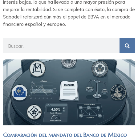
interés bajas, lo que ha llevado a una mayor presión para
mejorar la rentabilidad. Si se completa con éxito, la compra de
Sabadell reforzará aún más el papel de BBVA en el mercado
financiero español y europeo.
Comparación del mandato del Banco de México