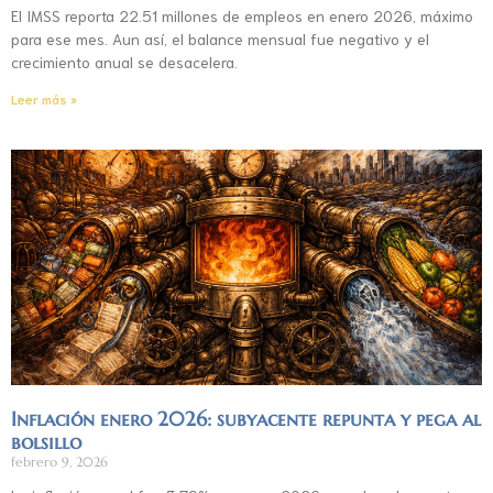
El IMSS reporta 22.51 millones de empleos en enero 2026, máximo
para ese mes. Aun así, el balance mensual fue negativo y el
crecimiento anual se desacelera.
Leer más »
Inflación enero 2026: subyacente repunta y pega al
bolsillo
febrero 9, 2026