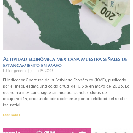
Actividad económica mexicana muestra señales de
estancamiento en mayo
Editor general
junio 19, 2025
El Indicador Oportuno de la Actividad Económica (IOAE), publicado
por el Inegi, estima una caída anual del 0.3 % en mayo de 2025. La
economía mexicana sigue sin mostrar señales claras de
recuperación, arrastrada principalmente por la debilidad del sector
industrial.
Leer más »