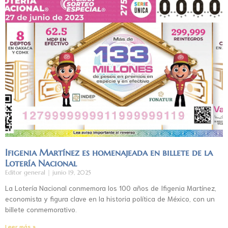
Ifigenia Martínez es homenajeada en billete de la
Lotería Nacional
Editor general
junio 19, 2025
La Lotería Nacional conmemora los 100 años de Ifigenia Martínez,
economista y figura clave en la historia política de México, con un
billete conmemorativo.
Leer más »