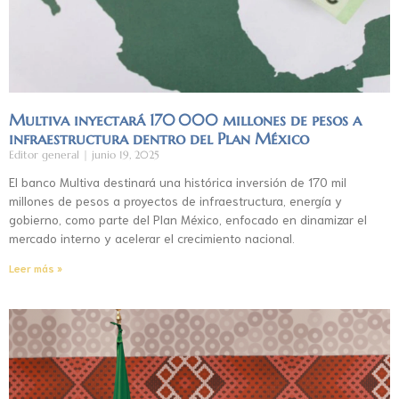
Multiva inyectará 170 000 millones de pesos a
infraestructura dentro del Plan México
Editor general
junio 19, 2025
El banco Multiva destinará una histórica inversión de 170 mil
millones de pesos a proyectos de infraestructura, energía y
gobierno, como parte del Plan México, enfocado en dinamizar el
mercado interno y acelerar el crecimiento nacional.
Leer más »