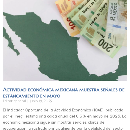
Actividad económica mexicana muestra señales de
estancamiento en mayo
Editor general
junio 19, 2025
El Indicador Oportuno de la Actividad Económica (IOAE), publicado
por el Inegi, estima una caída anual del 0.3 % en mayo de 2025. La
economía mexicana sigue sin mostrar señales claras de
recuperación, arrastrada principalmente por la debilidad del sector