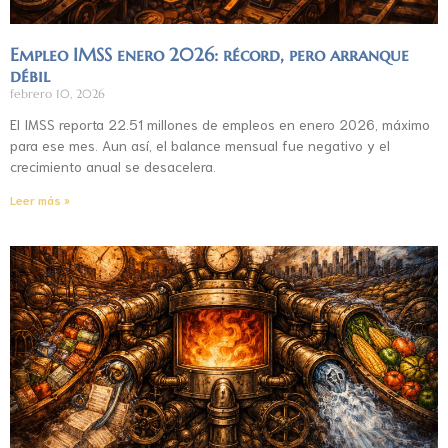
Empleo IMSS enero 2026: récord, pero arranque
débil
febrero 10, 2026
El IMSS reporta 22.51 millones de empleos en enero 2026, máximo
para ese mes. Aun así, el balance mensual fue negativo y el
crecimiento anual se desacelera.
Leer más »