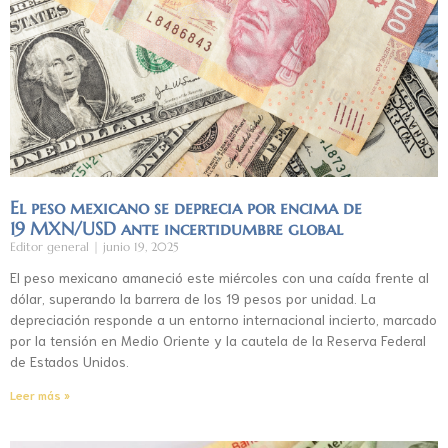
El peso mexicano se deprecia por encima de
19 MXN/USD ante incertidumbre global
Editor general
junio 19, 2025
El peso mexicano amaneció este miércoles con una caída frente al
dólar, superando la barrera de los 19 pesos por unidad. La
depreciación responde a un entorno internacional incierto, marcado
por la tensión en Medio Oriente y la cautela de la Reserva Federal
de Estados Unidos.
Leer más »