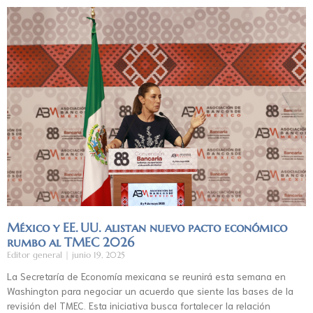
México y EE. UU. alistan nuevo pacto económico
rumbo al TMEC 2026
Editor general
junio 19, 2025
La Secretaría de Economía mexicana se reunirá esta semana en
Washington para negociar un acuerdo que siente las bases de la
revisión del TMEC. Esta iniciativa busca fortalecer la relación