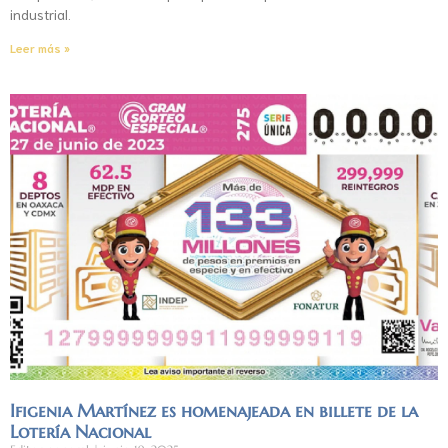
industrial.
Leer más »
Ifigenia Martínez es homenajeada en billete de la
Lotería Nacional