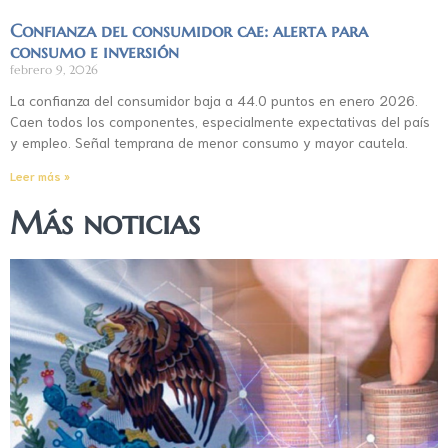
Confianza del consumidor cae: alerta para
consumo e inversión
febrero 9, 2026
La confianza del consumidor baja a 44.0 puntos en enero 2026.
Caen todos los componentes, especialmente expectativas del país
y empleo. Señal temprana de menor consumo y mayor cautela.
Leer más »
Más noticias