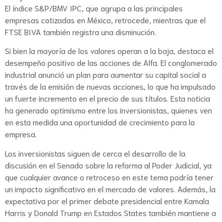
El índice S&P/BMV IPC, que agrupa a las principales
empresas cotizadas en México, retrocede, mientras que el
FTSE BIVA también registra una disminución.
Si bien la mayoría de los valores operan a la baja, destaca el
desempeño positivo de las acciones de Alfa. El conglomerado
industrial anunció un plan para aumentar su capital social a
través de la emisión de nuevas acciones, lo que ha impulsado
un fuerte incremento en el precio de sus títulos. Esta noticia
ha generado optimismo entre los inversionistas, quienes ven
en esta medida una oportunidad de crecimiento para la
empresa.
Los inversionistas siguen de cerca el desarrollo de la
discusión en el Senado sobre la reforma al Poder Judicial, ya
que cualquier avance o retroceso en este tema podría tener
un impacto significativo en el mercado de valores. Además, la
expectativa por el primer debate presidencial entre Kamala
Harris y Donald Trump en Estados States también mantiene a