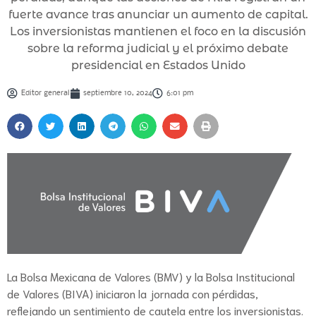
fuerte avance tras anunciar un aumento de capital.
Los inversionistas mantienen el foco en la discusión
sobre la reforma judicial y el próximo debate
presidencial en Estados Unido
Editor general
septiembre 10, 2024
6:01 pm
La Bolsa Mexicana de Valores (BMV) y la Bolsa Institucional
de Valores (BIVA) iniciaron la jornada con pérdidas,
reflejando un sentimiento de cautela entre los inversionistas.