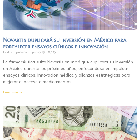
Novartis duplicará su inversión en México para
fortalecer ensayos clínicos e innovación
Editor general
junio 19, 2025
La farmacéutica suiza Novartis anunció que duplicará su inversión
en México durante los próximos años, enfocándose en impulsar
ensayos clínicos, innovación médica y alianzas estratégicas para
mejorar el acceso a medicamentos.
Leer más »