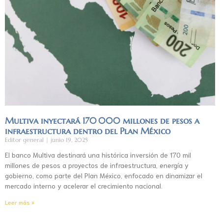
Multiva inyectará 170 000 millones de pesos a
infraestructura dentro del Plan México
Editor general
junio 19, 2025
El banco Multiva destinará una histórica inversión de 170 mil
millones de pesos a proyectos de infraestructura, energía y
gobierno, como parte del Plan México, enfocado en dinamizar el
mercado interno y acelerar el crecimiento nacional.
Leer más »