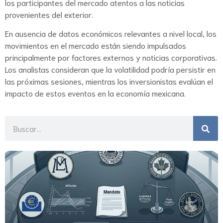
los participantes del mercado atentos a las noticias
provenientes del exterior.
En ausencia de datos económicos relevantes a nivel local, los
movimientos en el mercado están siendo impulsados
principalmente por factores externos y noticias corporativas.
Los analistas consideran que la volatilidad podría persistir en
las próximas sesiones, mientras los inversionistas evalúan el
impacto de estos eventos en la economía mexicana.