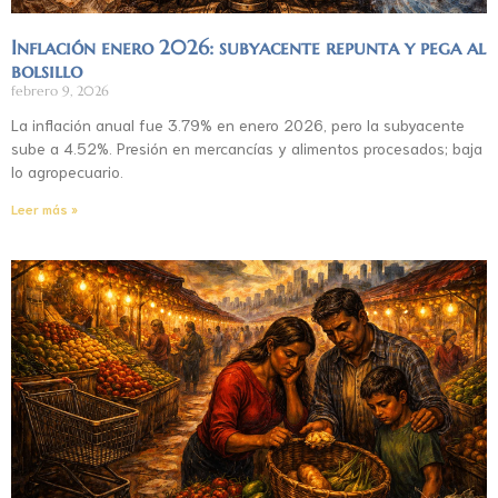
Inflación enero 2026: subyacente repunta y pega al
bolsillo
febrero 9, 2026
La inflación anual fue 3.79% en enero 2026, pero la subyacente
sube a 4.52%. Presión en mercancías y alimentos procesados; baja
lo agropecuario.
Leer más »