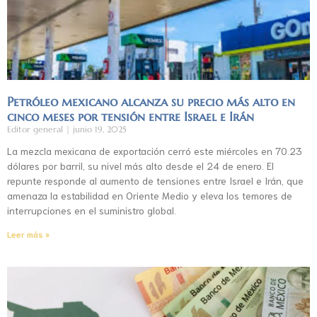
Petróleo mexicano alcanza su precio más alto en
cinco meses por tensión entre Israel e Irán
Editor general
junio 19, 2025
La mezcla mexicana de exportación cerró este miércoles en 70.23
dólares por barril, su nivel más alto desde el 24 de enero. El
repunte responde al aumento de tensiones entre Israel e Irán, que
amenaza la estabilidad en Oriente Medio y eleva los temores de
interrupciones en el suministro global.
Leer más »