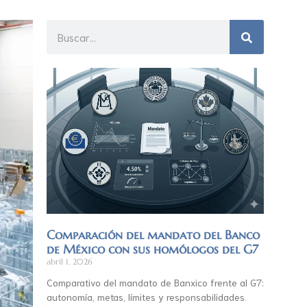
Comparación del mandato del Banco
de México con sus homólogos del G7
abril 1, 2026
Comparativo del mandato de Banxico frente al G7:
autonomía, metas, límites y responsabilidades.