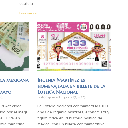
cautela.
Leer más »
ca mexicana
Ifigenia Martínez es
homenajeada en billete de la
 mayo
Lotería Nacional
25
Editor general
junio 19, 2025
 la Actividad
La Lotería Nacional conmemora los 100
do por el Inegi,
años de Ifigenia Martínez, economista y
el 0.3 % en
figura clave en la historia política de
mía mexicana
México, con un billete conmemorativo.