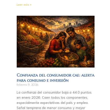
Leer más »
Confianza del consumidor cae: alerta
para consumo e inversión
febrero 9, 2026
La confianza del consumidor baja a 44.0 puntos
en enero 2026. Caen todos los componentes,
especialmente expectativas del país y empleo.
Señal temprana de menor consumo y mayor