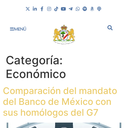
MENÚ
Categoría:
Económico
Comparación del mandato
del Banco de México con
sus homólogos del G7