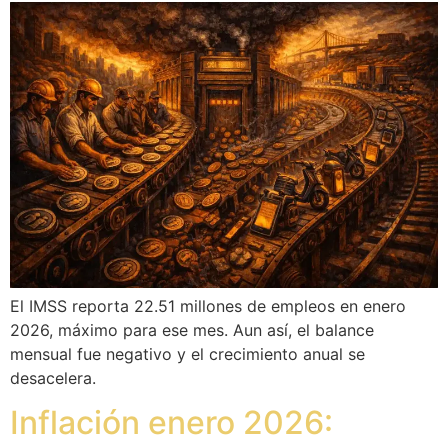
El IMSS reporta 22.51 millones de empleos en enero
2026, máximo para ese mes. Aun así, el balance
mensual fue negativo y el crecimiento anual se
desacelera.
Inflación enero 2026: