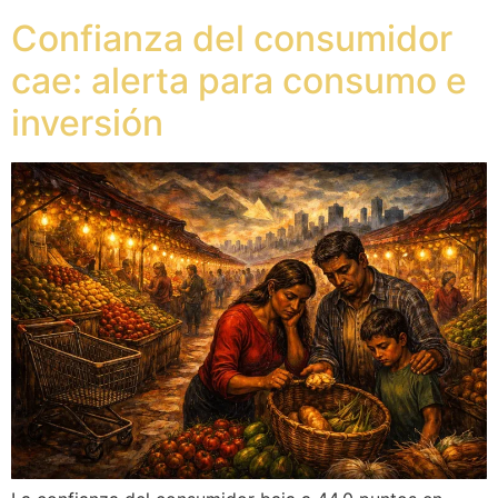
Confianza del consumidor
cae: alerta para consumo e
inversión