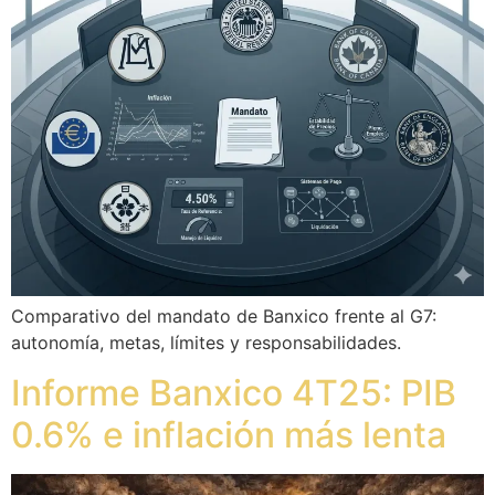
Comparativo del mandato de Banxico frente al G7:
autonomía, metas, límites y responsabilidades.
Informe Banxico 4T25: PIB
0.6% e inflación más lenta