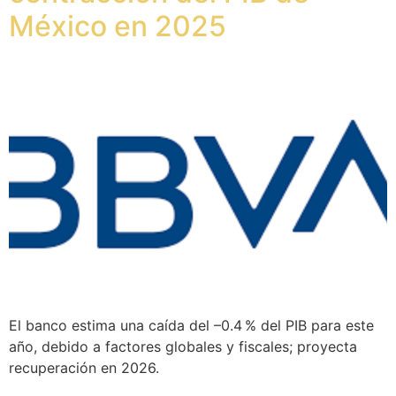
México en 2025
El banco estima una caída del –0.4 % del PIB para este
año, debido a factores globales y fiscales; proyecta
recuperación en 2026.