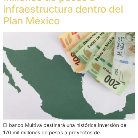
infraestructura dentro del
Plan México
El banco Multiva destinará una histórica inversión de
170 mil millones de pesos a proyectos de