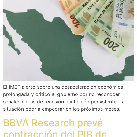
El IMEF alertó sobre una desaceleración económica
prolongada y criticó al gobierno por no reconocer
señales claras de recesión e inflación persistente. La
situación podría empeorar en los próximos meses.
BBVA Research prevé
contracción del PIB de