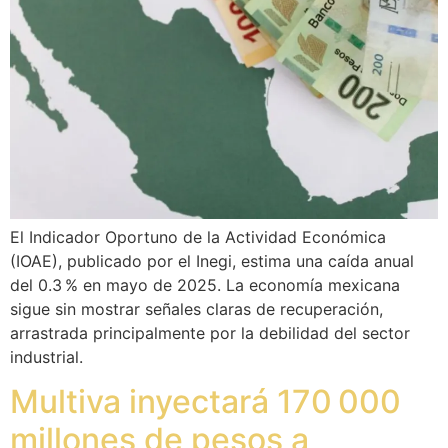
El Indicador Oportuno de la Actividad Económica
(IOAE), publicado por el Inegi, estima una caída anual
del 0.3 % en mayo de 2025. La economía mexicana
sigue sin mostrar señales claras de recuperación,
arrastrada principalmente por la debilidad del sector
industrial.
Multiva inyectará 170 000
millones de pesos a