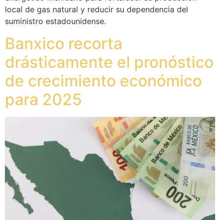
local de gas natural y reducir su dependencia del
suministro estadounidense.
Banxico recorta
drásticamente el pronóstico
de crecimiento económico
para 2025