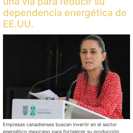
una vía para reducir su
dependencia energética de
EE.UU.
Empresas canadienses buscan invertir en el sector
energético mexicano para fortalecer su producción