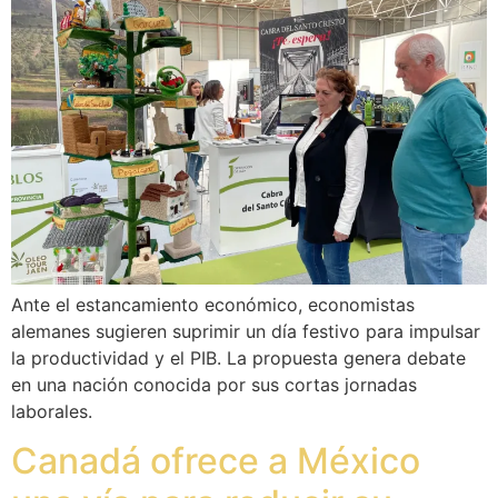
Ante el estancamiento económico, economistas
alemanes sugieren suprimir un día festivo para impulsar
la productividad y el PIB. La propuesta genera debate
en una nación conocida por sus cortas jornadas
laborales.
Canadá ofrece a México