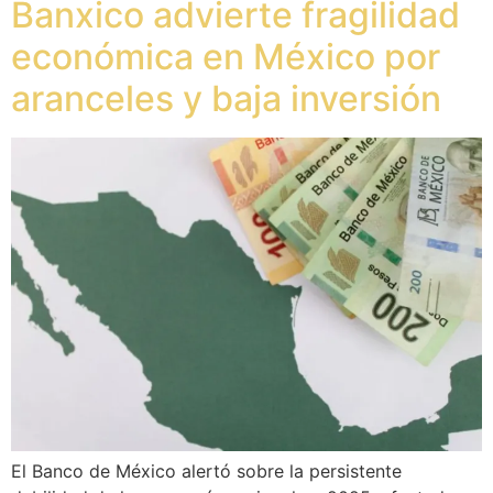
Banxico advierte fragilidad
económica en México por
aranceles y baja inversión
El Banco de México alertó sobre la persistente