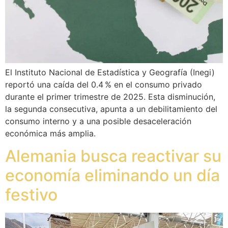
El Instituto Nacional de Estadística y Geografía (Inegi)
reportó una caída del 0.4 % en el consumo privado
durante el primer trimestre de 2025. Esta disminución,
la segunda consecutiva, apunta a un debilitamiento del
consumo interno y a una posible desaceleración
económica más amplia.
Alemania busca reactivar su
economía eliminando un día
festivo