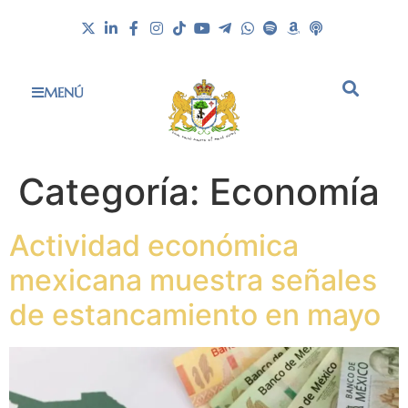
MENÚ
Categoría:
Economía
Actividad económica
mexicana muestra señales
de estancamiento en mayo