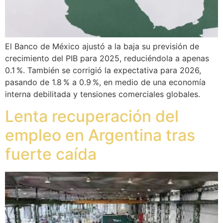
El Banco de México ajustó a la baja su previsión de
crecimiento del PIB para 2025, reduciéndola a apenas
0.1 %. También se corrigió la expectativa para 2026,
pasando de 1.8 % a 0.9 %, en medio de una economía
interna debilitada y tensiones comerciales globales.
Lenta recuperación del
empleo en Argentina tras
fuerte caída