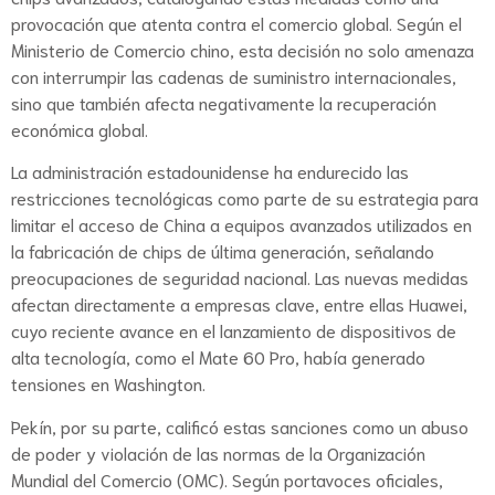
provocación que atenta contra el comercio global. Según el
Ministerio de Comercio chino, esta decisión no solo amenaza
con interrumpir las cadenas de suministro internacionales,
sino que también afecta negativamente la recuperación
económica global.
La administración estadounidense ha endurecido las
restricciones tecnológicas como parte de su estrategia para
limitar el acceso de China a equipos avanzados utilizados en
la fabricación de chips de última generación, señalando
preocupaciones de seguridad nacional. Las nuevas medidas
afectan directamente a empresas clave, entre ellas Huawei,
cuyo reciente avance en el lanzamiento de dispositivos de
alta tecnología, como el Mate 60 Pro, había generado
tensiones en Washington.
Pekín, por su parte, calificó estas sanciones como un abuso
de poder y violación de las normas de la Organización
Mundial del Comercio (OMC). Según portavoces oficiales,