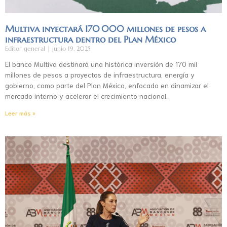
Multiva inyectará 170 000 millones de pesos a
infraestructura dentro del Plan México
Editor general
junio 19, 2025
El banco Multiva destinará una histórica inversión de 170 mil
millones de pesos a proyectos de infraestructura, energía y
gobierno, como parte del Plan México, enfocado en dinamizar el
mercado interno y acelerar el crecimiento nacional.
Leer más »