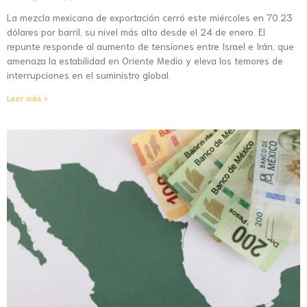
La mezcla mexicana de exportación cerró este miércoles en 70.23
dólares por barril, su nivel más alto desde el 24 de enero. El
repunte responde al aumento de tensiones entre Israel e Irán, que
amenaza la estabilidad en Oriente Medio y eleva los temores de
interrupciones en el suministro global.
Leer más »