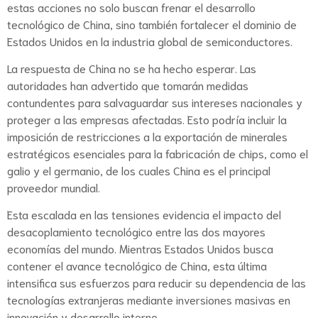
estas acciones no solo buscan frenar el desarrollo
tecnológico de China, sino también fortalecer el dominio de
Estados Unidos en la industria global de semiconductores.
La respuesta de China no se ha hecho esperar. Las
autoridades han advertido que tomarán medidas
contundentes para salvaguardar sus intereses nacionales y
proteger a las empresas afectadas. Esto podría incluir la
imposición de restricciones a la exportación de minerales
estratégicos esenciales para la fabricación de chips, como el
galio y el germanio, de los cuales China es el principal
proveedor mundial.
Esta escalada en las tensiones evidencia el impacto del
desacoplamiento tecnológico entre las dos mayores
economías del mundo. Mientras Estados Unidos busca
contener el avance tecnológico de China, esta última
intensifica sus esfuerzos para reducir su dependencia de las
tecnologías extranjeras mediante inversiones masivas en
innovación y desarrollo interno.