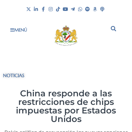
MENÚ
NOTICIAS
China responde a las
restricciones de chips
impuestas por Estados
Unidos