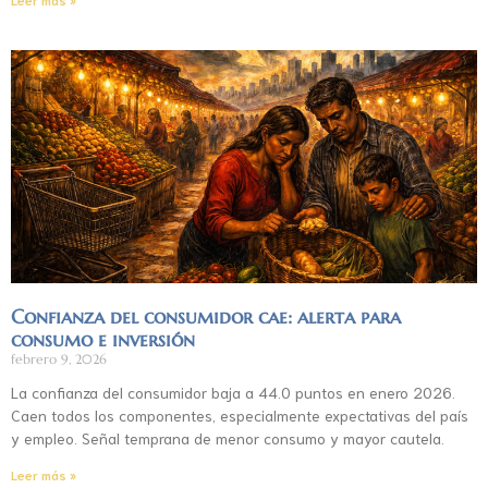
Confianza del consumidor cae: alerta para
consumo e inversión
febrero 9, 2026
La confianza del consumidor baja a 44.0 puntos en enero 2026.
Caen todos los componentes, especialmente expectativas del país
y empleo. Señal temprana de menor consumo y mayor cautela.
Leer más »