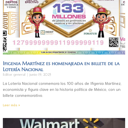
Ifigenia Martínez es homenajeada en billete de la
Lotería Nacional
Editor general
junio 19, 2025
La Lotería Nacional conmemora los 100 años de Ifigenia Martínez,
economista y figura clave en la historia política de México, con un
billete conmemorativo.
Leer más »