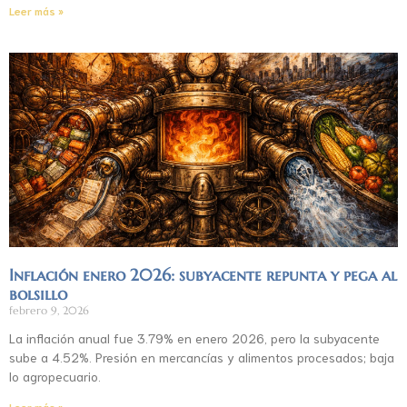
Leer más »
Inflación enero 2026: subyacente repunta y pega al
bolsillo
febrero 9, 2026
La inflación anual fue 3.79% en enero 2026, pero la subyacente
sube a 4.52%. Presión en mercancías y alimentos procesados; baja
lo agropecuario.
Leer más »