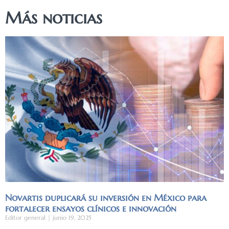
Más noticias
Novartis duplicará su inversión en México para
fortalecer ensayos clínicos e innovación
Editor general
junio 19, 2025