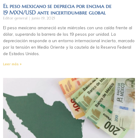
El peso mexicano se deprecia por encima de
19 MXN/USD ante incertidumbre global
Editor general
junio 19, 2025
El peso mexicano amaneció este miércoles con una caída frente al
dólar, superando la barrera de los 19 pesos por unidad. La
depreciación responde a un entorno internacional incierto, marcado
por la tensión en Medio Oriente y la cautela de la Reserva Federal
de Estados Unidos.
Leer más »