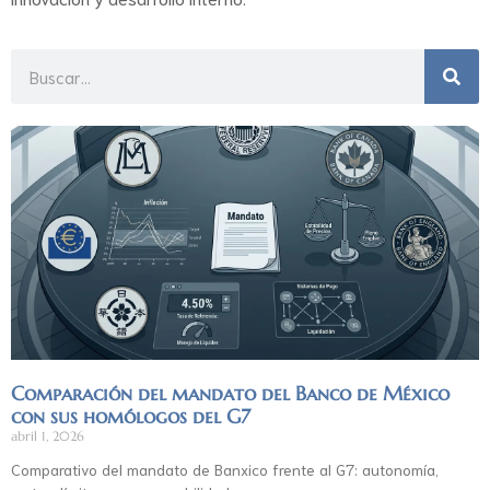
Comparación del mandato del Banco de México
con sus homólogos del G7
abril 1, 2026
Comparativo del mandato de Banxico frente al G7: autonomía,