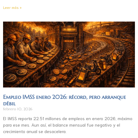
Leer más »
Empleo IMSS enero 2026: récord, pero arranque
débil
febrero 10, 2026
El IMSS reporta 22.51 millones de empleos en enero 2026, máximo
para ese mes. Aun así, el balance mensual fue negativo y el
crecimiento anual se desacelera.