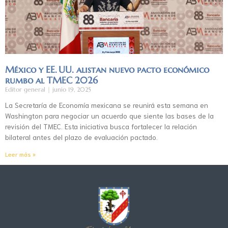
México y EE. UU. alistan nuevo pacto económico
rumbo al TMEC 2026
Editor general
junio 19, 2025
La Secretaría de Economía mexicana se reunirá esta semana en
Washington para negociar un acuerdo que siente las bases de la
revisión del TMEC. Esta iniciativa busca fortalecer la relación
bilateral antes del plazo de evaluación pactado.
Leer más »