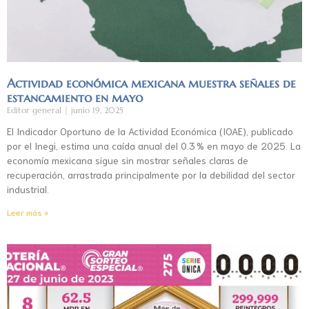
Actividad económica mexicana muestra señales de
estancamiento en mayo
Editor general
junio 19, 2025
El Indicador Oportuno de la Actividad Económica (IOAE), publicado
por el Inegi, estima una caída anual del 0.3 % en mayo de 2025. La
economía mexicana sigue sin mostrar señales claras de
recuperación, arrastrada principalmente por la debilidad del sector
industrial.
Leer más »