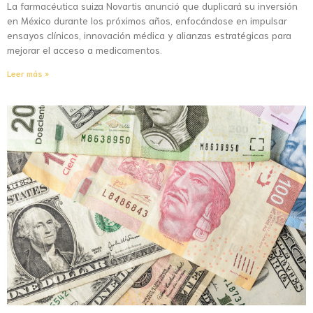
La farmacéutica suiza Novartis anunció que duplicará su inversión
en México durante los próximos años, enfocándose en impulsar
ensayos clínicos, innovación médica y alianzas estratégicas para
mejorar el acceso a medicamentos.
Leer más »