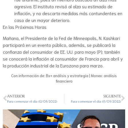
agresiva. El instituto revisó al alza su estimado de
inflación, y no descarta medidas más contundentes en
caso de un mayor deterioro.
En las Próximas Horas
Mañana, el Presidente de la Fed de Minneapolis, N. Kashkari
participará en un evento público, además, se publicará la
confianza del consumidor de EE. UU. para mayo (P); también
se conocerá la inflación al consumidor de Francia para abril y
la producción industrial de la Eurozona para marzo.
Con información de: Bx+ análisis y estrategia | Monex: análisis
financiero
ANTERIOR
SIGUIENTE
Para comenzar el día (12/05/2022)
Para comenzar el día (13/05/2022)