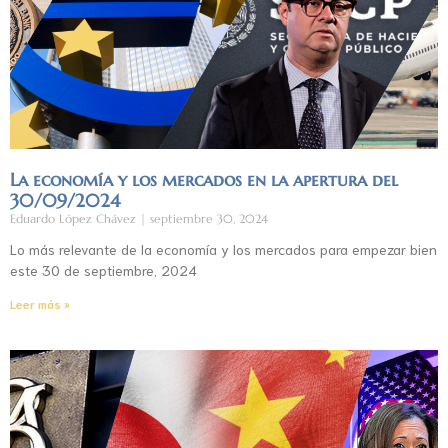
La economía y los mercados en la apertura del
30/09/2024
Eduardo López Chávez
septiembre 30, 2024
Lo más relevante de la economía y los mercados para empezar bien
este 30 de septiembre, 2024
Leer más »