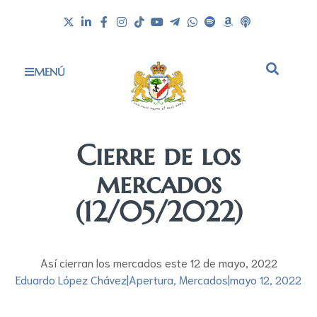
MENÚ
Cierre de los
mercados
(12/05/2022)
Así cierran los mercados este 12 de mayo, 2022
Eduardo López Chávez
|
Apertura
,
Mercados
|
mayo 12, 2022