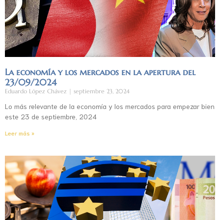
La economía y los mercados en la apertura del
23/09/2024
Eduardo López Chávez
septiembre 23, 2024
Lo más relevante de la economía y los mercados para empezar bien
este 23 de septiembre, 2024
Leer más »