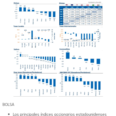
BOLSA
Los principales índices accionarios estadounidenses