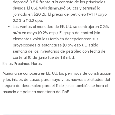
depreció 0.8% frente a la canasta de las principales
divisas. El USDMXN disminuyó 30 cts y terminó la
jornada en $20.28. El precio del petróleo (WTI) cayó
2.3% a 116.2 dpb.
Las ventas al menudeo de EE. UU. se contrajeron 0.3%
m/m en mayo (0.2% esp.). El grupo de control (sin
elementos volátiles) también decepcionaron sus
proyecciones al estancarse (0.5% esp.). El saldo
semana de los inventarios de petróleo con fecha de
corte al 10 de junio fue de 1.9 mbd.
En las Próximas Horas
Mañana se conocerá en EE. UU. los permisos de construcción
y los inicios de casas para mayo y las nuevas solicitudes del
seguro de desempleo para el 11 de junio; también se hará el
anuncio de política monetaria del BoE.