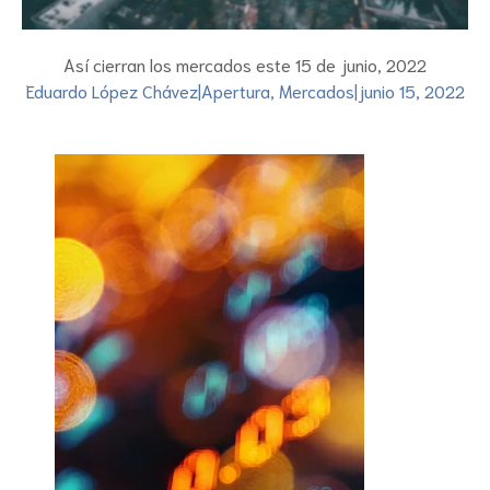
Así cierran los mercados este 15 de junio, 2022
Eduardo López Chávez
|
Apertura
,
Mercados
|
junio 15, 2022