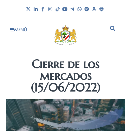
MENÚ
Cierre de los
mercados
(15/06/2022)