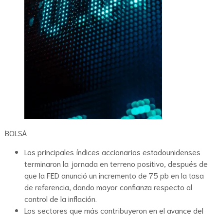
BOLSA
Los principales índices accionarios estadounidenses
terminaron la jornada en terreno positivo, después de
que la FED anunció un incremento de 75 pb en la tasa
de referencia, dando mayor confianza respecto al
control de la inflación.
Los sectores que más contribuyeron en el avance del