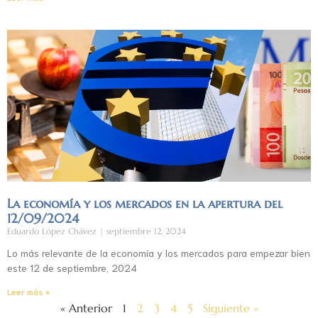
La economía y los mercados en la apertura del
12/09/2024
Eduardo López Chávez
septiembre 12, 2024
Lo más relevante de la economía y los mercados para empezar bien
este 12 de septiembre, 2024
Leer más »
« Anterior
1
2
3
4
5
Siguiente »