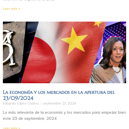
Leer más »
La economía y los mercados en la apertura del
23/09/2024
Eduardo López Chávez
septiembre 23, 2024
Lo más relevante de la economía y los mercados para empezar bien
este 23 de septiembre, 2024
Leer más »