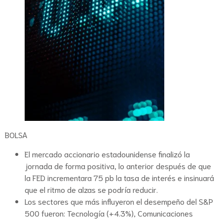
BOLSA
El mercado accionario estadounidense finalizó la
jornada de forma positiva, lo anterior después de que
la FED incrementara 75 pb la tasa de interés e insinuará
que el ritmo de alzas se podría reducir.
Los sectores que más influyeron el desempeño del S&P
500 fueron: Tecnología (+4.3%), Comunicaciones