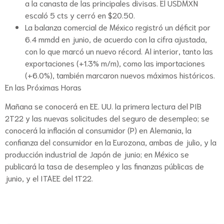
a la canasta de las principales divisas. El USDMXN
escaló 5 cts y cerró en $20.50.
La balanza comercial de México registró un déficit por
6.4 mmdd en junio, de acuerdo con la cifra ajustada,
con lo que marcó un nuevo récord. Al interior, tanto las
exportaciones (+1.3% m/m), como las importaciones
(+6.0%), también marcaron nuevos máximos históricos.
En las Próximas Horas
Mañana se conocerá en EE. UU. la primera lectura del PIB
2T22 y las nuevas solicitudes del seguro de desempleo; se
conocerá la inflación al consumidor (P) en Alemania, la
confianza del consumidor en la Eurozona, ambas de julio, y la
producción industrial de Japón de junio; en México se
publicará la tasa de desempleo y las finanzas públicas de
junio, y el ITAEE del 1T22.