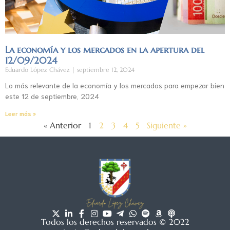
La economía y los mercados en la apertura del
12/09/2024
Eduardo López Chávez
septiembre 12, 2024
Lo más relevante de la economía y los mercados para empezar bien
este 12 de septiembre, 2024
Leer más »
« Anterior
1
2
3
4
5
Siguiente »
Todos los derechos reservados © 2022