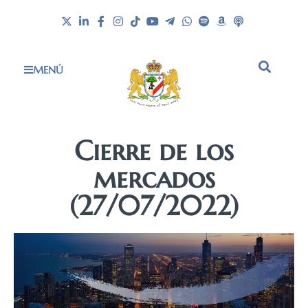
MENÚ
Cierre de los
mercados
(27/07/2022)