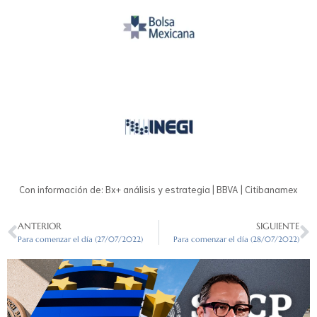
Con información de: Bx+ análisis y estrategia | BBVA | Citibanamex
ANTERIOR
SIGUIENTE
Para comenzar el día (27/07/2022)
Para comenzar el día (28/07/2022)