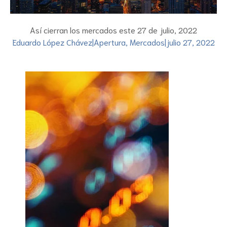
Así cierran los mercados este 27 de julio, 2022
Eduardo López Chávez
|
Apertura
,
Mercados
|
julio 27, 2022