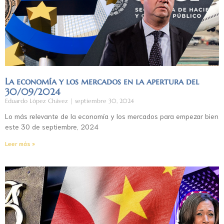
La economía y los mercados en la apertura del
30/09/2024
Eduardo López Chávez
septiembre 30, 2024
Lo más relevante de la economía y los mercados para empezar bien
este 30 de septiembre, 2024
Leer más »