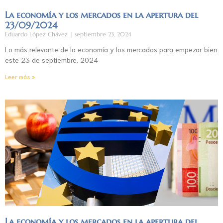
La economía y los mercados en la apertura del
23/09/2024
Eduardo López Chávez
septiembre 23, 2024
Lo más relevante de la economía y los mercados para empezar bien
este 23 de septiembre, 2024
Leer más »
La economía y los mercados en la apertura del