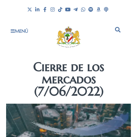
MENÚ
Cierre de los
mercados
(7/06/2022)