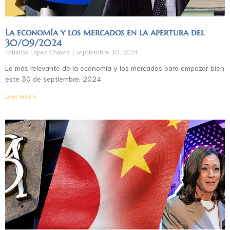
La economía y los mercados en la apertura del
30/09/2024
Eduardo López Chávez
septiembre 30, 2024
Lo más relevante de la economía y los mercados para empezar bien
este 30 de septiembre, 2024
Leer más »