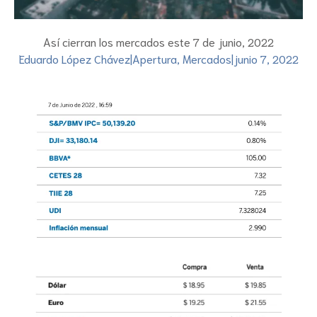
Así cierran los mercados este 7 de junio, 2022
Eduardo López Chávez
|
Apertura
,
Mercados
|
junio 7, 2022