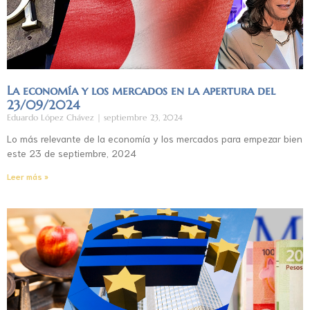
La economía y los mercados en la apertura del
23/09/2024
Eduardo López Chávez
septiembre 23, 2024
Lo más relevante de la economía y los mercados para empezar bien
este 23 de septiembre, 2024
Leer más »