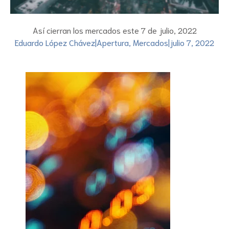
Así cierran los mercados este 7 de julio, 2022
Eduardo López Chávez
|
Apertura
,
Mercados
|
julio 7, 2022