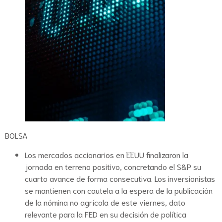
BOLSA
Los mercados accionarios en EEUU finalizaron la
jornada en terreno positivo, concretando el S&P su
cuarto avance de forma consecutiva. Los inversionistas
se mantienen con cautela a la espera de la publicación
de la nómina no agrícola de este viernes, dato
relevante para la FED en su decisión de política