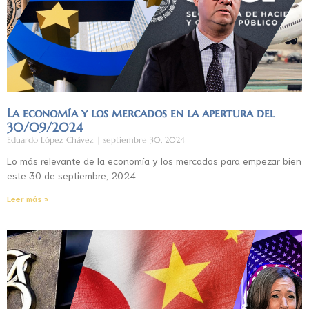
La economía y los mercados en la apertura del
30/09/2024
Eduardo López Chávez
septiembre 30, 2024
Lo más relevante de la economía y los mercados para empezar bien
este 30 de septiembre, 2024
Leer más »