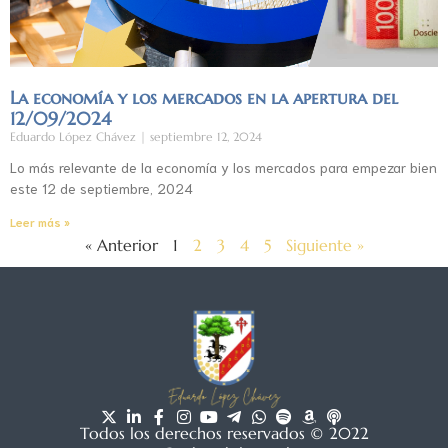
La economía y los mercados en la apertura del
12/09/2024
Eduardo López Chávez
septiembre 12, 2024
Lo más relevante de la economía y los mercados para empezar bien
este 12 de septiembre, 2024
Leer más »
« Anterior
1
2
3
4
5
Siguiente »
Todos los derechos reservados © 2022