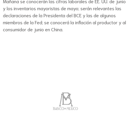
Mañana se conocerán las cifras laborales de EE. UU. de junio
y los inventarios mayoristas de mayo; serán relevantes las
declaraciones de la Presidenta del BCE y las de algunos
miembros de la Fed; se conocerá la inflación al productor y al
consumidor de junio en China.