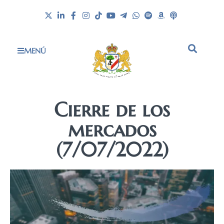
MENÚ
Cierre de los
mercados
(7/07/2022)