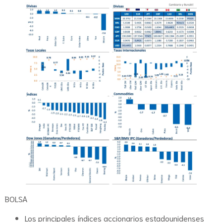
BOLSA
Los principales índices accionarios estadounidenses