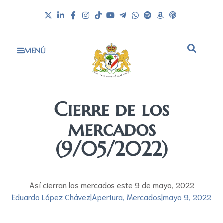
MENÚ
Cierre de los
mercados
(9/05/2022)
Así cierran los mercados este 9 de mayo, 2022
Eduardo López Chávez
|
Apertura
,
Mercados
|
mayo 9, 2022