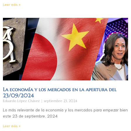
Leer más »
La economía y los mercados en la apertura del
23/09/2024
Eduardo López Chávez
septiembre 23, 2024
Lo más relevante de la economía y los mercados para empezar bien
este 23 de septiembre, 2024
Leer más »