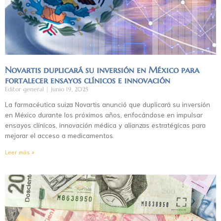
Novartis duplicará su inversión en México para
fortalecer ensayos clínicos e innovación
Editor general
junio 19, 2025
La farmacéutica suiza Novartis anunció que duplicará su inversión
en México durante los próximos años, enfocándose en impulsar
ensayos clínicos, innovación médica y alianzas estratégicas para
mejorar el acceso a medicamentos.
Leer más »