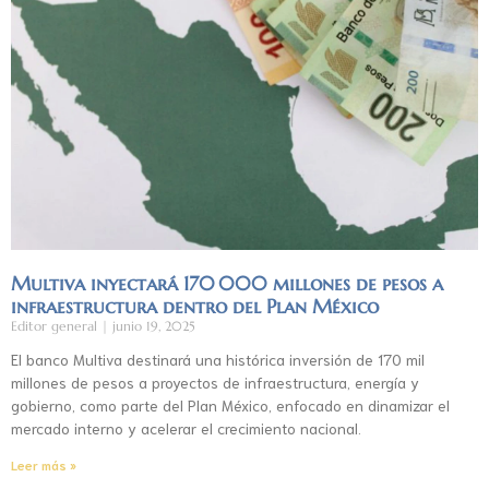
Multiva inyectará 170 000 millones de pesos a
infraestructura dentro del Plan México
Editor general
junio 19, 2025
El banco Multiva destinará una histórica inversión de 170 mil
millones de pesos a proyectos de infraestructura, energía y
gobierno, como parte del Plan México, enfocado en dinamizar el
mercado interno y acelerar el crecimiento nacional.
Leer más »