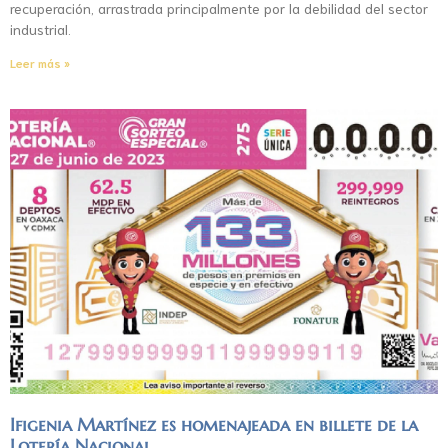
recuperación, arrastrada principalmente por la debilidad del sector
industrial.
Leer más »
Ifigenia Martínez es homenajeada en billete de la
Lotería Nacional