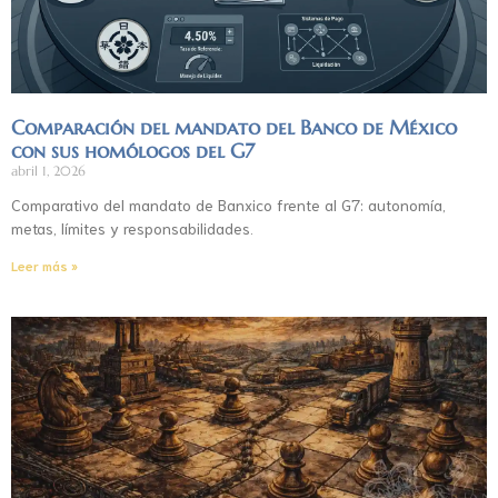
Comparación del mandato del Banco de México
con sus homólogos del G7
abril 1, 2026
Comparativo del mandato de Banxico frente al G7: autonomía,
metas, límites y responsabilidades.
Leer más »