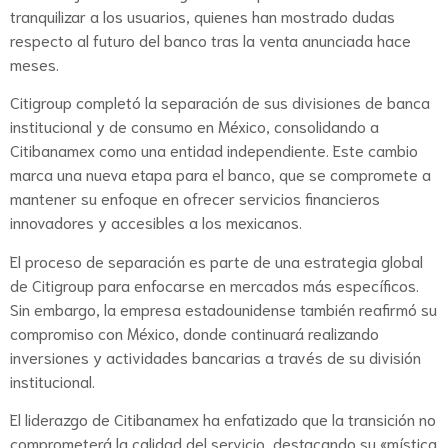
tranquilizar a los usuarios, quienes han mostrado dudas
respecto al futuro del banco tras la venta anunciada hace
meses.
Citigroup completó la separación de sus divisiones de banca
institucional y de consumo en México, consolidando a
Citibanamex como una entidad independiente. Este cambio
marca una nueva etapa para el banco, que se compromete a
mantener su enfoque en ofrecer servicios financieros
innovadores y accesibles a los mexicanos.
El proceso de separación es parte de una estrategia global
de Citigroup para enfocarse en mercados más específicos.
Sin embargo, la empresa estadounidense también reafirmó su
compromiso con México, donde continuará realizando
inversiones y actividades bancarias a través de su división
institucional.
El liderazgo de Citibanamex ha enfatizado que la transición no
comprometerá la calidad del servicio, destacando su «mística