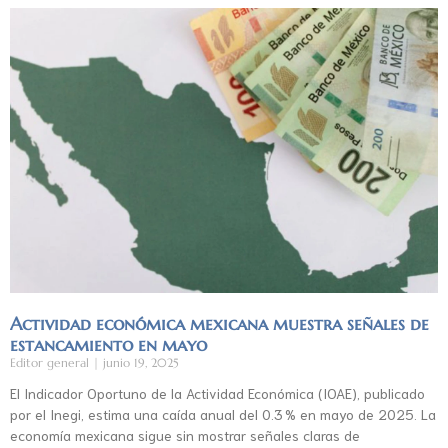
Actividad económica mexicana muestra señales de
estancamiento en mayo
Editor general
junio 19, 2025
El Indicador Oportuno de la Actividad Económica (IOAE), publicado
por el Inegi, estima una caída anual del 0.3 % en mayo de 2025. La
economía mexicana sigue sin mostrar señales claras de