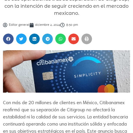
con la intención de seguir creciendo en el mercado
mexicano.
Editor general
diciembre 2, 2024
8:50 pm
Con más de 20 millones de clientes en México, Citibanamex
reafirmó que su separación de Citigroup no afectará la
estabilidad ni la calidad de sus servicios. La entidad bancaria
continuará operando como una institución sólida y enfocada
en sus objetivos estratégicos en el país. Este anuncio busca