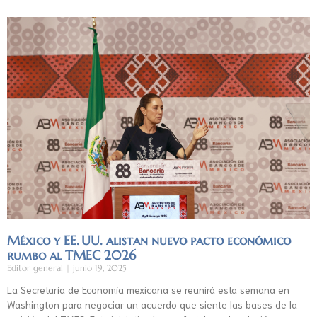
México y EE. UU. alistan nuevo pacto económico
rumbo al TMEC 2026
Editor general
junio 19, 2025
La Secretaría de Economía mexicana se reunirá esta semana en
Washington para negociar un acuerdo que siente las bases de la