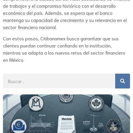
de trabajo» y el compromiso histórico con el desarrollo
económico del país. Además, se espera que el banco
mantenga su capacidad de crecimiento y su relevancia en el
sector financiero nacional.
Con estos pasos, Citibanamex busca garantizar que sus
clientes puedan continuar confiando en la institución,
mientras se adapta a los nuevos retos del sector financiero
en México​.