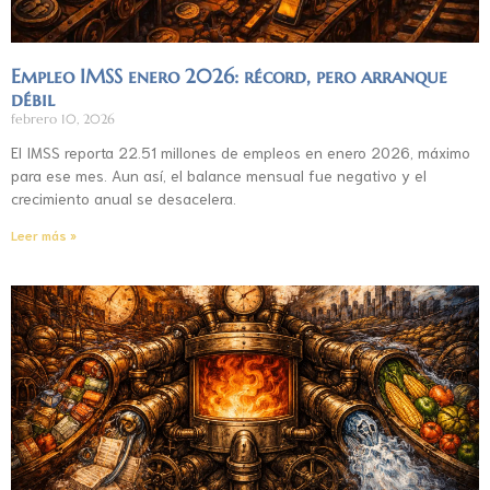
Empleo IMSS enero 2026: récord, pero arranque
débil
febrero 10, 2026
El IMSS reporta 22.51 millones de empleos en enero 2026, máximo
para ese mes. Aun así, el balance mensual fue negativo y el
crecimiento anual se desacelera.
Leer más »