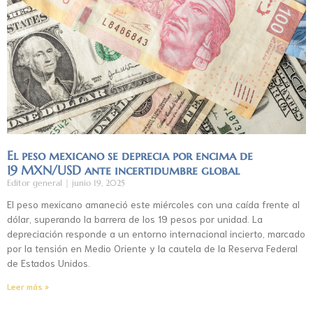
El peso mexicano se deprecia por encima de
19 MXN/USD ante incertidumbre global
Editor general
junio 19, 2025
El peso mexicano amaneció este miércoles con una caída frente al
dólar, superando la barrera de los 19 pesos por unidad. La
depreciación responde a un entorno internacional incierto, marcado
por la tensión en Medio Oriente y la cautela de la Reserva Federal
de Estados Unidos.
Leer más »