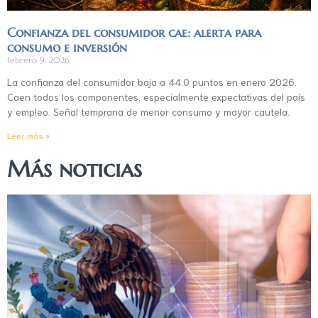
Confianza del consumidor cae: alerta para
consumo e inversión
febrero 9, 2026
La confianza del consumidor baja a 44.0 puntos en enero 2026.
Caen todos los componentes, especialmente expectativas del país
y empleo. Señal temprana de menor consumo y mayor cautela.
Leer más »
Más noticias