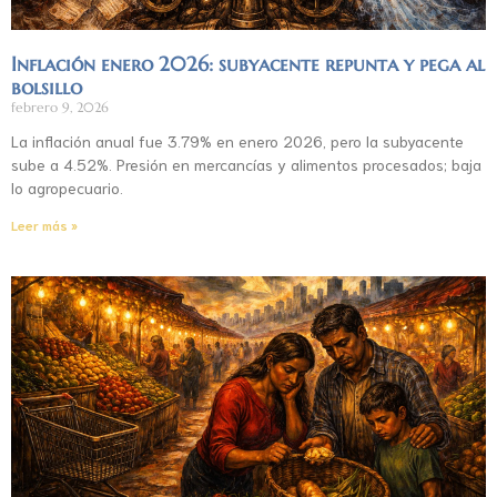
Inflación enero 2026: subyacente repunta y pega al
bolsillo
febrero 9, 2026
La inflación anual fue 3.79% en enero 2026, pero la subyacente
sube a 4.52%. Presión en mercancías y alimentos procesados; baja
lo agropecuario.
Leer más »