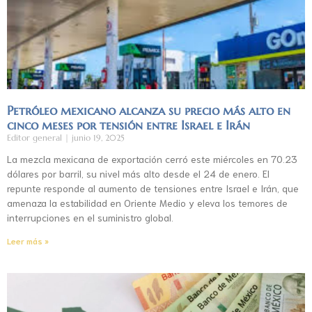
Petróleo mexicano alcanza su precio más alto en
cinco meses por tensión entre Israel e Irán
Editor general
junio 19, 2025
La mezcla mexicana de exportación cerró este miércoles en 70.23
dólares por barril, su nivel más alto desde el 24 de enero. El
repunte responde al aumento de tensiones entre Israel e Irán, que
amenaza la estabilidad en Oriente Medio y eleva los temores de
interrupciones en el suministro global.
Leer más »