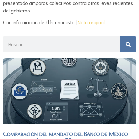
presentado amparos colectivos contra otras leyes recientes
del gobierno.
Con información de El Economista |
Nota original
Comparación del mandato del Banco de México