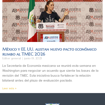
México y EE. UU. alistan nuevo pacto económico
rumbo al TMEC 2026
Editor general
junio 19, 2025
La Secretaría de Economía mexicana se reunirá esta semana en
Washington para negociar un acuerdo que siente las bases de la
revisión del TMEC. Esta iniciativa busca fortalecer la relación
bilateral antes del plazo de evaluación pactado.
Leer más »