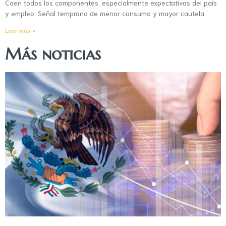
Caen todos los componentes, especialmente expectativas del país
y empleo. Señal temprana de menor consumo y mayor cautela.
Leer más »
Más noticias