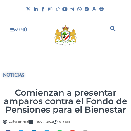
MENÚ
NOTICIAS
Comienzan a presentar
amparos contra el Fondo de
Pensiones para el Bienestar
Editor general
mayo 3, 2024
5:13 pm