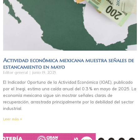
Actividad económica mexicana muestra señales de
estancamiento en mayo
Editor general
junio 19, 2025
El Indicador Oportuno de la Actividad Económica (IOAE), publicado
por el Inegi, estima una caída anual del 0.3 % en mayo de 2025. La
economía mexicana sigue sin mostrar señales claras de
recuperación, arrastrada principalmente por la debilidad del sector
industrial.
Leer más »