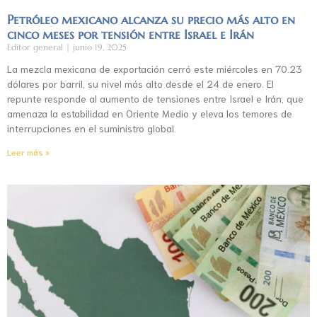
Petróleo mexicano alcanza su precio más alto en
cinco meses por tensión entre Israel e Irán
Editor general
junio 19, 2025
La mezcla mexicana de exportación cerró este miércoles en 70.23
dólares por barril, su nivel más alto desde el 24 de enero. El
repunte responde al aumento de tensiones entre Israel e Irán, que
amenaza la estabilidad en Oriente Medio y eleva los temores de
interrupciones en el suministro global.
Leer más »