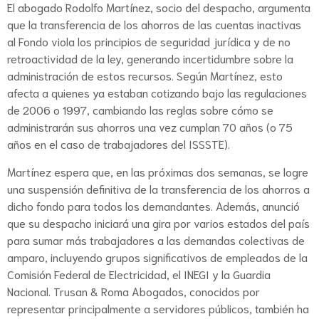
El abogado Rodolfo Martínez, socio del despacho, argumenta
que la transferencia de los ahorros de las cuentas inactivas
al Fondo viola los principios de seguridad jurídica y de no
retroactividad de la ley, generando incertidumbre sobre la
administración de estos recursos. Según Martínez, esto
afecta a quienes ya estaban cotizando bajo las regulaciones
de 2006 o 1997, cambiando las reglas sobre cómo se
administrarán sus ahorros una vez cumplan 70 años (o 75
años en el caso de trabajadores del ISSSTE).
Martínez espera que, en las próximas dos semanas, se logre
una suspensión definitiva de la transferencia de los ahorros a
dicho fondo para todos los demandantes. Además, anunció
que su despacho iniciará una gira por varios estados del país
para sumar más trabajadores a las demandas colectivas de
amparo, incluyendo grupos significativos de empleados de la
Comisión Federal de Electricidad, el INEGI y la Guardia
Nacional. Trusan & Roma Abogados, conocidos por
representar principalmente a servidores públicos, también ha