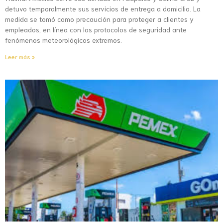
detuvo temporalmente sus servicios de entrega a domicilio. La
medida se tomó como precaución para proteger a clientes y
empleados, en línea con los protocolos de seguridad ante
fenómenos meteorológicos extremos.
Leer más »