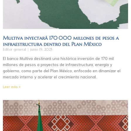
Multiva inyectará 170 000 millones de pesos a
infraestructura dentro del Plan México
Editor general
junio 19, 2025
El banco Multiva destinará una histórica inversión de 170 mil
millones de pesos a proyectos de infraestructura, energía y
gobierno, como parte del Plan México, enfocado en dinamizar el
mercado interno y acelerar el crecimiento nacional.
Leer más »