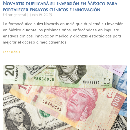
Novartis duplicará su inversión en México para
fortalecer ensayos clínicos e innovación
Editor general
junio 19, 2025
La farmacéutica suiza Novartis anunció que duplicará su inversión
en México durante los próximos años, enfocándose en impulsar
ensayos clínicos, innovación médica y alianzas estratégicas para
mejorar el acceso a medicamentos.
Leer más »