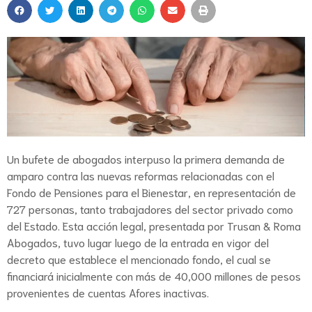
Un bufete de abogados interpuso la primera demanda de
amparo contra las nuevas reformas relacionadas con el
Fondo de Pensiones para el Bienestar, en representación de
727 personas, tanto trabajadores del sector privado como
del Estado. Esta acción legal, presentada por Trusan & Roma
Abogados, tuvo lugar luego de la entrada en vigor del
decreto que establece el mencionado fondo, el cual se
financiará inicialmente con más de 40,000 millones de pesos
provenientes de cuentas Afores inactivas.