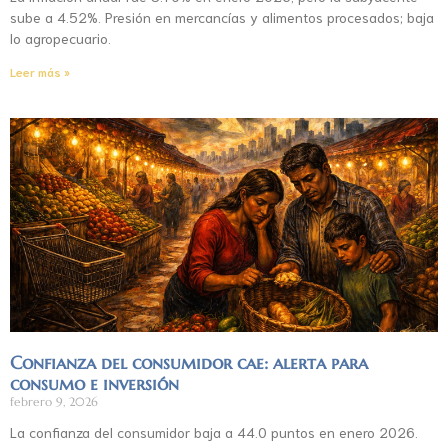
sube a 4.52%. Presión en mercancías y alimentos procesados; baja
lo agropecuario.
Leer más »
Confianza del consumidor cae: alerta para
consumo e inversión
febrero 9, 2026
La confianza del consumidor baja a 44.0 puntos en enero 2026.