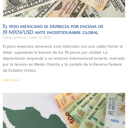
El peso mexicano se deprecia por encima de
19 MXN/USD ante incertidumbre global
Editor general
junio 19, 2025
El peso mexicano amaneció este miércoles con una caída frente al
dólar, superando la barrera de los 19 pesos por unidad. La
depreciación responde a un entorno internacional incierto, marcado
por la tensión en Medio Oriente y la cautela de la Reserva Federal
de Estados Unidos.
Leer más »