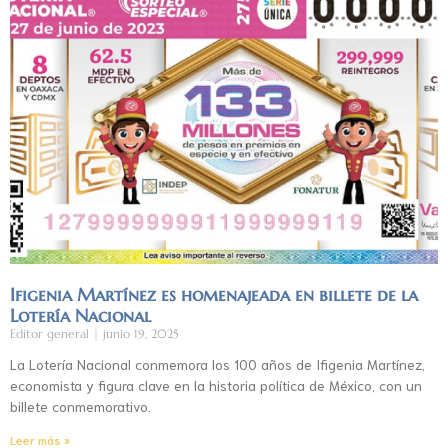
Ifigenia Martínez es homenajeada en billete de la
Lotería Nacional
Editor general
junio 19, 2025
La Lotería Nacional conmemora los 100 años de Ifigenia Martínez,
economista y figura clave en la historia política de México, con un
billete conmemorativo.
Leer más »