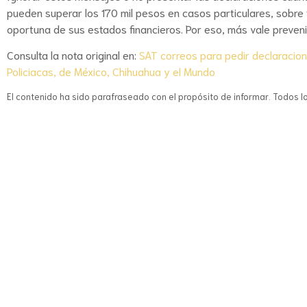
pueden superar los 170 mil pesos en casos particulares, sobre
oportuna de sus estados financieros. Por eso, más vale prevenir 
Consulta la nota original en:
SAT correos para pedir declaracion
Policiacas, de México, Chihuahua y el Mundo
El contenido ha sido parafraseado con el propósito de informar. Todos l