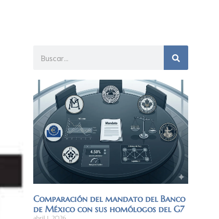
Comparación del mandato del Banco
de México con sus homólogos del G7
abril 1, 2026