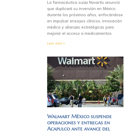
La farmacéutica suiza Novartis anunció
que duplicará su inversión en México
durante los próximos años, enfocándose
en impulsar ensayos clínicos, innovación
médica y alianzas estratégicas para
mejorar el acceso a medicamentos.
Leer más »
Walmart México suspende
operaciones y entregas en
Acapulco ante avance del