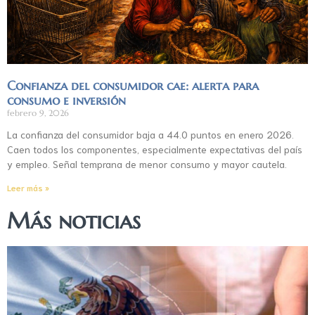
Confianza del consumidor cae: alerta para
consumo e inversión
febrero 9, 2026
La confianza del consumidor baja a 44.0 puntos en enero 2026.
Caen todos los componentes, especialmente expectativas del país
y empleo. Señal temprana de menor consumo y mayor cautela.
Leer más »
Más noticias