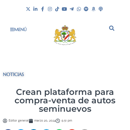
MENÚ
NOTICIAS
Crean plataforma para
compra-venta de autos
seminuevos
Editor general
marzo 20, 2024
6:51 pm