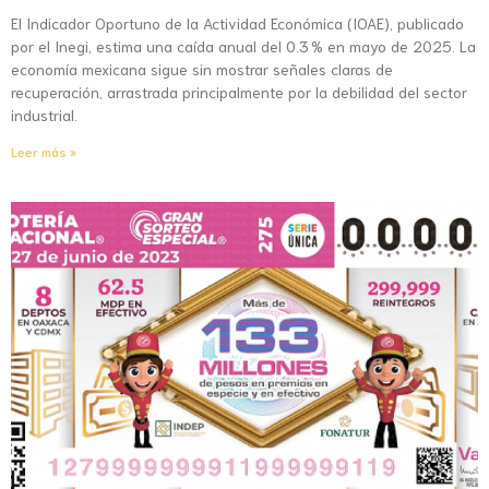
El Indicador Oportuno de la Actividad Económica (IOAE), publicado
por el Inegi, estima una caída anual del 0.3 % en mayo de 2025. La
economía mexicana sigue sin mostrar señales claras de
recuperación, arrastrada principalmente por la debilidad del sector
industrial.
Leer más »