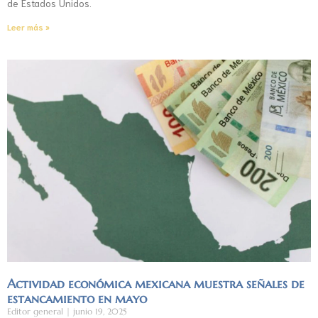
de Estados Unidos.
Leer más »
Actividad económica mexicana muestra señales de
estancamiento en mayo
Editor general
junio 19, 2025