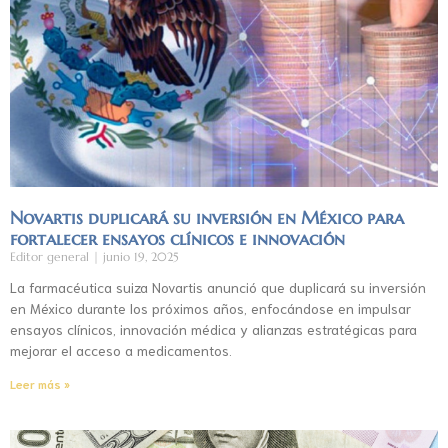
Novartis duplicará su inversión en México para
fortalecer ensayos clínicos e innovación
Editor general
junio 19, 2025
La farmacéutica suiza Novartis anunció que duplicará su inversión
en México durante los próximos años, enfocándose en impulsar
ensayos clínicos, innovación médica y alianzas estratégicas para
mejorar el acceso a medicamentos.
Leer más »