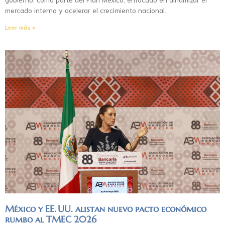
mercado interno y acelerar el crecimiento nacional.
Leer más »
México y EE. UU. alistan nuevo pacto económico
rumbo al TMEC 2026