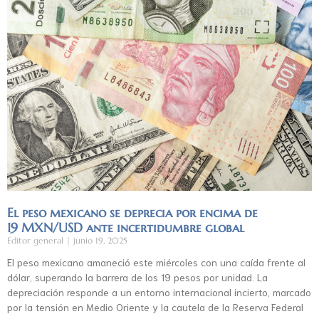
El peso mexicano se deprecia por encima de
19 MXN/USD ante incertidumbre global
Editor general
junio 19, 2025
El peso mexicano amaneció este miércoles con una caída frente al
dólar, superando la barrera de los 19 pesos por unidad. La
depreciación responde a un entorno internacional incierto, marcado
por la tensión en Medio Oriente y la cautela de la Reserva Federal