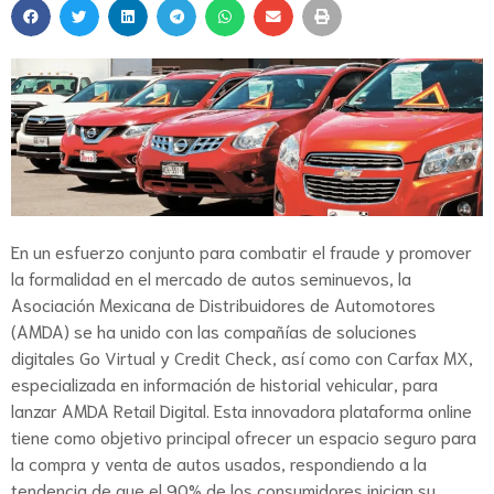
En un esfuerzo conjunto para combatir el fraude y promover
la formalidad en el mercado de autos seminuevos, la
Asociación Mexicana de Distribuidores de Automotores
(AMDA) se ha unido con las compañías de soluciones
digitales Go Virtual y Credit Check, así como con Carfax MX,
especializada en información de historial vehicular, para
lanzar AMDA Retail Digital. Esta innovadora plataforma online
tiene como objetivo principal ofrecer un espacio seguro para
la compra y venta de autos usados, respondiendo a la
tendencia de que el 90% de los consumidores inician su