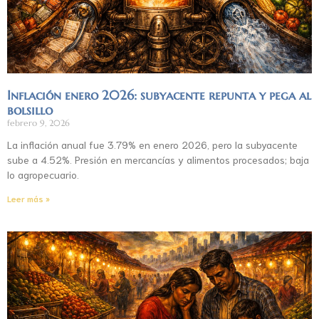
Inflación enero 2026: subyacente repunta y pega al
bolsillo
febrero 9, 2026
La inflación anual fue 3.79% en enero 2026, pero la subyacente
sube a 4.52%. Presión en mercancías y alimentos procesados; baja
lo agropecuario.
Leer más »