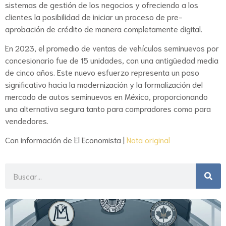
sistemas de gestión de los negocios y ofreciendo a los
clientes la posibilidad de iniciar un proceso de pre-
aprobación de crédito de manera completamente digital.
En 2023, el promedio de ventas de vehículos seminuevos por
concesionario fue de 15 unidades, con una antigüedad media
de cinco años. Este nuevo esfuerzo representa un paso
significativo hacia la modernización y la formalización del
mercado de autos seminuevos en México, proporcionando
una alternativa segura tanto para compradores como para
vendedores.
Con información de El Economista |
Nota original