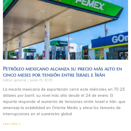
Petróleo mexicano alcanza su precio más alto en
cinco meses por tensión entre Israel e Irán
Editor general
junio 19, 2025
La mezcla mexicana de exportación cerró este miércoles en 70.23
dólares por barril, su nivel más alto desde el 24 de enero. El
repunte responde al aumento de tensiones entre Israel e Irán, que
amenaza la estabilidad en Oriente Medio y eleva los temores de
interrupciones en el suministro global.
Leer más »