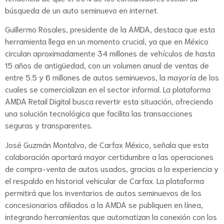
búsqueda de un auto seminuevo en internet.
Guillermo Rosales, presidente de la AMDA, destaca que esta
herramienta llega en un momento crucial, ya que en México
circulan aproximadamente 34 millones de vehículos de hasta
15 años de antigüedad, con un volumen anual de ventas de
entre 5.5 y 6 millones de autos seminuevos, la mayoría de los
cuales se comercializan en el sector informal. La plataforma
AMDA Retail Digital busca revertir esta situación, ofreciendo
una solución tecnológica que facilita las transacciones
seguras y transparentes.
José Guzmán Montalvo, de Carfax México, señala que esta
colaboración aportará mayor certidumbre a las operaciones
de compra-venta de autos usados, gracias a la experiencia y
el respaldo en historial vehicular de Carfax. La plataforma
permitirá que los inventarios de autos seminuevos de los
concesionarios afiliados a la AMDA se publiquen en línea,
integrando herramientas que automatizan la conexión con los