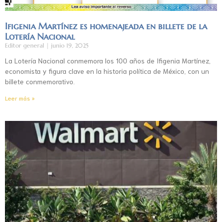
Ifigenia Martínez es homenajeada en billete de la
Lotería Nacional
Editor general
junio 19, 2025
La Lotería Nacional conmemora los 100 años de Ifigenia Martínez,
economista y figura clave en la historia política de México, con un
billete conmemorativo.
Leer más »