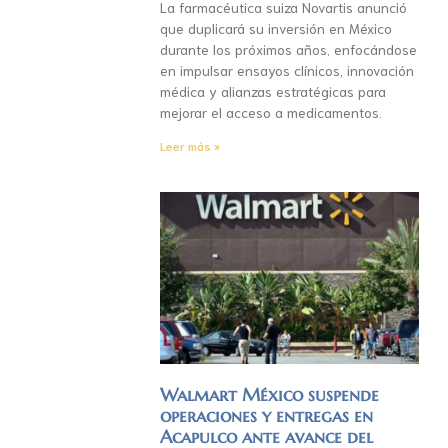
La farmacéutica suiza Novartis anunció
que duplicará su inversión en México
durante los próximos años, enfocándose
en impulsar ensayos clínicos, innovación
médica y alianzas estratégicas para
mejorar el acceso a medicamentos.
Leer más »
Walmart México suspende
operaciones y entregas en
Acapulco ante avance del