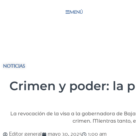
MENÚ
NOTICIAS
Crimen y poder: la 
La revocación de la visa a la gobernadora de Baja 
crimen. Mientras tanto, e
Editor general
mayo 30, 2025
1:00 am