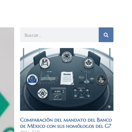
Comparación del mandato del Banco
de México con sus homólogos del G7
abril 1, 2026