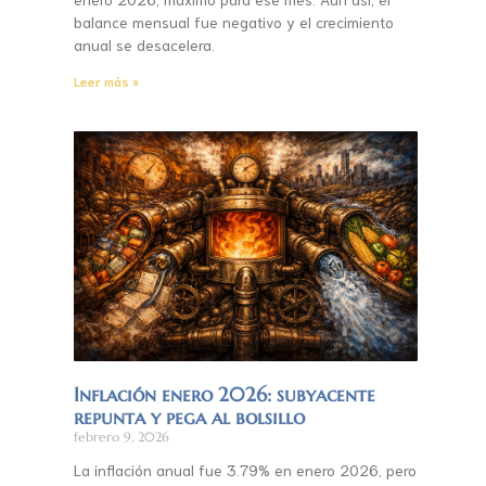
balance mensual fue negativo y el crecimiento
anual se desacelera.
Leer más »
Inflación enero 2026: subyacente
repunta y pega al bolsillo
febrero 9, 2026
La inflación anual fue 3.79% en enero 2026, pero