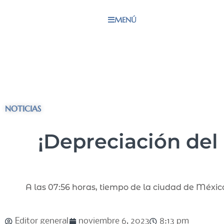
MENÚ
NOTICIAS
¡Depreciación del
A las 07:56 horas, tiempo de la ciudad de México
Editor general
noviembre 6, 2023
8:13 pm