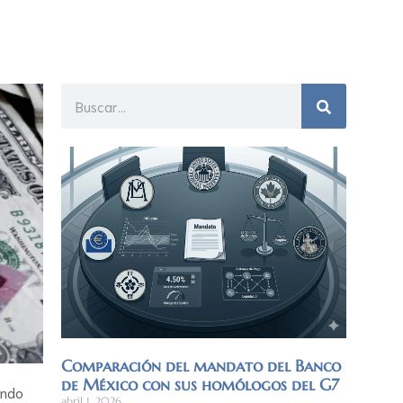
Comparación del mandato del Banco
de México con sus homólogos del G7
endo
abril 1, 2026