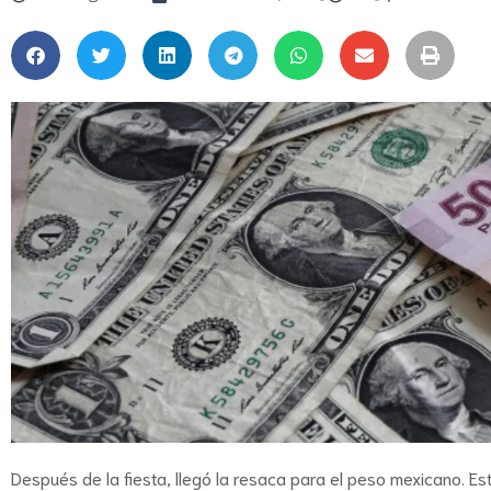
Después de la fiesta, llegó la resaca para el peso mexicano. Es