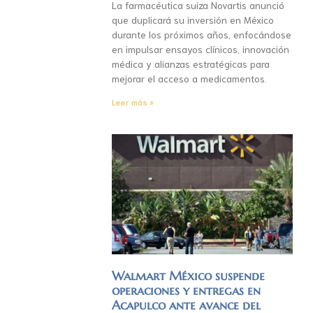
La farmacéutica suiza Novartis anunció
que duplicará su inversión en México
durante los próximos años, enfocándose
en impulsar ensayos clínicos, innovación
médica y alianzas estratégicas para
mejorar el acceso a medicamentos.
Leer más »
Walmart México suspende
operaciones y entregas en
Acapulco ante avance del