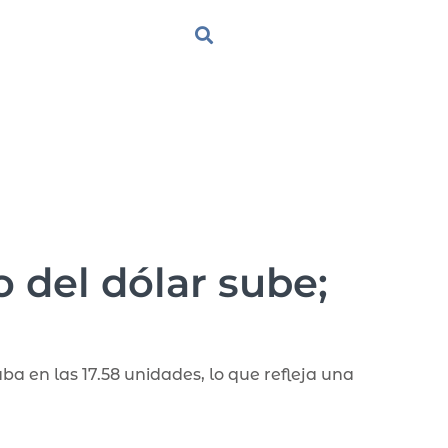
 del dólar sube;
ba en las 17.58 unidades, lo que refleja una