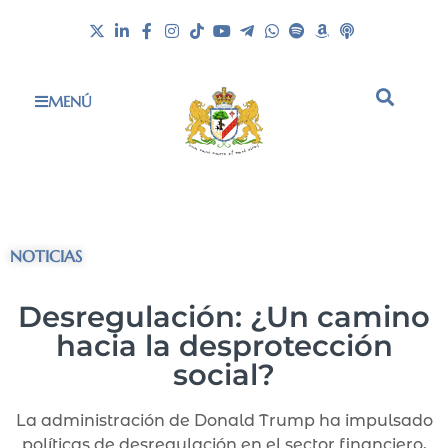
MENÚ
NOTICIAS
Desregulación: ¿Un camino
hacia la desprotección
social?
La administración de Donald Trump ha impulsado
políticas de desregulación en el sector financiero,