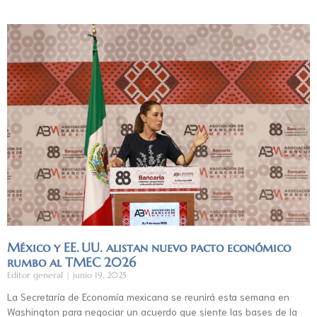
México y EE. UU. alistan nuevo pacto económico
rumbo al TMEC 2026
Editor general
junio 19, 2025
La Secretaría de Economía mexicana se reunirá esta semana en
Washington para negociar un acuerdo que siente las bases de la