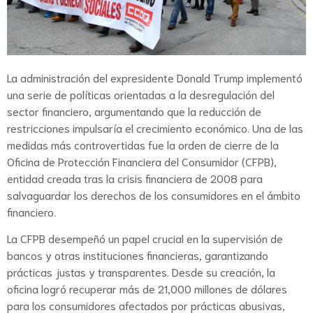
La administración del expresidente Donald Trump implementó
una serie de políticas orientadas a la desregulación del
sector financiero, argumentando que la reducción de
restricciones impulsaría el crecimiento económico. Una de las
medidas más controvertidas fue la orden de cierre de la
Oficina de Protección Financiera del Consumidor (CFPB),
entidad creada tras la crisis financiera de 2008 para
salvaguardar los derechos de los consumidores en el ámbito
financiero.
La CFPB desempeñó un papel crucial en la supervisión de
bancos y otras instituciones financieras, garantizando
prácticas justas y transparentes. Desde su creación, la
oficina logró recuperar más de 21,000 millones de dólares
para los consumidores afectados por prácticas abusivas,