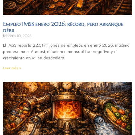
Empleo IMSS enero 2026: récord, pero arranque
débil
febrero 10, 2026
El IMSS reporta 22.51 millones de empleos en enero 2026, máximo
para ese mes. Aun así, el balance mensual fue negativo y el
crecimiento anual se desacelera.
Leer más »