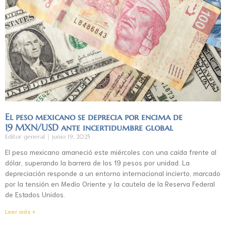
El peso mexicano se deprecia por encima de
19 MXN/USD ante incertidumbre global
Editor general
junio 19, 2025
El peso mexicano amaneció este miércoles con una caída frente al
dólar, superando la barrera de los 19 pesos por unidad. La
depreciación responde a un entorno internacional incierto, marcado
por la tensión en Medio Oriente y la cautela de la Reserva Federal
de Estados Unidos.
Leer más »