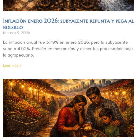
Inflación enero 2026: subyacente repunta y pega al
bolsillo
febrero 9, 2026
La inflación anual fue 3.79% en enero 2026, pero la subyacente
sube a 4.52%. Presión en mercancías y alimentos procesados; baja
lo agropecuario.
Leer más »