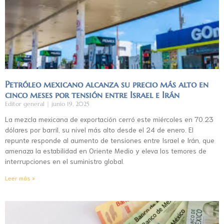
Petróleo mexicano alcanza su precio más alto en
cinco meses por tensión entre Israel e Irán
Editor general
junio 19, 2025
La mezcla mexicana de exportación cerró este miércoles en 70.23
dólares por barril, su nivel más alto desde el 24 de enero. El
repunte responde al aumento de tensiones entre Israel e Irán, que
amenaza la estabilidad en Oriente Medio y eleva los temores de
interrupciones en el suministro global.
Leer más »