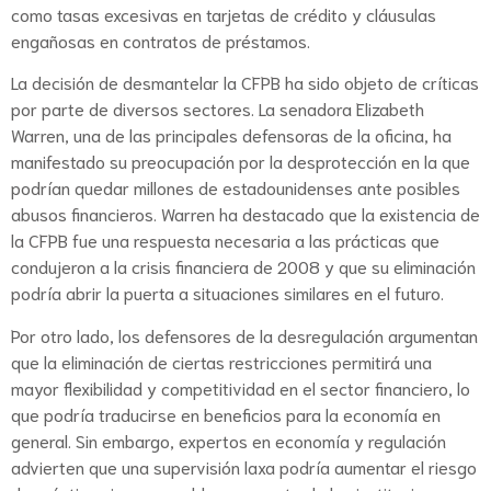
como tasas excesivas en tarjetas de crédito y cláusulas
engañosas en contratos de préstamos.
La decisión de desmantelar la CFPB ha sido objeto de críticas
por parte de diversos sectores. La senadora Elizabeth
Warren, una de las principales defensoras de la oficina, ha
manifestado su preocupación por la desprotección en la que
podrían quedar millones de estadounidenses ante posibles
abusos financieros. Warren ha destacado que la existencia de
la CFPB fue una respuesta necesaria a las prácticas que
condujeron a la crisis financiera de 2008 y que su eliminación
podría abrir la puerta a situaciones similares en el futuro.
Por otro lado, los defensores de la desregulación argumentan
que la eliminación de ciertas restricciones permitirá una
mayor flexibilidad y competitividad en el sector financiero, lo
que podría traducirse en beneficios para la economía en
general. Sin embargo, expertos en economía y regulación
advierten que una supervisión laxa podría aumentar el riesgo