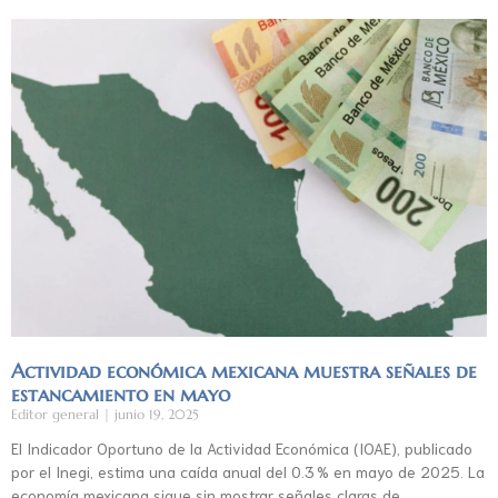
Actividad económica mexicana muestra señales de
estancamiento en mayo
Editor general
junio 19, 2025
El Indicador Oportuno de la Actividad Económica (IOAE), publicado
por el Inegi, estima una caída anual del 0.3 % en mayo de 2025. La
economía mexicana sigue sin mostrar señales claras de