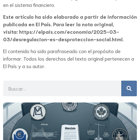
en el sistema financiero.
Este artículo ha sido elaborado a partir de información
publicada en El País. Para leer la nota original,
visita:
https://elpais.com/economia/2025-03-
03/desregulacion-es-desproteccion-social.html
.
El contenido ha sido parafraseado con el propósito de
informar. Todos los derechos del texto original pertenecen a
El País y a su autor.