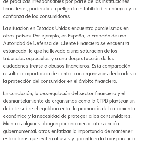
de prácticas irresponsables por parte de las instituciones
financieras, poniendo en peligro la estabilidad económica y la
confianza de los consumidores.
La situación en Estados Unidos encuentra paralelismos en
otros países. Por ejemplo, en España, la creación de una
Autoridad de Defensa del Cliente Financiero se encuentra
estancada, lo que ha llevado a una saturación de los
tribunales especiales y a una desprotección de los
ciudadanos frente a abusos financieros. Esta comparación
resalta la importancia de contar con organismos dedicados a
la protección del consumidor en el ámbito financiero.
En conclusión, la desregulación del sector financiero y el
desmantelamiento de organismos como la CFPB plantean un
debate sobre el equilibrio entre la promoción del crecimiento
económico y la necesidad de proteger a los consumidores.
Mientras algunos abogan por una menor intervención
gubernamental, otros enfatizan la importancia de mantener
estructuras que eviten abusos y garanticen la transparencia