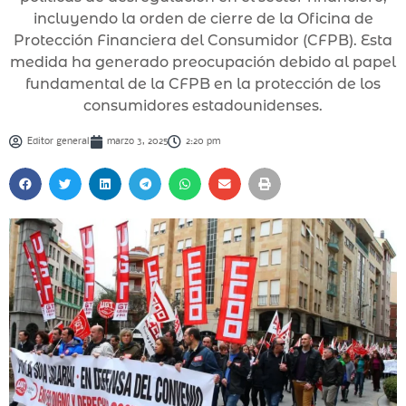
incluyendo la orden de cierre de la Oficina de
Protección Financiera del Consumidor (CFPB). Esta
medida ha generado preocupación debido al papel
fundamental de la CFPB en la protección de los
consumidores estadounidenses.
Editor general
marzo 3, 2025
2:20 pm