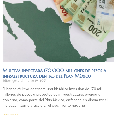
Multiva inyectará 170 000 millones de pesos a
infraestructura dentro del Plan México
Editor general
junio 19, 2025
El banco Multiva destinará una histórica inversión de 170 mil
millones de pesos a proyectos de infraestructura, energía y
gobierno, como parte del Plan México, enfocado en dinamizar el
mercado interno y acelerar el crecimiento nacional.
Leer más »