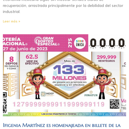
recuperación, arrastrada principalmente por la debilidad del sector
industrial.
Leer más »
Ifigenia Martínez es homenajeada en billete de la