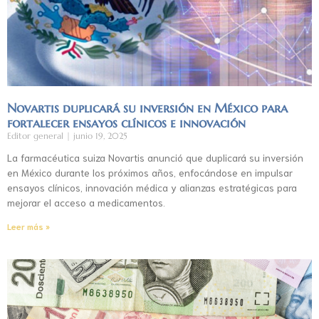
Novartis duplicará su inversión en México para
fortalecer ensayos clínicos e innovación
Editor general
junio 19, 2025
La farmacéutica suiza Novartis anunció que duplicará su inversión
en México durante los próximos años, enfocándose en impulsar
ensayos clínicos, innovación médica y alianzas estratégicas para
mejorar el acceso a medicamentos.
Leer más »