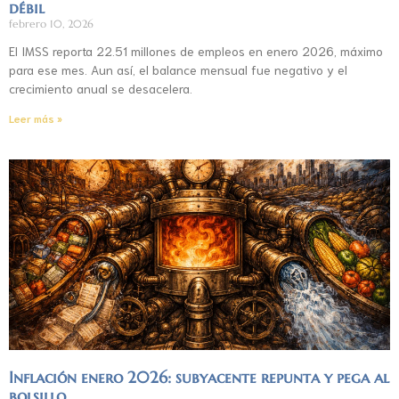
débil
febrero 10, 2026
El IMSS reporta 22.51 millones de empleos en enero 2026, máximo
para ese mes. Aun así, el balance mensual fue negativo y el
crecimiento anual se desacelera.
Leer más »
Inflación enero 2026: subyacente repunta y pega al
bolsillo