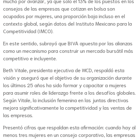
mucho por avanzar, ya que solo el 13% de los puestos en los
consejos de las empresas que cotizan en bolsa son
ocupados por mujeres, una proporción baja incluso en el
contexto global, según datos del Instituto Mexicano para la
Competitividad (IMCO).
En este sentido, subrayó que BIVA apuesta por las alianzas
como un mecanismo para construir un mercado bursátil más
competitivo e incluyente.
Beth Vitale, presidenta ejecutiva de WCD, respaldó esta
visión y aseguró que el objetivo de su organización durante
los últimos 25 años ha sido formar y capacitar a mujeres
para asumir roles de liderazgo frente a los desafíos globales.
Según Vitale, la inclusión femenina en las juntas directivas
mejora significativamente la competitividad y las ventas de
las empresas.
Presentó cifras que respaldan esta afirmación: cuando hay al
menos tres mujeres en un consejo corporativo, las empresas