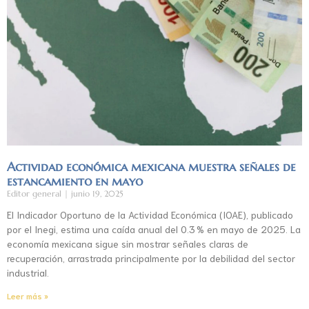
Actividad económica mexicana muestra señales de
estancamiento en mayo
Editor general
junio 19, 2025
El Indicador Oportuno de la Actividad Económica (IOAE), publicado
por el Inegi, estima una caída anual del 0.3 % en mayo de 2025. La
economía mexicana sigue sin mostrar señales claras de
recuperación, arrastrada principalmente por la debilidad del sector
industrial.
Leer más »