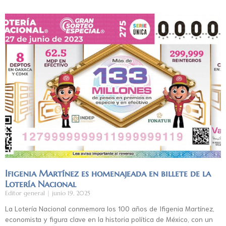
Ifigenia Martínez es homenajeada en billete de la
Lotería Nacional
Editor general
junio 19, 2025
La Lotería Nacional conmemora los 100 años de Ifigenia Martínez,
economista y figura clave en la historia política de México, con un