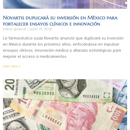
Novartis duplicará su inversión en México para
fortalecer ensayos clínicos e innovación
Editor general
junio 19, 2025
La farmacéutica suiza Novartis anunció que duplicará su inversión
en México durante los próximos años, enfocándose en impulsar
ensayos clínicos, innovación médica y alianzas estratégicas para
mejorar el acceso a medicamentos.
Leer más »