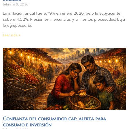
febrero 9, 2026
La inflación anual fue 3.79% en enero 2026, pero la subyacente
sube a 4.52%. Presión en mercancías y alimentos procesados; baja
lo agropecuario.
Leer más »
Confianza del consumidor cae: alerta para
consumo e inversión