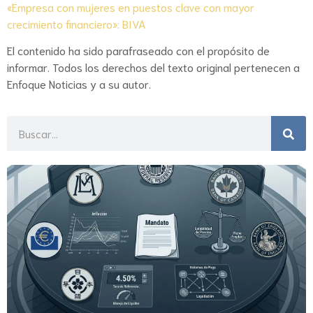
«Empresa con mujeres en puestos clave con mayor
crecimiento financiero»: BIVA
El contenido ha sido parafraseado con el propósito de
informar. Todos los derechos del texto original pertenecen a
Enfoque Noticias y a su autor.