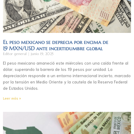
El peso mexicano se deprecia por encima de
19 MXN/USD ante incertidumbre global
Editor general
junio 19, 2025
El peso mexicano amaneció este miércoles con una caída frente al
dólar, superando la barrera de los 19 pesos por unidad. La
depreciación responde a un entorno internacional incierto, marcado
por la tensión en Medio Oriente y la cautela de la Reserva Federal
de Estados Unidos.
Leer más »