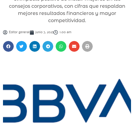
consejos corporativos, con cifras que respaldan
mejores resultados financieros y mayor
competitividad.
Editor general
junio 3, 2025
1:00 am