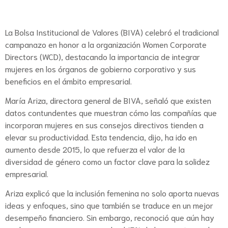
La Bolsa Institucional de Valores (BIVA) celebró el tradicional
campanazo en honor a la organización Women Corporate
Directors (WCD), destacando la importancia de integrar
mujeres en los órganos de gobierno corporativo y sus
beneficios en el ámbito empresarial.
María Ariza, directora general de BIVA, señaló que existen
datos contundentes que muestran cómo las compañías que
incorporan mujeres en sus consejos directivos tienden a
elevar su productividad. Esta tendencia, dijo, ha ido en
aumento desde 2015, lo que refuerza el valor de la
diversidad de género como un factor clave para la solidez
empresarial.
Ariza explicó que la inclusión femenina no solo aporta nuevas
ideas y enfoques, sino que también se traduce en un mejor
desempeño financiero. Sin embargo, reconoció que aún hay