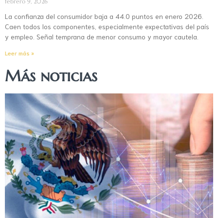
febrero 9, 2026
La confianza del consumidor baja a 44.0 puntos en enero 2026.
Caen todos los componentes, especialmente expectativas del país
y empleo. Señal temprana de menor consumo y mayor cautela.
Leer más »
Más noticias