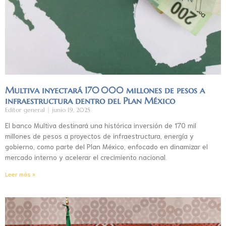
Multiva inyectará 170 000 millones de pesos a
infraestructura dentro del Plan México
Editor general
junio 19, 2025
El banco Multiva destinará una histórica inversión de 170 mil
millones de pesos a proyectos de infraestructura, energía y
gobierno, como parte del Plan México, enfocado en dinamizar el
mercado interno y acelerar el crecimiento nacional.
Leer más »