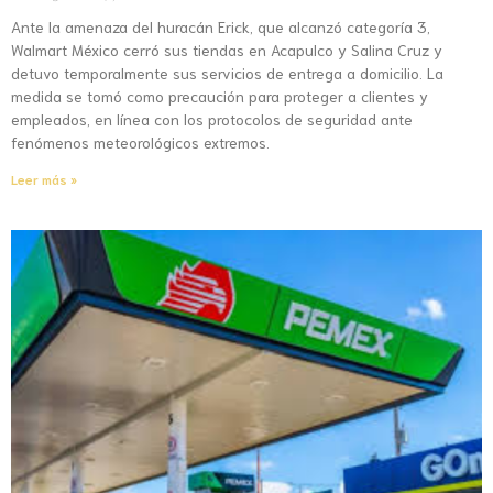
Ante la amenaza del huracán Erick, que alcanzó categoría 3,
Walmart México cerró sus tiendas en Acapulco y Salina Cruz y
detuvo temporalmente sus servicios de entrega a domicilio. La
medida se tomó como precaución para proteger a clientes y
empleados, en línea con los protocolos de seguridad ante
fenómenos meteorológicos extremos.
Leer más »