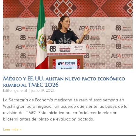
México y EE. UU. alistan nuevo pacto económico
rumbo al TMEC 2026
Editor general
junio 19, 2025
La Secretaría de Economía mexicana se reunirá esta semana en
Washington para negociar un acuerdo que siente las bases de la
revisión del TMEC. Esta iniciativa busca fortalecer la relación
bilateral antes del plazo de evaluación pactado.
Leer más »