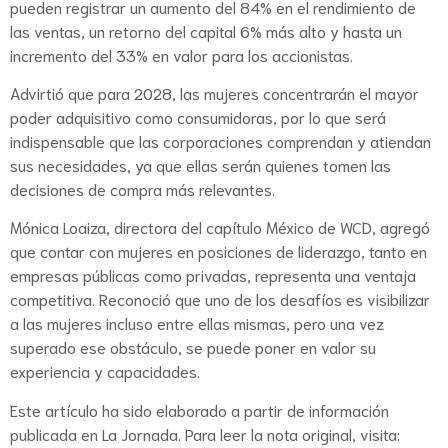
pueden registrar un aumento del 84% en el rendimiento de
las ventas, un retorno del capital 6% más alto y hasta un
incremento del 33% en valor para los accionistas.
Advirtió que para 2028, las mujeres concentrarán el mayor
poder adquisitivo como consumidoras, por lo que será
indispensable que las corporaciones comprendan y atiendan
sus necesidades, ya que ellas serán quienes tomen las
decisiones de compra más relevantes.
Mónica Loaiza, directora del capítulo México de WCD, agregó
que contar con mujeres en posiciones de liderazgo, tanto en
empresas públicas como privadas, representa una ventaja
competitiva. Reconoció que uno de los desafíos es visibilizar
a las mujeres incluso entre ellas mismas, pero una vez
superado ese obstáculo, se puede poner en valor su
experiencia y capacidades.
Este artículo ha sido elaborado a partir de información
publicada en La Jornada. Para leer la nota original, visita: