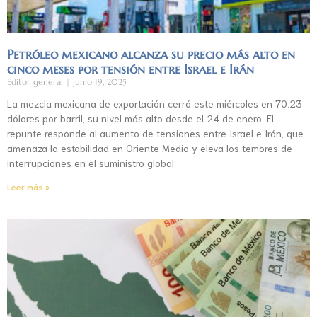
Petróleo mexicano alcanza su precio más alto en
cinco meses por tensión entre Israel e Irán
Editor general
junio 19, 2025
La mezcla mexicana de exportación cerró este miércoles en 70.23
dólares por barril, su nivel más alto desde el 24 de enero. El
repunte responde al aumento de tensiones entre Israel e Irán, que
amenaza la estabilidad en Oriente Medio y eleva los temores de
interrupciones en el suministro global.
Leer más »