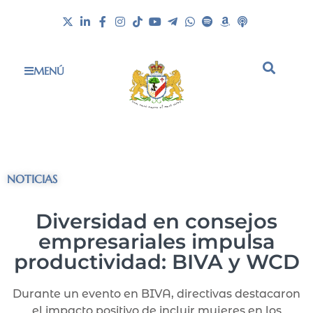
MENÚ
NOTICIAS
Diversidad en consejos
empresariales impulsa
productividad: BIVA y WCD
Durante un evento en BIVA, directivas destacaron
el impacto positivo de incluir mujeres en los