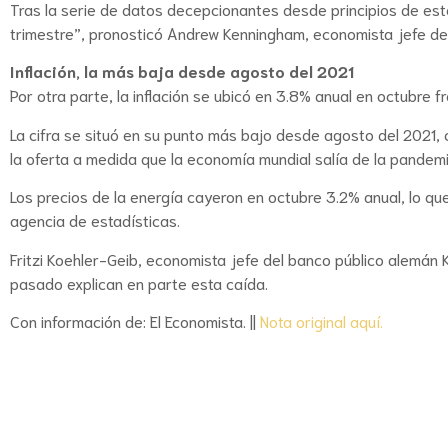
Tras la serie de datos decepcionantes desde principios de est
trimestre”, pronosticó Andrew Kenningham, economista jefe de
Inflación, la más baja desde agosto del 2021
Por otra parte, la inflación se ubicó en 3.8% anual en octubre 
La cifra se situó en su punto más bajo desde agosto del 2021,
la oferta a medida que la economía mundial salía de la pandemi
Los precios de la energía cayeron en octubre 3.2% anual, lo que
agencia de estadísticas.
Fritzi Koehler-Geib, economista jefe del banco público alemán 
pasado explican en parte esta caída.
Con información de: El Economista. ||
Nota original aquí.