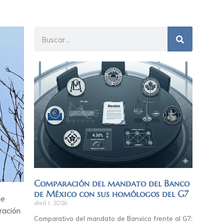
Comparación del mandato del Banco
de México con sus homólogos del G7
ue
abril 1, 2026
ración
Comparativo del mandato de Banxico frente al G7: