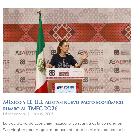
México y EE. UU. alistan nuevo pacto económico
rumbo al TMEC 2026
Editor general
junio 19, 2025
La Secretaría de Economía mexicana se reunirá esta semana en
Washington para negociar un acuerdo que siente las bases de la