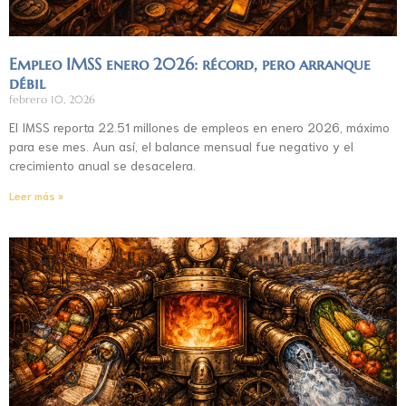
Empleo IMSS enero 2026: récord, pero arranque
débil
febrero 10, 2026
El IMSS reporta 22.51 millones de empleos en enero 2026, máximo
para ese mes. Aun así, el balance mensual fue negativo y el
crecimiento anual se desacelera.
Leer más »