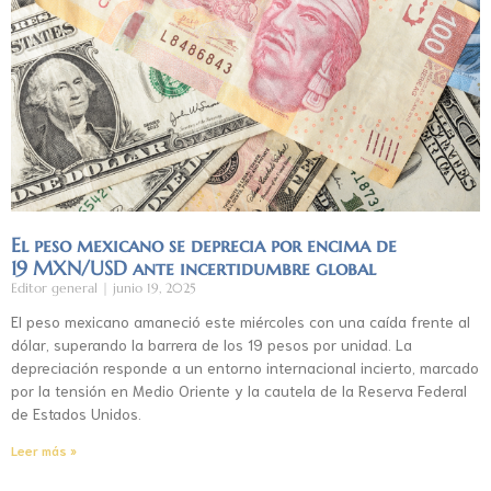
El peso mexicano se deprecia por encima de
19 MXN/USD ante incertidumbre global
Editor general
junio 19, 2025
El peso mexicano amaneció este miércoles con una caída frente al
dólar, superando la barrera de los 19 pesos por unidad. La
depreciación responde a un entorno internacional incierto, marcado
por la tensión en Medio Oriente y la cautela de la Reserva Federal
de Estados Unidos.
Leer más »