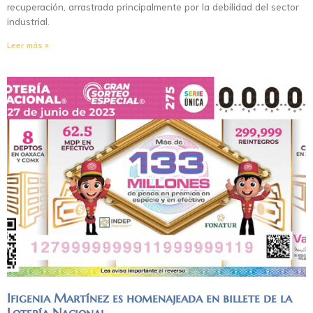
recuperación, arrastrada principalmente por la debilidad del sector
industrial.
Leer más »
Ifigenia Martínez es homenajeada en billete de la
Lotería Nacional