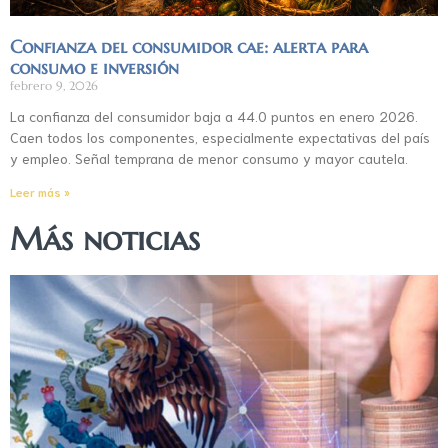
Confianza del consumidor cae: alerta para
consumo e inversión
febrero 9, 2026
La confianza del consumidor baja a 44.0 puntos en enero 2026.
Caen todos los componentes, especialmente expectativas del país
y empleo. Señal temprana de menor consumo y mayor cautela.
Leer más »
Más noticias