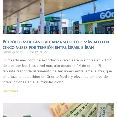
Petróleo mexicano alcanza su precio más alto en
cinco meses por tensión entre Israel e Irán
Editor general
junio 19, 2025
La mezcla mexicana de exportación cerró este miércoles en 70.23
dólares por barril, su nivel más alto desde el 24 de enero. El
repunte responde al aumento de tensiones entre Israel e Irán, que
amenaza la estabilidad en Oriente Medio y eleva los temores de
interrupciones en el suministro global.
Leer más »