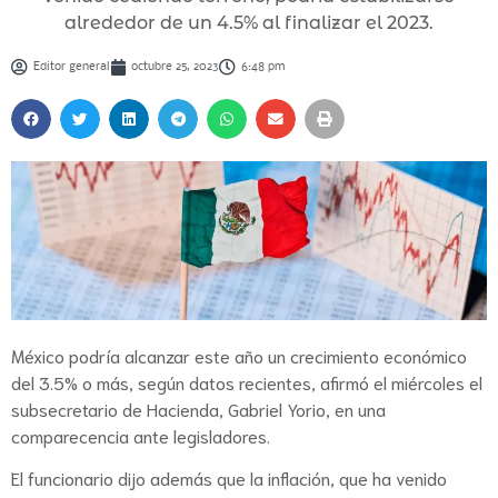
alrededor de un 4.5% al finalizar el 2023.
Editor general
octubre 25, 2023
6:48 pm
México podría alcanzar este año un crecimiento económico
del 3.5% o más, según datos recientes, afirmó el miércoles el
subsecretario de Hacienda, Gabriel Yorio, en una
comparecencia ante legisladores.
El funcionario dijo además que la inflación, que ha venido