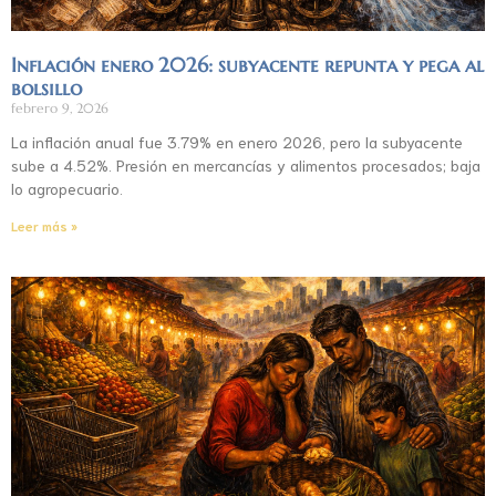
Inflación enero 2026: subyacente repunta y pega al
bolsillo
febrero 9, 2026
La inflación anual fue 3.79% en enero 2026, pero la subyacente
sube a 4.52%. Presión en mercancías y alimentos procesados; baja
lo agropecuario.
Leer más »