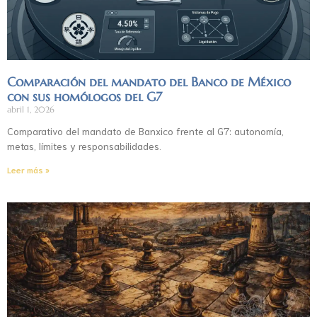
Comparación del mandato del Banco de México
con sus homólogos del G7
abril 1, 2026
Comparativo del mandato de Banxico frente al G7: autonomía,
metas, límites y responsabilidades.
Leer más »