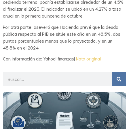
cediendo terreno, podría estabilizarse alrededor de un 4.5%
al finalizar el 2023. El indicador se ubicó en un 4.27% a tasa
anual en la primera quincena de octubre.
Por otra parte, aseveró que Hacienda prevé que la deuda
pública respecto al PIB se sitúe este año en un 46.5%, dos
puntos porcentuales menos que lo proyectado, y en un
48.8% en el 2024.
Con información de: Yahoo! finanzas|
Nota original