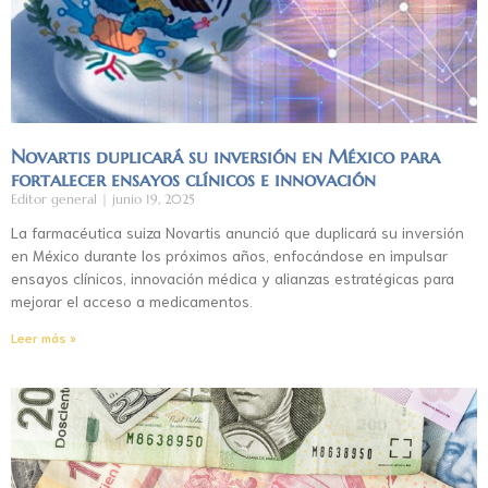
Novartis duplicará su inversión en México para
fortalecer ensayos clínicos e innovación
Editor general
junio 19, 2025
La farmacéutica suiza Novartis anunció que duplicará su inversión
en México durante los próximos años, enfocándose en impulsar
ensayos clínicos, innovación médica y alianzas estratégicas para
mejorar el acceso a medicamentos.
Leer más »