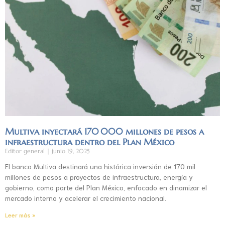
Multiva inyectará 170 000 millones de pesos a
infraestructura dentro del Plan México
Editor general
junio 19, 2025
El banco Multiva destinará una histórica inversión de 170 mil
millones de pesos a proyectos de infraestructura, energía y
gobierno, como parte del Plan México, enfocado en dinamizar el
mercado interno y acelerar el crecimiento nacional.
Leer más »