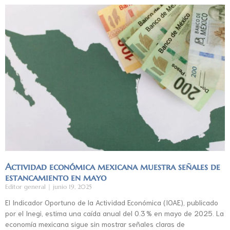
Actividad económica mexicana muestra señales de
estancamiento en mayo
Editor general
junio 19, 2025
El Indicador Oportuno de la Actividad Económica (IOAE), publicado
por el Inegi, estima una caída anual del 0.3 % en mayo de 2025. La
economía mexicana sigue sin mostrar señales claras de