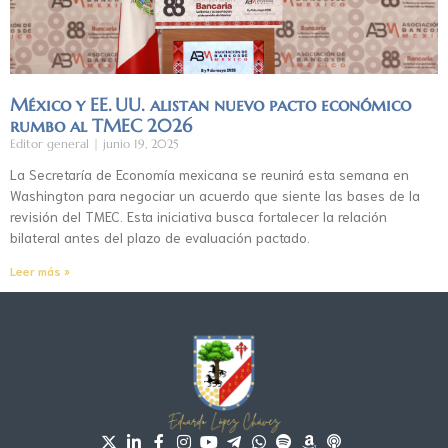
México y EE. UU. alistan nuevo pacto económico
rumbo al TMEC 2026
Editor general
junio 19, 2025
La Secretaría de Economía mexicana se reunirá esta semana en
Washington para negociar un acuerdo que siente las bases de la
revisión del TMEC. Esta iniciativa busca fortalecer la relación
bilateral antes del plazo de evaluación pactado.
Leer más »