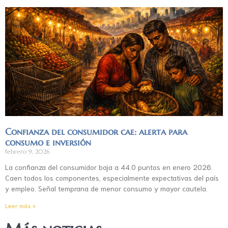
Confianza del consumidor cae: alerta para
consumo e inversión
febrero 9, 2026
La confianza del consumidor baja a 44.0 puntos en enero 2026.
Caen todos los componentes, especialmente expectativas del país
y empleo. Señal temprana de menor consumo y mayor cautela.
Leer más »