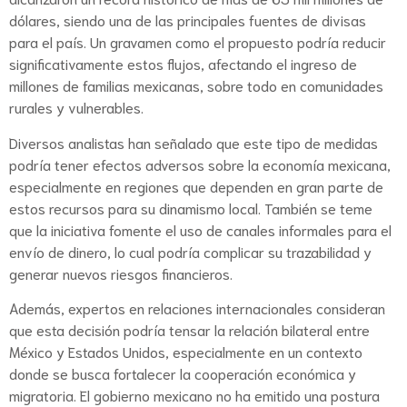
dólares, siendo una de las principales fuentes de divisas
para el país. Un gravamen como el propuesto podría reducir
significativamente estos flujos, afectando el ingreso de
millones de familias mexicanas, sobre todo en comunidades
rurales y vulnerables.
Diversos analistas han señalado que este tipo de medidas
podría tener efectos adversos sobre la economía mexicana,
especialmente en regiones que dependen en gran parte de
estos recursos para su dinamismo local. También se teme
que la iniciativa fomente el uso de canales informales para el
envío de dinero, lo cual podría complicar su trazabilidad y
generar nuevos riesgos financieros.
Además, expertos en relaciones internacionales consideran
que esta decisión podría tensar la relación bilateral entre
México y Estados Unidos, especialmente en un contexto
donde se busca fortalecer la cooperación económica y
migratoria. El gobierno mexicano no ha emitido una postura