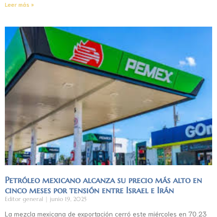
Leer más »
Petróleo mexicano alcanza su precio más alto en
cinco meses por tensión entre Israel e Irán
Editor general
junio 19, 2025
La mezcla mexicana de exportación cerró este miércoles en 70.23