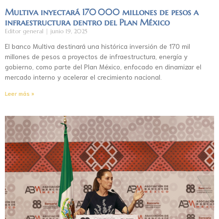
Multiva inyectará 170 000 millones de pesos a
infraestructura dentro del Plan México
Editor general
junio 19, 2025
El banco Multiva destinará una histórica inversión de 170 mil
millones de pesos a proyectos de infraestructura, energía y
gobierno, como parte del Plan México, enfocado en dinamizar el
mercado interno y acelerar el crecimiento nacional.
Leer más »