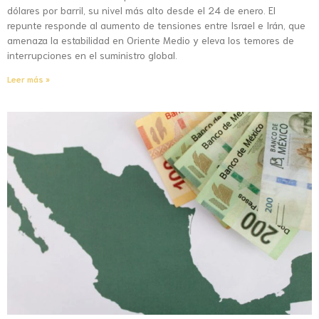
dólares por barril, su nivel más alto desde el 24 de enero. El
repunte responde al aumento de tensiones entre Israel e Irán, que
amenaza la estabilidad en Oriente Medio y eleva los temores de
interrupciones en el suministro global.
Leer más »