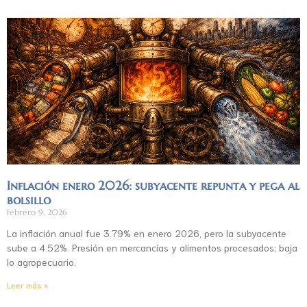
Inflación enero 2026: subyacente repunta y pega al
bolsillo
febrero 9, 2026
La inflación anual fue 3.79% en enero 2026, pero la subyacente
sube a 4.52%. Presión en mercancías y alimentos procesados; baja
lo agropecuario.
Leer más »