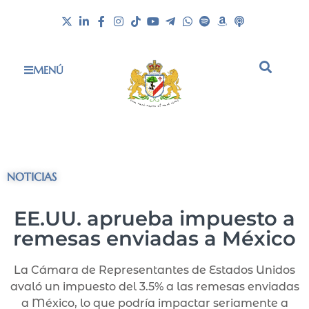
MENÚ
NOTICIAS
EE.UU. aprueba impuesto a
remesas enviadas a México
La Cámara de Representantes de Estados Unidos
avaló un impuesto del 3.5% a las remesas enviadas
a México, lo que podría impactar seriamente a