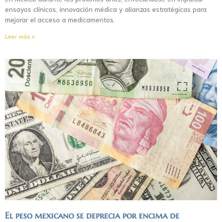
ensayos clínicos, innovación médica y alianzas estratégicas para
mejorar el acceso a medicamentos.
Leer más »
El peso mexicano se deprecia por encima de