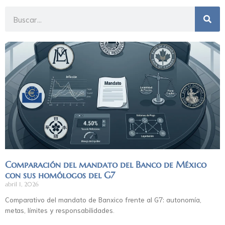
Comparación del mandato del Banco de México
con sus homólogos del G7
abril 1, 2026
Comparativo del mandato de Banxico frente al G7: autonomía,
metas, límites y responsabilidades.