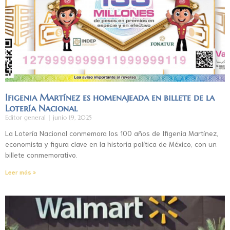
Ifigenia Martínez es homenajeada en billete de la
Lotería Nacional
Editor general
junio 19, 2025
La Lotería Nacional conmemora los 100 años de Ifigenia Martínez,
economista y figura clave en la historia política de México, con un
billete conmemorativo.
Leer más »