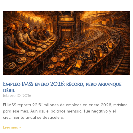
Empleo IMSS enero 2026: récord, pero arranque
débil
febrero 10, 2026
El IMSS reporta 22.51 millones de empleos en enero 2026, máximo
para ese mes. Aun así, el balance mensual fue negativo y el
crecimiento anual se desacelera.
Leer más »