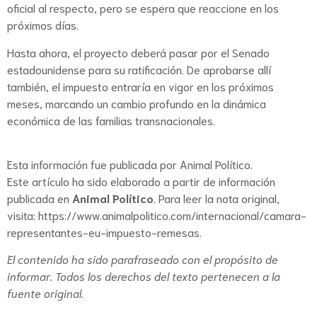
oficial al respecto, pero se espera que reaccione en los
próximos días.
Hasta ahora, el proyecto deberá pasar por el Senado
estadounidense para su ratificación. De aprobarse allí
también, el impuesto entraría en vigor en los próximos
meses, marcando un cambio profundo en la dinámica
económica de las familias transnacionales.
Esta información fue publicada por
Animal Político
.
Este artículo ha sido elaborado a partir de información
publicada en
Animal Político
. Para leer la nota original,
visita:
https://www.animalpolitico.com/internacional/camara-
representantes-eu-impuesto-remesas
.
El contenido ha sido parafraseado con el propósito de
informar. Todos los derechos del texto pertenecen a la
fuente original.