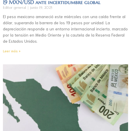
19 MXN/USD ante incertidumbre global
Editor general
junio 19, 2025
El peso mexicano amaneció este miércoles con una caída frente al
dólar, superando la barrera de los 19 pesos por unidad. La
depreciación responde a un entorno internacional incierto, marcado
por la tensión en Medio Oriente y la cautela de la Reserva Federal
de Estados Unidos.
Leer más »