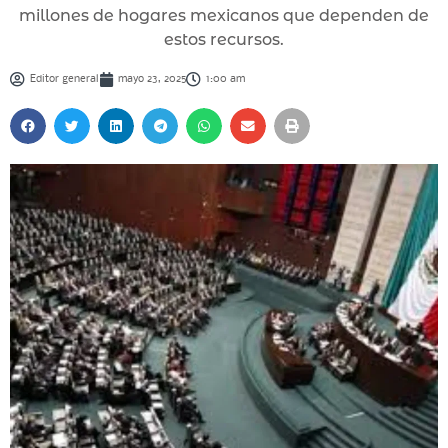
millones de hogares mexicanos que dependen de
estos recursos.
Editor general
mayo 23, 2025
1:00 am