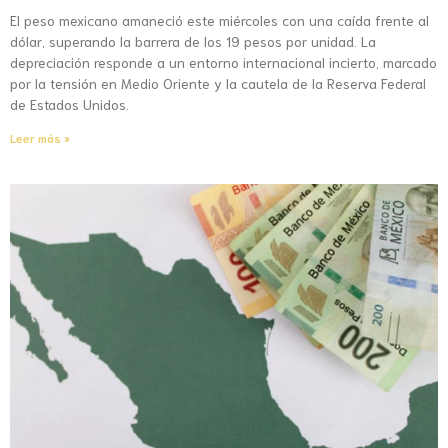
El peso mexicano amaneció este miércoles con una caída frente al
dólar, superando la barrera de los 19 pesos por unidad. La
depreciación responde a un entorno internacional incierto, marcado
por la tensión en Medio Oriente y la cautela de la Reserva Federal
de Estados Unidos.
Leer más »