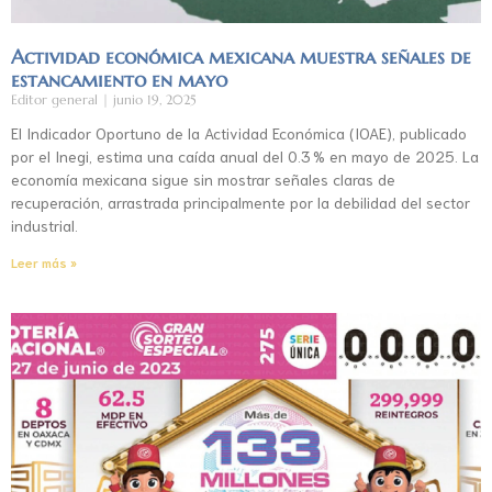
Actividad económica mexicana muestra señales de
estancamiento en mayo
Editor general
junio 19, 2025
El Indicador Oportuno de la Actividad Económica (IOAE), publicado
por el Inegi, estima una caída anual del 0.3 % en mayo de 2025. La
economía mexicana sigue sin mostrar señales claras de
recuperación, arrastrada principalmente por la debilidad del sector
industrial.
Leer más »