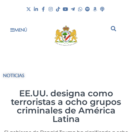
MENÚ
NOTICIAS
EE.UU. designa como
terroristas a ocho grupos
criminales de América
Latina