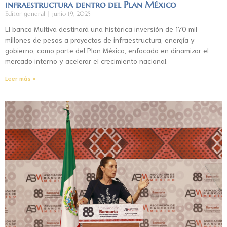
infraestructura dentro del Plan México
Editor general
junio 19, 2025
El banco Multiva destinará una histórica inversión de 170 mil
millones de pesos a proyectos de infraestructura, energía y
gobierno, como parte del Plan México, enfocado en dinamizar el
mercado interno y acelerar el crecimiento nacional.
Leer más »