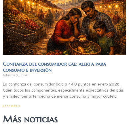
Confianza del consumidor cae: alerta para
consumo e inversión
febrero 9, 2026
La confianza del consumidor baja a 44.0 puntos en enero 2026.
Caen todos los componentes, especialmente expectativas del país
y empleo. Señal temprana de menor consumo y mayor cautela.
Leer más »
Más noticias