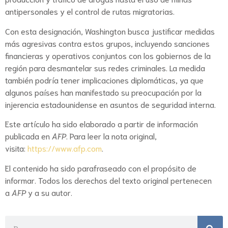
antipersonales y el control de rutas migratorias.
Con esta designación, Washington busca justificar medidas
más agresivas contra estos grupos, incluyendo sanciones
financieras y operativos conjuntos con los gobiernos de la
región para desmantelar sus redes criminales. La medida
también podría tener implicaciones diplomáticas, ya que
algunos países han manifestado su preocupación por la
injerencia estadounidense en asuntos de seguridad interna.
Este artículo ha sido elaborado a partir de información
publicada en
AFP
. Para leer la nota original,
visita:
https://www.afp.com
.
El contenido ha sido parafraseado con el propósito de
informar. Todos los derechos del texto original pertenecen
a
AFP
y a su autor.