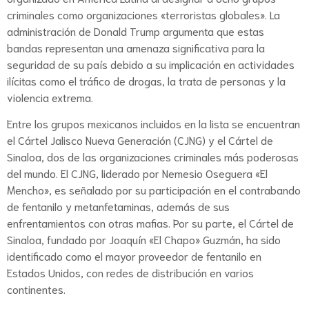
criminales como organizaciones «terroristas globales». La
administración de Donald Trump argumenta que estas
bandas representan una amenaza significativa para la
seguridad de su país debido a su implicación en actividades
ilícitas como el tráfico de drogas, la trata de personas y la
violencia extrema.
Entre los grupos mexicanos incluidos en la lista se encuentran
el Cártel Jalisco Nueva Generación (CJNG) y el Cártel de
Sinaloa, dos de las organizaciones criminales más poderosas
del mundo. El CJNG, liderado por Nemesio Oseguera «El
Mencho», es señalado por su participación en el contrabando
de fentanilo y metanfetaminas, además de sus
enfrentamientos con otras mafias. Por su parte, el Cártel de
Sinaloa, fundado por Joaquín «El Chapo» Guzmán, ha sido
identificado como el mayor proveedor de fentanilo en
Estados Unidos, con redes de distribución en varios
continentes.