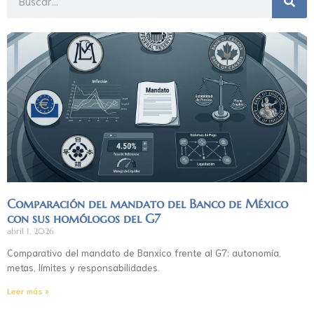
Comparación del mandato del Banco de México
con sus homólogos del G7
abril 1, 2026
Comparativo del mandato de Banxico frente al G7: autonomía,
metas, límites y responsabilidades.
Leer más »