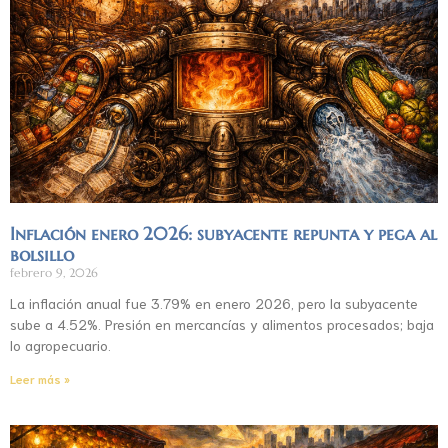
Inflación enero 2026: subyacente repunta y pega al
bolsillo
febrero 9, 2026
La inflación anual fue 3.79% en enero 2026, pero la subyacente
sube a 4.52%. Presión en mercancías y alimentos procesados; baja
lo agropecuario.
Leer más »