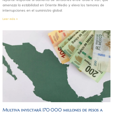
amenaza la estabilidad en Oriente Medio y eleva los temores de
interrupciones en el suministro global.
Leer más »
Multiva inyectará 170 000 millones de pesos a