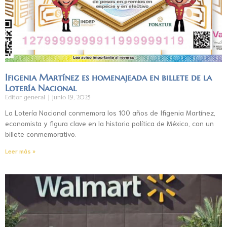
Ifigenia Martínez es homenajeada en billete de la
Lotería Nacional
Editor general
junio 19, 2025
La Lotería Nacional conmemora los 100 años de Ifigenia Martínez,
economista y figura clave en la historia política de México, con un
billete conmemorativo.
Leer más »