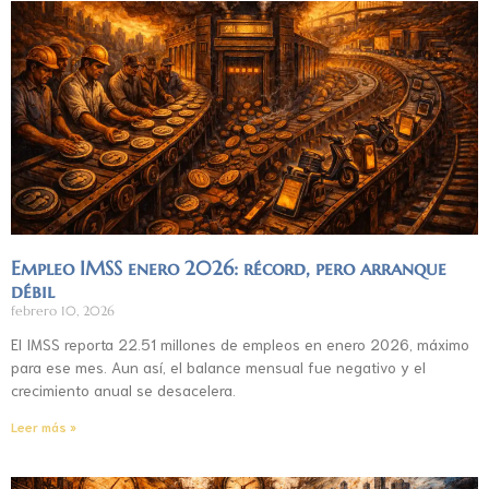
Empleo IMSS enero 2026: récord, pero arranque
débil
febrero 10, 2026
El IMSS reporta 22.51 millones de empleos en enero 2026, máximo
para ese mes. Aun así, el balance mensual fue negativo y el
crecimiento anual se desacelera.
Leer más »