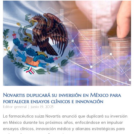
Novartis duplicará su inversión en México para
fortalecer ensayos clínicos e innovación
Editor general
junio 19, 2025
La farmacéutica suiza Novartis anunció que duplicará su inversión
en México durante los próximos años, enfocándose en impulsar
ensayos clínicos, innovación médica y alianzas estratégicas para