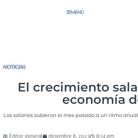
MENÚ
NOTICIAS
El crecimiento sala
economía de
Los salarios subieron el mes pasado a un ritmo anua
Editor general
diciembre 8, 2023
8:14 pm