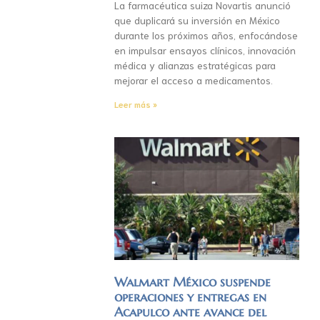
La farmacéutica suiza Novartis anunció
que duplicará su inversión en México
durante los próximos años, enfocándose
en impulsar ensayos clínicos, innovación
médica y alianzas estratégicas para
mejorar el acceso a medicamentos.
Leer más »
Walmart México suspende
operaciones y entregas en
Acapulco ante avance del