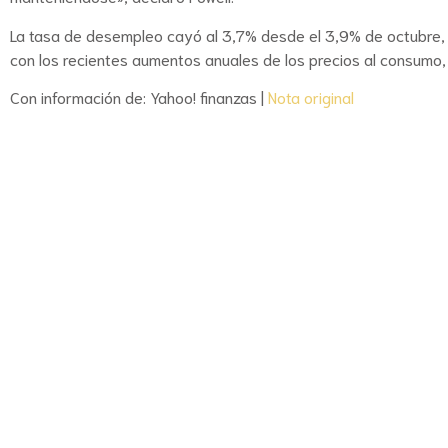
La tasa de desempleo cayó al 3,7% desde el 3,9% de octubre, m
con los recientes aumentos anuales de los precios al consumo, 
Con información de: Yahoo! finanzas |
Nota original