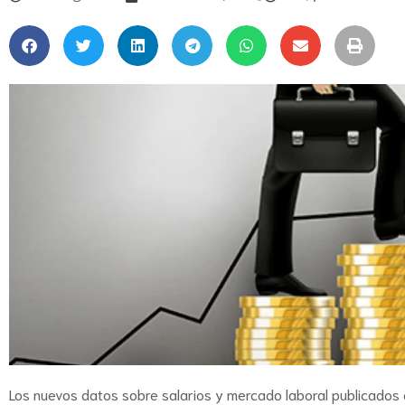
Los nuevos datos sobre salarios y mercado laboral publicados e