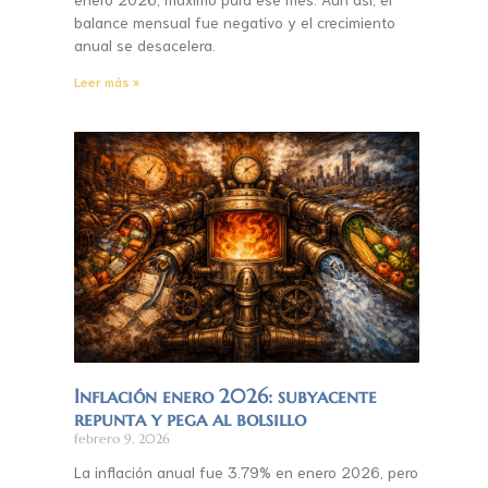
balance mensual fue negativo y el crecimiento
anual se desacelera.
Leer más »
Inflación enero 2026: subyacente
repunta y pega al bolsillo
febrero 9, 2026
La inflación anual fue 3.79% en enero 2026, pero