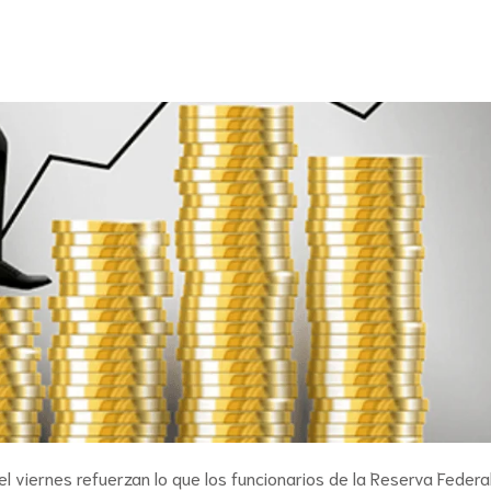
l viernes refuerzan lo que los funcionarios de la Reserva Federa