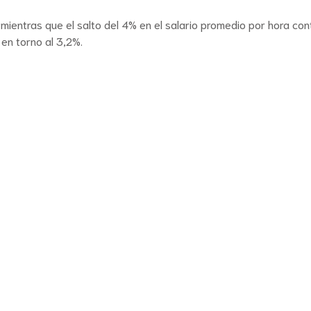
ientras que el salto del 4% en el salario promedio por hora con
en torno al 3,2%.