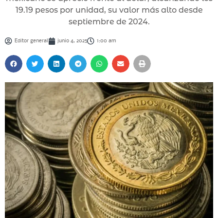
19.19 pesos por unidad, su valor más alto desde
septiembre de 2024.
Editor general
junio 4, 2025
1:00 am