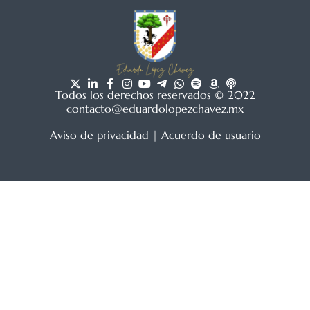
Todos los derechos reservados © 2022
contacto@eduardolopezchavez.mx
Aviso de privacidad
|
Acuerdo de usuario