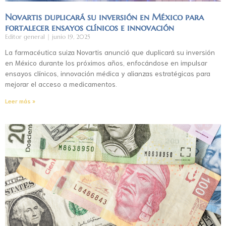
Novartis duplicará su inversión en México para
fortalecer ensayos clínicos e innovación
Editor general
junio 19, 2025
La farmacéutica suiza Novartis anunció que duplicará su inversión
en México durante los próximos años, enfocándose en impulsar
ensayos clínicos, innovación médica y alianzas estratégicas para
mejorar el acceso a medicamentos.
Leer más »