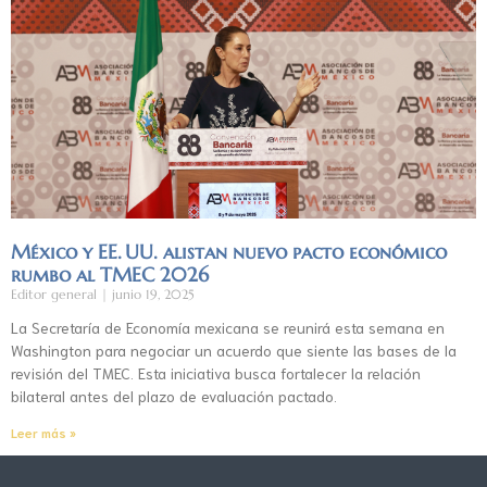
México y EE. UU. alistan nuevo pacto económico
rumbo al TMEC 2026
Editor general
junio 19, 2025
La Secretaría de Economía mexicana se reunirá esta semana en
Washington para negociar un acuerdo que siente las bases de la
revisión del TMEC. Esta iniciativa busca fortalecer la relación
bilateral antes del plazo de evaluación pactado.
Leer más »