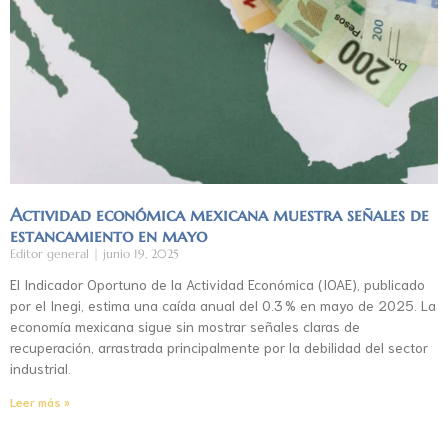
Actividad económica mexicana muestra señales de
estancamiento en mayo
Editor general
junio 19, 2025
El Indicador Oportuno de la Actividad Económica (IOAE), publicado
por el Inegi, estima una caída anual del 0.3 % en mayo de 2025. La
economía mexicana sigue sin mostrar señales claras de
recuperación, arrastrada principalmente por la debilidad del sector
industrial.
Leer más »