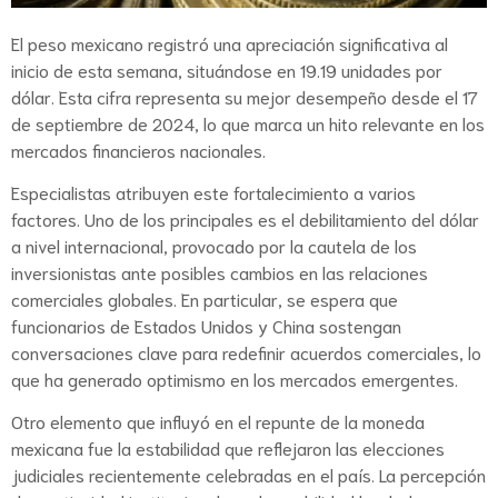
El peso mexicano registró una apreciación significativa al
inicio de esta semana, situándose en 19.19 unidades por
dólar. Esta cifra representa su mejor desempeño desde el 17
de septiembre de 2024, lo que marca un hito relevante en los
mercados financieros nacionales.
Especialistas atribuyen este fortalecimiento a varios
factores. Uno de los principales es el debilitamiento del dólar
a nivel internacional, provocado por la cautela de los
inversionistas ante posibles cambios en las relaciones
comerciales globales. En particular, se espera que
funcionarios de Estados Unidos y China sostengan
conversaciones clave para redefinir acuerdos comerciales, lo
que ha generado optimismo en los mercados emergentes.
Otro elemento que influyó en el repunte de la moneda
mexicana fue la estabilidad que reflejaron las elecciones
judiciales recientemente celebradas en el país. La percepción