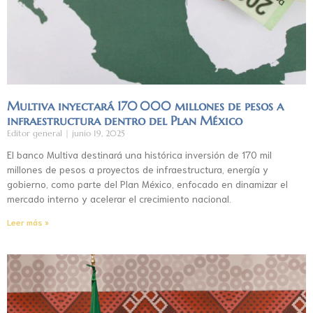
Multiva inyectará 170 000 millones de pesos a
infraestructura dentro del Plan México
Editor general
junio 19, 2025
El banco Multiva destinará una histórica inversión de 170 mil
millones de pesos a proyectos de infraestructura, energía y
gobierno, como parte del Plan México, enfocado en dinamizar el
mercado interno y acelerar el crecimiento nacional.
Leer más »