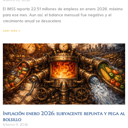
El IMSS reporta 22.51 millones de empleos en enero 2026, máximo
para ese mes. Aun así, el balance mensual fue negativo y el
crecimiento anual se desacelera.
Leer más »
Inflación enero 2026: subyacente repunta y pega al
bolsillo
febrero 9, 2026