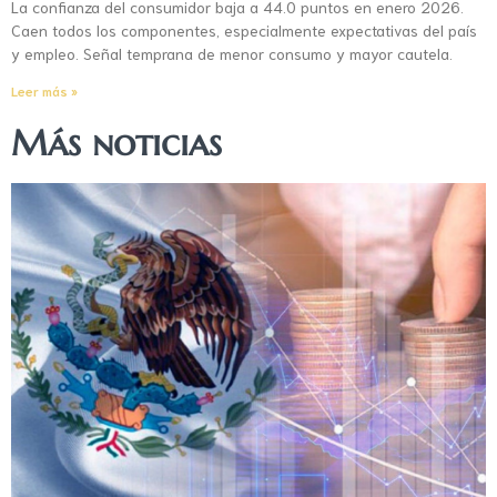
La confianza del consumidor baja a 44.0 puntos en enero 2026.
Caen todos los componentes, especialmente expectativas del país
y empleo. Señal temprana de menor consumo y mayor cautela.
Leer más »
Más noticias