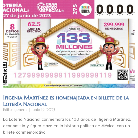
Ifigenia Martínez es homenajeada en billete de la
Lotería Nacional
Editor general
junio 19, 2025
La Lotería Nacional conmemora los 100 años de Ifigenia Martínez,
economista y figura clave en la historia política de México, con un
billete conmemorativo.