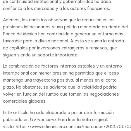
de continuidad institucional y gobernabilidad ha dado
confianza a los mercados y a los actores financieros.
Además, los analistas observan que la reducción en las
presiones inflacionarias y una política monetaria prudente del
Banco de México han contribuido a generar un entorno más
favorable para la divisa nacional. A esto se suma la entrada
de capitales por inversiones extranjeras y remesas, que
siguen siendo un soporte importante.
La combinación de factores internos estables y un entorno
internacional con menor presión ha permitido que el peso
mantenga una trayectoria positiva, al menos en el corto
plazo. No obstante, se advierte que la volatilidad podría
volver en función del rumbo que tomen las negociaciones
comerciales globales.
Este artículo ha sido elaborado a partir de información
publicada en
El Financiero
. Para leer la nota original,
visita:
https://www.elfinanciero.com.mx/mercados/2025/06/0