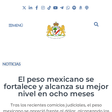
MENÚ
NOTICIAS
El peso mexicano se
fortalece y alcanza su mejor
nivel en ocho meses
Tras los recientes comicios judiciales, el peso
mexicano se apreció frente al dólar, alcanzando los