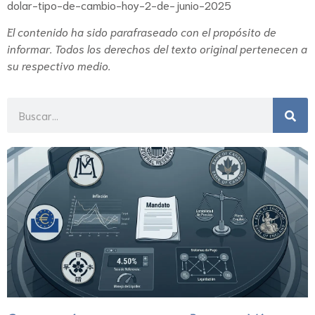
dolar-tipo-de-cambio-hoy-2-de-junio-2025
El contenido ha sido parafraseado con el propósito de
informar. Todos los derechos del texto original pertenecen a
su respectivo medio.