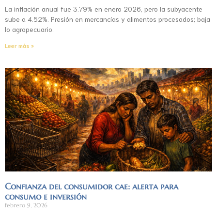
La inflación anual fue 3.79% en enero 2026, pero la subyacente
sube a 4.52%. Presión en mercancías y alimentos procesados; baja
lo agropecuario.
Leer más »
Confianza del consumidor cae: alerta para
consumo e inversión
febrero 9, 2026