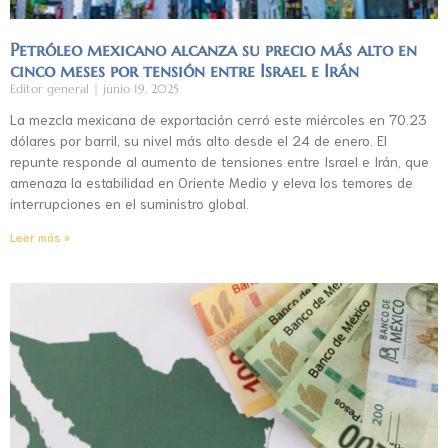
Petróleo mexicano alcanza su precio más alto en
cinco meses por tensión entre Israel e Irán
Editor general
junio 19, 2025
La mezcla mexicana de exportación cerró este miércoles en 70.23
dólares por barril, su nivel más alto desde el 24 de enero. El
repunte responde al aumento de tensiones entre Israel e Irán, que
amenaza la estabilidad en Oriente Medio y eleva los temores de
interrupciones en el suministro global.
Leer más »