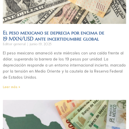
El peso mexicano se deprecia por encima de
19 MXN/USD ante incertidumbre global
Editor general
junio 19, 2025
El peso mexicano amaneció este miércoles con una caída frente al
dólar, superando la barrera de los 19 pesos por unidad. La
depreciación responde a un entorno internacional incierto, marcado
por la tensión en Medio Oriente y la cautela de la Reserva Federal
de Estados Unidos.
Leer más »