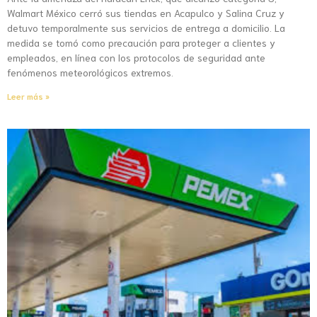
Walmart México cerró sus tiendas en Acapulco y Salina Cruz y
detuvo temporalmente sus servicios de entrega a domicilio. La
medida se tomó como precaución para proteger a clientes y
empleados, en línea con los protocolos de seguridad ante
fenómenos meteorológicos extremos.
Leer más »