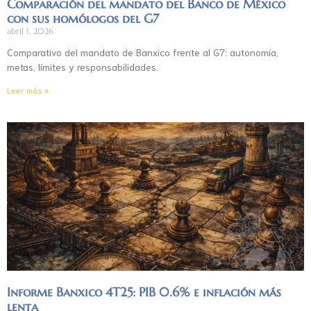
Comparación del mandato del Banco de México
con sus homólogos del G7
abril 1, 2026
Comparativo del mandato de Banxico frente al G7: autonomía,
metas, límites y responsabilidades.
Leer más »
Informe Banxico 4T25: PIB 0.6% e inflación más
lenta