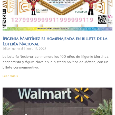
Ifigenia Martínez es homenajeada en billete de la
Lotería Nacional
Editor general
junio 19, 2025
La Lotería Nacional conmemora los 100 años de Ifigenia Martínez,
economista y figura clave en la historia política de México, con un
billete conmemorativo.
Leer más »