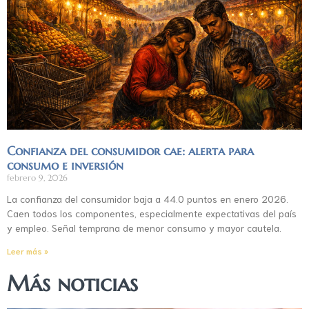
Confianza del consumidor cae: alerta para
consumo e inversión
febrero 9, 2026
La confianza del consumidor baja a 44.0 puntos en enero 2026.
Caen todos los componentes, especialmente expectativas del país
y empleo. Señal temprana de menor consumo y mayor cautela.
Leer más »
Más noticias