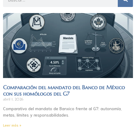
Comparación del mandato del Banco de México
con sus homólogos del G7
abril 1, 2026
Comparativo del mandato de Banxico frente al G7: autonomía,
metas, límites y responsabilidades.
Leer más »