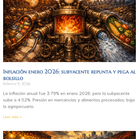
Inflación enero 2026: subyacente repunta y pega al
bolsillo
febrero 9, 2026
La inflación anual fue 3.79% en enero 2026, pero la subyacente
sube a 4.52%. Presión en mercancías y alimentos procesados; baja
lo agropecuario.
Leer más »