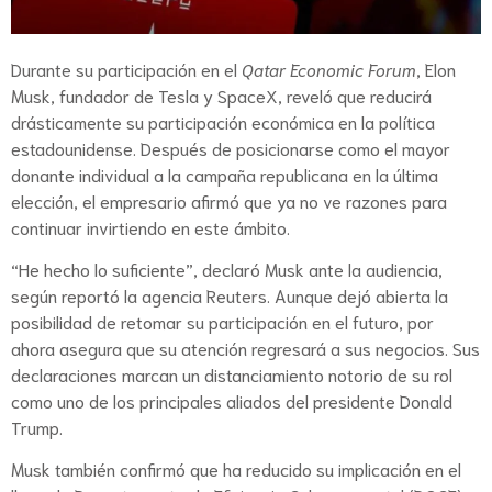
Durante su participación en el
Qatar Economic Forum
, Elon
Musk, fundador de Tesla y SpaceX, reveló que reducirá
drásticamente su participación económica en la política
estadounidense. Después de posicionarse como el mayor
donante individual a la campaña republicana en la última
elección, el empresario afirmó que ya no ve razones para
continuar invirtiendo en este ámbito.
“He hecho lo suficiente”, declaró Musk ante la audiencia,
según reportó la agencia Reuters. Aunque dejó abierta la
posibilidad de retomar su participación en el futuro, por
ahora asegura que su atención regresará a sus negocios. Sus
declaraciones marcan un distanciamiento notorio de su rol
como uno de los principales aliados del presidente Donald
Trump.
Musk también confirmó que ha reducido su implicación en el