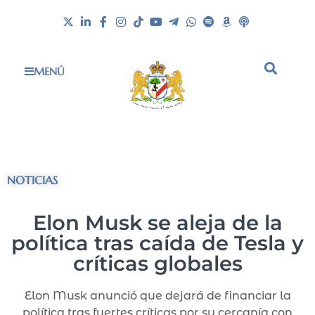
MENÚ
NOTICIAS
Elon Musk se aleja de la
política tras caída de Tesla y
críticas globales
Elon Musk anunció que dejará de financiar la
política tras fuertes críticas por su cercanía con