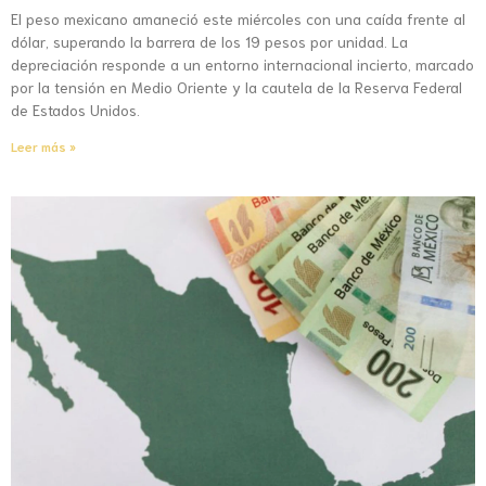
El peso mexicano amaneció este miércoles con una caída frente al
dólar, superando la barrera de los 19 pesos por unidad. La
depreciación responde a un entorno internacional incierto, marcado
por la tensión en Medio Oriente y la cautela de la Reserva Federal
de Estados Unidos.
Leer más »