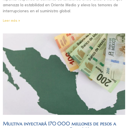
amenaza la estabilidad en Oriente Medio y eleva los temores de
interrupciones en el suministro global.
Leer más »
Multiva inyectará 170 000 millones de pesos a