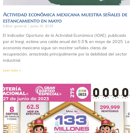
Actividad económica mexicana muestra señales de
estancamiento en mayo
Editor general
junio 19, 2025
El Indicador Oportuno de la Actividad Económica (IOAE), publicado
por el Inegi, estima una caída anual del 0.3 % en mayo de 2025. La
economía mexicana sigue sin mostrar señales claras de
recuperación, arrastrada principalmente por la debilidad del sector
industrial.
Leer más »