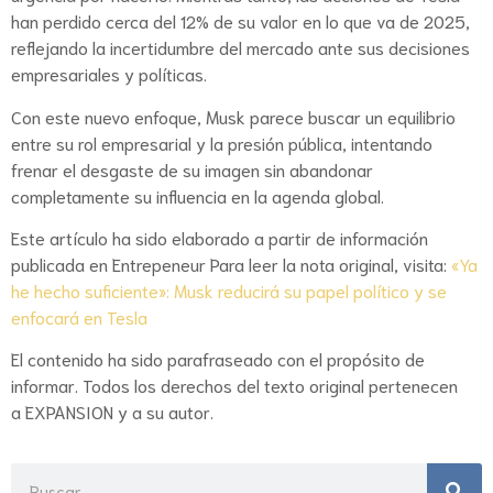
han perdido cerca del 12% de su valor en lo que va de 2025,
reflejando la incertidumbre del mercado ante sus decisiones
empresariales y políticas.
Con este nuevo enfoque, Musk parece buscar un equilibrio
entre su rol empresarial y la presión pública, intentando
frenar el desgaste de su imagen sin abandonar
completamente su influencia en la agenda global.
Este artículo ha sido elaborado a partir de información
publicada en Entrepeneur Para leer la nota original, visita:
«Ya
he hecho suficiente»: Musk reducirá su papel político y se
enfocará en Tesla
El contenido ha sido parafraseado con el propósito de
informar. Todos los derechos del texto original pertenecen
a EXPANSION y a su autor.