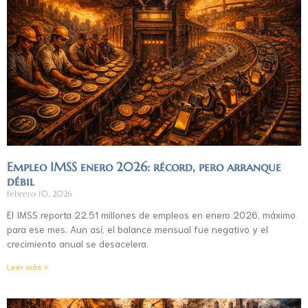
Empleo IMSS enero 2026: récord, pero arranque
débil
febrero 10, 2026
El IMSS reporta 22.51 millones de empleos en enero 2026, máximo
para ese mes. Aun así, el balance mensual fue negativo y el
crecimiento anual se desacelera.
Leer más »