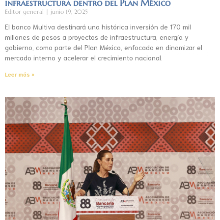
infraestructura dentro del Plan México
Editor general
junio 19, 2025
El banco Multiva destinará una histórica inversión de 170 mil
millones de pesos a proyectos de infraestructura, energía y
gobierno, como parte del Plan México, enfocado en dinamizar el
mercado interno y acelerar el crecimiento nacional.
Leer más »