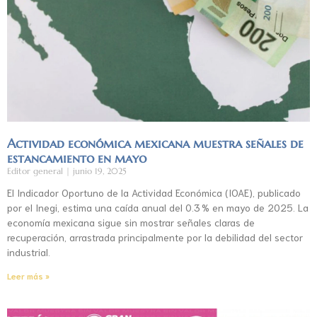
Actividad económica mexicana muestra señales de
estancamiento en mayo
Editor general
junio 19, 2025
El Indicador Oportuno de la Actividad Económica (IOAE), publicado
por el Inegi, estima una caída anual del 0.3 % en mayo de 2025. La
economía mexicana sigue sin mostrar señales claras de
recuperación, arrastrada principalmente por la debilidad del sector
industrial.
Leer más »