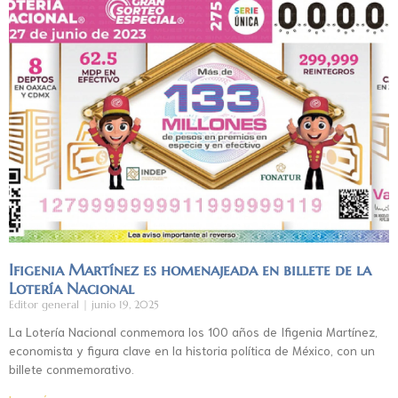
Ifigenia Martínez es homenajeada en billete de la
Lotería Nacional
Editor general
junio 19, 2025
La Lotería Nacional conmemora los 100 años de Ifigenia Martínez,
economista y figura clave en la historia política de México, con un
billete conmemorativo.