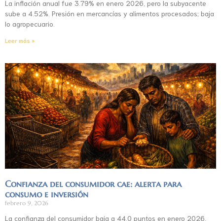
La inflación anual fue 3.79% en enero 2026, pero la subyacente
sube a 4.52%. Presión en mercancías y alimentos procesados; baja
lo agropecuario.
Leer más »
Confianza del consumidor cae: alerta para
consumo e inversión
febrero 9, 2026
La confianza del consumidor baja a 44.0 puntos en enero 2026.