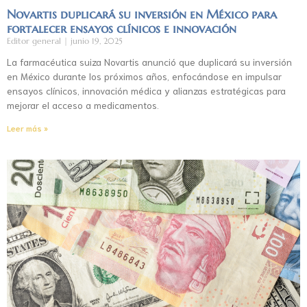
Novartis duplicará su inversión en México para
fortalecer ensayos clínicos e innovación
Editor general
junio 19, 2025
La farmacéutica suiza Novartis anunció que duplicará su inversión
en México durante los próximos años, enfocándose en impulsar
ensayos clínicos, innovación médica y alianzas estratégicas para
mejorar el acceso a medicamentos.
Leer más »