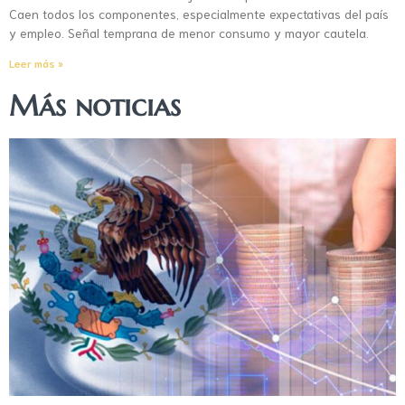
Caen todos los componentes, especialmente expectativas del país
y empleo. Señal temprana de menor consumo y mayor cautela.
Leer más »
Más noticias