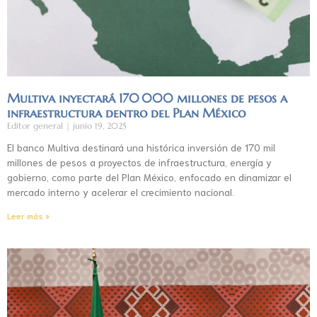
Multiva inyectará 170 000 millones de pesos a
infraestructura dentro del Plan México
Editor general
junio 19, 2025
El banco Multiva destinará una histórica inversión de 170 mil
millones de pesos a proyectos de infraestructura, energía y
gobierno, como parte del Plan México, enfocado en dinamizar el
mercado interno y acelerar el crecimiento nacional.
Leer más »