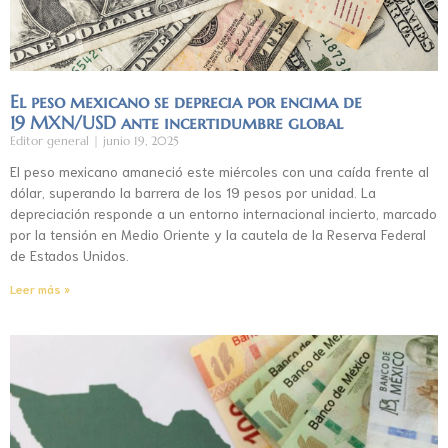
El peso mexicano se deprecia por encima de
19 MXN/USD ante incertidumbre global
Editor general
junio 19, 2025
El peso mexicano amaneció este miércoles con una caída frente al
dólar, superando la barrera de los 19 pesos por unidad. La
depreciación responde a un entorno internacional incierto, marcado
por la tensión en Medio Oriente y la cautela de la Reserva Federal
de Estados Unidos.
Leer más »