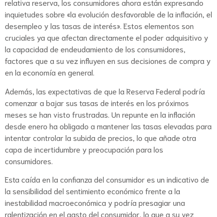
relativa reserva, los consumidores ahora están expresando
inquietudes sobre «la evolución desfavorable de la inflación, el
desempleo y las tasas de interés». Estos elementos son
cruciales ya que afectan directamente el poder adquisitivo y
la capacidad de endeudamiento de los consumidores,
factores que a su vez influyen en sus decisiones de compra y
en la economía en general.
Además, las expectativas de que la Reserva Federal podría
comenzar a bajar sus tasas de interés en los próximos
meses se han visto frustradas. Un repunte en la inflación
desde enero ha obligado a mantener las tasas elevadas para
intentar controlar la subida de precios, lo que añade otra
capa de incertidumbre y preocupación para los
consumidores.
Esta caída en la confianza del consumidor es un indicativo de
la sensibilidad del sentimiento económico frente a la
inestabilidad macroeconómica y podría presagiar una
ralentización en el gasto del consumidor, lo que a su vez