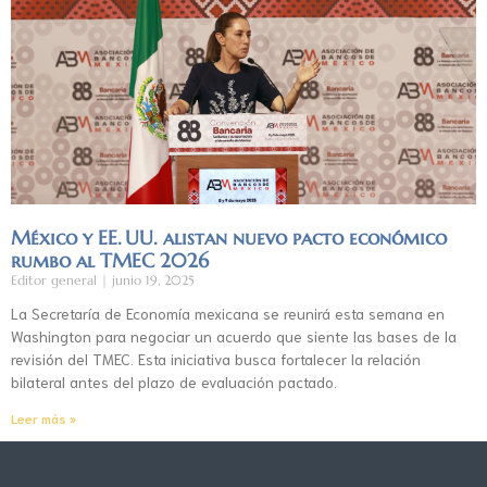
México y EE. UU. alistan nuevo pacto económico
rumbo al TMEC 2026
Editor general
junio 19, 2025
La Secretaría de Economía mexicana se reunirá esta semana en
Washington para negociar un acuerdo que siente las bases de la
revisión del TMEC. Esta iniciativa busca fortalecer la relación
bilateral antes del plazo de evaluación pactado.
Leer más »