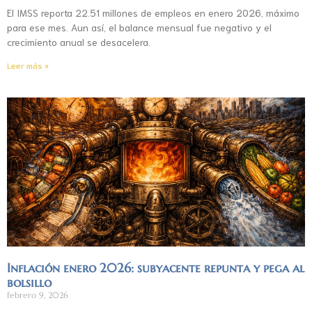
El IMSS reporta 22.51 millones de empleos en enero 2026, máximo
para ese mes. Aun así, el balance mensual fue negativo y el
crecimiento anual se desacelera.
Leer más »
Inflación enero 2026: subyacente repunta y pega al
bolsillo
febrero 9, 2026