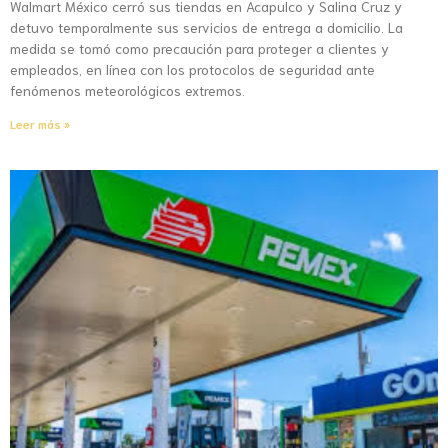
Walmart México cerró sus tiendas en Acapulco y Salina Cruz y
detuvo temporalmente sus servicios de entrega a domicilio. La
medida se tomó como precaución para proteger a clientes y
empleados, en línea con los protocolos de seguridad ante
fenómenos meteorológicos extremos.
Leer más »