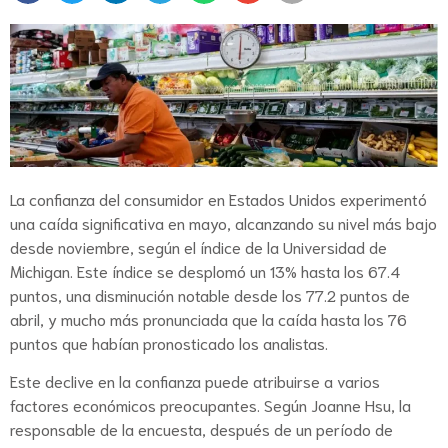
La confianza del consumidor en Estados Unidos experimentó
una caída significativa en mayo, alcanzando su nivel más bajo
desde noviembre, según el índice de la Universidad de
Michigan. Este índice se desplomó un 13% hasta los 67.4
puntos, una disminución notable desde los 77.2 puntos de
abril, y mucho más pronunciada que la caída hasta los 76
puntos que habían pronosticado los analistas.
Este declive en la confianza puede atribuirse a varios
factores económicos preocupantes. Según Joanne Hsu, la
responsable de la encuesta, después de un período de