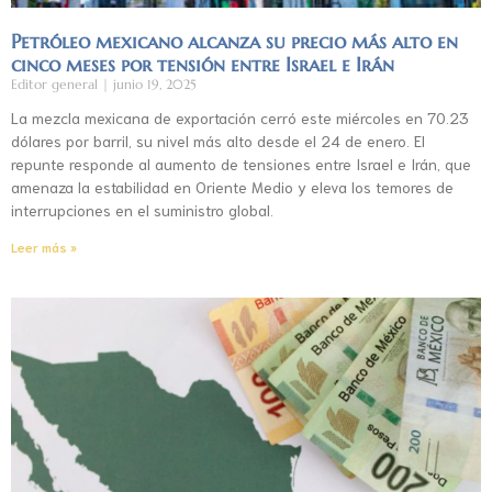
Petróleo mexicano alcanza su precio más alto en
cinco meses por tensión entre Israel e Irán
Editor general
junio 19, 2025
La mezcla mexicana de exportación cerró este miércoles en 70.23
dólares por barril, su nivel más alto desde el 24 de enero. El
repunte responde al aumento de tensiones entre Israel e Irán, que
amenaza la estabilidad en Oriente Medio y eleva los temores de
interrupciones en el suministro global.
Leer más »