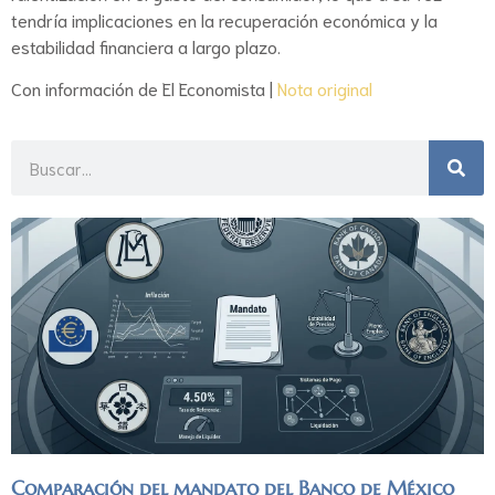
tendría implicaciones en la recuperación económica y la
estabilidad financiera a largo plazo.
Con información de El Economista |
Nota original
Comparación del mandato del Banco de México