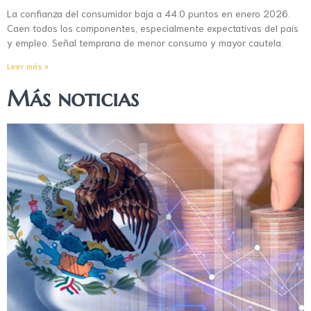
La confianza del consumidor baja a 44.0 puntos en enero 2026.
Caen todos los componentes, especialmente expectativas del país
y empleo. Señal temprana de menor consumo y mayor cautela.
Leer más »
Más noticias