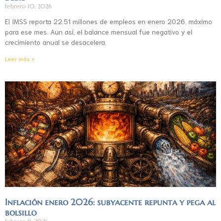
febrero 10, 2026
El IMSS reporta 22.51 millones de empleos en enero 2026, máximo
para ese mes. Aun así, el balance mensual fue negativo y el
crecimiento anual se desacelera.
Leer más »
Inflación enero 2026: subyacente repunta y pega al
bolsillo