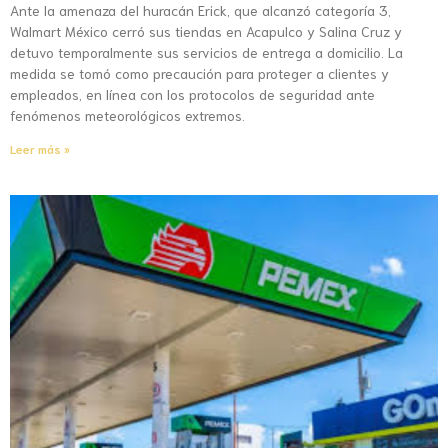
Ante la amenaza del huracán Erick, que alcanzó categoría 3,
Walmart México cerró sus tiendas en Acapulco y Salina Cruz y
detuvo temporalmente sus servicios de entrega a domicilio. La
medida se tomó como precaución para proteger a clientes y
empleados, en línea con los protocolos de seguridad ante
fenómenos meteorológicos extremos.
Leer más »