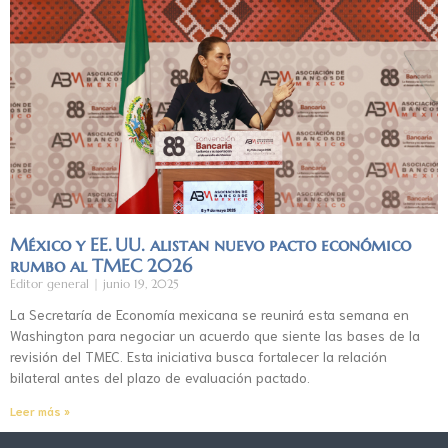
México y EE. UU. alistan nuevo pacto económico
rumbo al TMEC 2026
Editor general
junio 19, 2025
La Secretaría de Economía mexicana se reunirá esta semana en
Washington para negociar un acuerdo que siente las bases de la
revisión del TMEC. Esta iniciativa busca fortalecer la relación
bilateral antes del plazo de evaluación pactado.
Leer más »