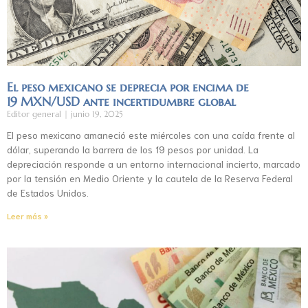
El peso mexicano se deprecia por encima de
19 MXN/USD ante incertidumbre global
Editor general
junio 19, 2025
El peso mexicano amaneció este miércoles con una caída frente al
dólar, superando la barrera de los 19 pesos por unidad. La
depreciación responde a un entorno internacional incierto, marcado
por la tensión en Medio Oriente y la cautela de la Reserva Federal
de Estados Unidos.
Leer más »