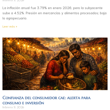
febrero 9, 2026
La inflación anual fue 3.79% en enero 2026, pero la subyacente
sube a 4.52%. Presión en mercancías y alimentos procesados; baja
lo agropecuario.
Leer más »
Confianza del consumidor cae: alerta para
consumo e inversión
febrero 9, 2026