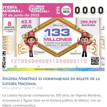
Ifigenia Martínez es homenajeada en billete de la
Lotería Nacional
Editor general
junio 19, 2025
La Lotería Nacional conmemora los 100 años de Ifigenia Martínez,
economista y figura clave en la historia política de México, con un
billete conmemorativo.