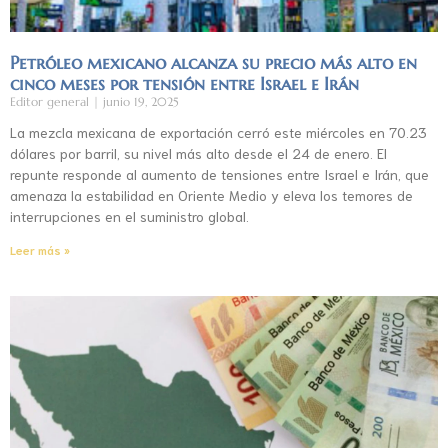
Petróleo mexicano alcanza su precio más alto en
cinco meses por tensión entre Israel e Irán
Editor general
junio 19, 2025
La mezcla mexicana de exportación cerró este miércoles en 70.23
dólares por barril, su nivel más alto desde el 24 de enero. El
repunte responde al aumento de tensiones entre Israel e Irán, que
amenaza la estabilidad en Oriente Medio y eleva los temores de
interrupciones en el suministro global.
Leer más »