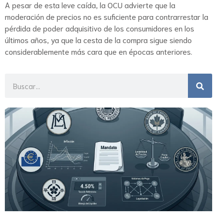
A pesar de esta leve caída, la OCU advierte que la
moderación de precios no es suficiente para contrarrestar la
pérdida de poder adquisitivo de los consumidores en los
últimos años, ya que la cesta de la compra sigue siendo
considerablemente más cara que en épocas anteriores.