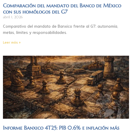
Comparación del mandato del Banco de México
con sus homólogos del G7
abril 1, 2026
Comparativo del mandato de Banxico frente al G7: autonomía,
metas, límites y responsabilidades.
Leer más »
Informe Banxico 4T25: PIB 0.6% e inflación más