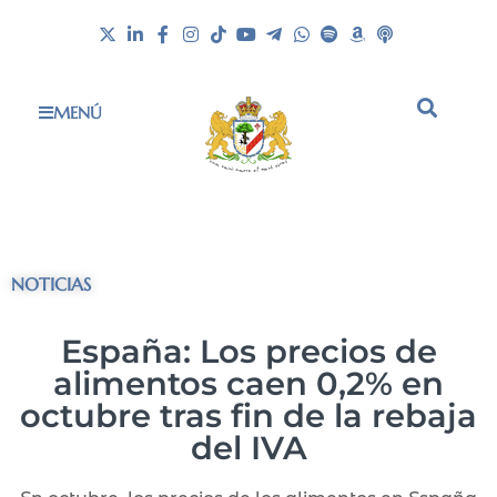
MENÚ
NOTICIAS
España: Los precios de
alimentos caen 0,2% en
octubre tras fin de la rebaja
del IVA