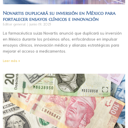
Novartis duplicará su inversión en México para
fortalecer ensayos clínicos e innovación
Editor general
junio 19, 2025
La farmacéutica suiza Novartis anunció que duplicará su inversión
en México durante los próximos años, enfocándose en impulsar
ensayos clínicos, innovación médica y alianzas estratégicas para
mejorar el acceso a medicamentos.
Leer más »