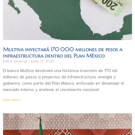
Multiva inyectará 170 000 millones de pesos a
infraestructura dentro del Plan México
Editor general
junio 19, 2025
El banco Multiva destinará una histórica inversión de 170 mil
millones de pesos a proyectos de infraestructura, energía y
gobierno, como parte del Plan México, enfocado en dinamizar el
mercado interno y acelerar el crecimiento nacional.
Leer más »