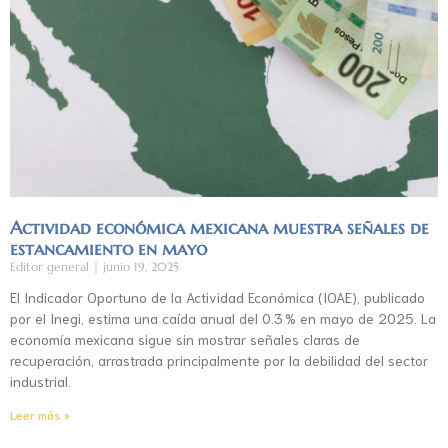
Actividad económica mexicana muestra señales de
estancamiento en mayo
Editor general
junio 19, 2025
El Indicador Oportuno de la Actividad Económica (IOAE), publicado
por el Inegi, estima una caída anual del 0.3 % en mayo de 2025. La
economía mexicana sigue sin mostrar señales claras de
recuperación, arrastrada principalmente por la debilidad del sector
industrial.
Leer más »