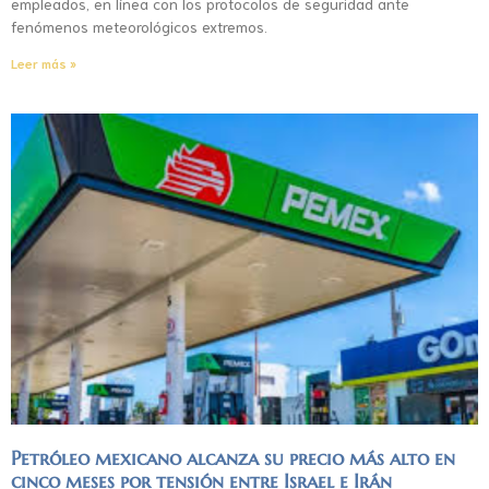
empleados, en línea con los protocolos de seguridad ante
fenómenos meteorológicos extremos.
Leer más »
Petróleo mexicano alcanza su precio más alto en
cinco meses por tensión entre Israel e Irán