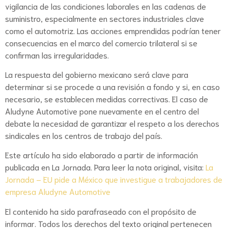
vigilancia de las condiciones laborales en las cadenas de
suministro, especialmente en sectores industriales clave
como el automotriz. Las acciones emprendidas podrían tener
consecuencias en el marco del comercio trilateral si se
confirman las irregularidades.
La respuesta del gobierno mexicano será clave para
determinar si se procede a una revisión a fondo y si, en caso
necesario, se establecen medidas correctivas. El caso de
Aludyne Automotive pone nuevamente en el centro del
debate la necesidad de garantizar el respeto a los derechos
sindicales en los centros de trabajo del país.
Este artículo ha sido elaborado a partir de información
publicada en La Jornada. Para leer la nota original, visita:
La
Jornada – EU pide a México que investigue a trabajadores de
empresa Aludyne Automotive
El contenido ha sido parafraseado con el propósito de
informar. Todos los derechos del texto original pertenecen