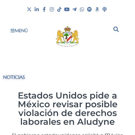
MENÚ
NOTICIAS
Estados Unidos pide a
México revisar posible
violación de derechos
laborales en Aludyne