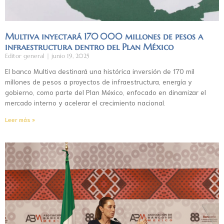
Multiva inyectará 170 000 millones de pesos a
infraestructura dentro del Plan México
Editor general
junio 19, 2025
El banco Multiva destinará una histórica inversión de 170 mil
millones de pesos a proyectos de infraestructura, energía y
gobierno, como parte del Plan México, enfocado en dinamizar el
mercado interno y acelerar el crecimiento nacional.
Leer más »