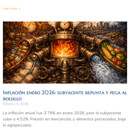
Leer más »
Inflación enero 2026: subyacente repunta y pega al
bolsillo
febrero 9, 2026
La inflación anual fue 3.79% en enero 2026, pero la subyacente
sube a 4.52%. Presión en mercancías y alimentos procesados; baja
lo agropecuario.