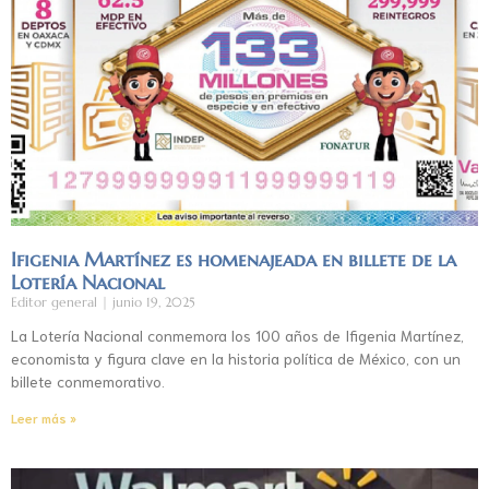
Ifigenia Martínez es homenajeada en billete de la
Lotería Nacional
Editor general
junio 19, 2025
La Lotería Nacional conmemora los 100 años de Ifigenia Martínez,
economista y figura clave en la historia política de México, con un
billete conmemorativo.
Leer más »