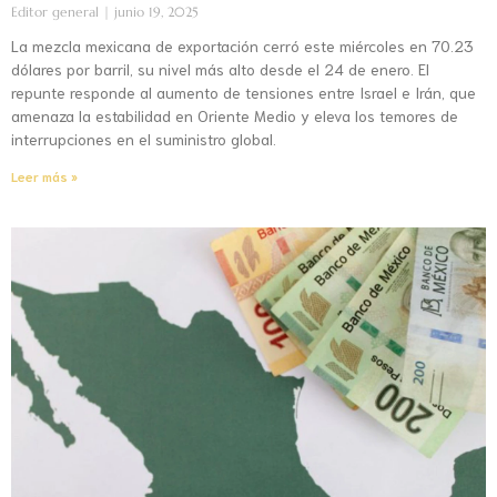
Editor general
junio 19, 2025
La mezcla mexicana de exportación cerró este miércoles en 70.23
dólares por barril, su nivel más alto desde el 24 de enero. El
repunte responde al aumento de tensiones entre Israel e Irán, que
amenaza la estabilidad en Oriente Medio y eleva los temores de
interrupciones en el suministro global.
Leer más »