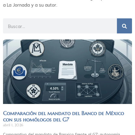
a La Jornada y a su autor.
Comparación del mandato del Banco de México
con sus homólogos del G7
abril 1, 2026
Comparativo del mandato de Banxico frente al G7: autonomía,