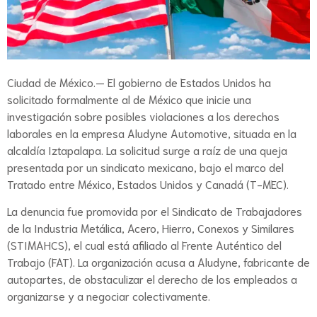
Ciudad de México.— El gobierno de Estados Unidos ha
solicitado formalmente al de México que inicie una
investigación sobre posibles violaciones a los derechos
laborales en la empresa Aludyne Automotive, situada en la
alcaldía Iztapalapa. La solicitud surge a raíz de una queja
presentada por un sindicato mexicano, bajo el marco del
Tratado entre México, Estados Unidos y Canadá (T-MEC).
La denuncia fue promovida por el Sindicato de Trabajadores
de la Industria Metálica, Acero, Hierro, Conexos y Similares
(STIMAHCS), el cual está afiliado al Frente Auténtico del
Trabajo (FAT). La organización acusa a Aludyne, fabricante de
autopartes, de obstaculizar el derecho de los empleados a
organizarse y a negociar colectivamente.