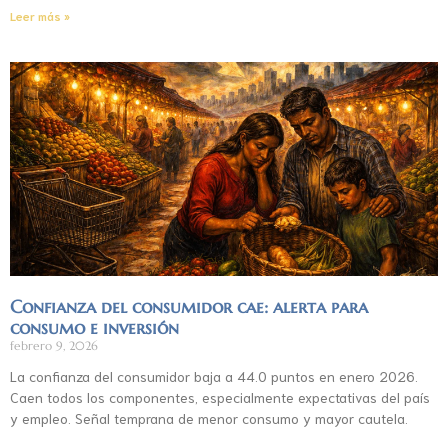
Leer más »
Confianza del consumidor cae: alerta para
consumo e inversión
febrero 9, 2026
La confianza del consumidor baja a 44.0 puntos en enero 2026.
Caen todos los componentes, especialmente expectativas del país
y empleo. Señal temprana de menor consumo y mayor cautela.