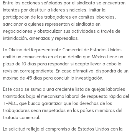
Entre las acciones señaladas por el sindicato se encuentran
intentos por destituir a líderes sindicales, limitar la
participación de los trabajadores en comités laborales,
sancionar a quienes representan al sindicato en
negociaciones y obstaculizar sus actividades a través de
intimidación, amenazas y represalias.
La Oficina del Representante Comercial de Estados Unidos
emitió un comunicado en el que detalla que México tiene un
plazo de 10 días para responder si acepta llevar a cabo la
revisión correspondiente. En caso afirmativo, dispondrá de un
máximo de 45 días para concluir la investigación.
Este caso se suma a una creciente lista de quejas laborales
tramitadas bajo el mecanismo laboral de respuesta rápida del
T-MEC, que busca garantizar que los derechos de los
trabajadores sean respetados en los países miembros del
tratado comercial.
La solicitud refleja el compromiso de Estados Unidos con la