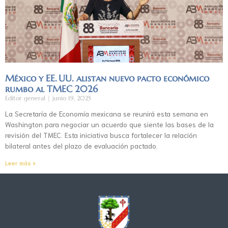
México y EE. UU. alistan nuevo pacto económico
rumbo al TMEC 2026
Editor general
junio 19, 2025
La Secretaría de Economía mexicana se reunirá esta semana en
Washington para negociar un acuerdo que siente las bases de la
revisión del TMEC. Esta iniciativa busca fortalecer la relación
bilateral antes del plazo de evaluación pactado.
Leer más »