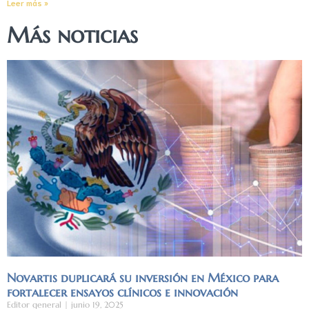
Leer más »
Más noticias
Novartis duplicará su inversión en México para
fortalecer ensayos clínicos e innovación
Editor general
junio 19, 2025