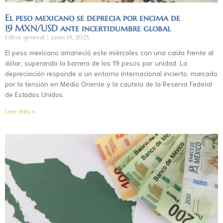
El peso mexicano se deprecia por encima de
19 MXN/USD ante incertidumbre global
Editor general
junio 19, 2025
El peso mexicano amaneció este miércoles con una caída frente al
dólar, superando la barrera de los 19 pesos por unidad. La
depreciación responde a un entorno internacional incierto, marcado
por la tensión en Medio Oriente y la cautela de la Reserva Federal
de Estados Unidos.
Leer más »