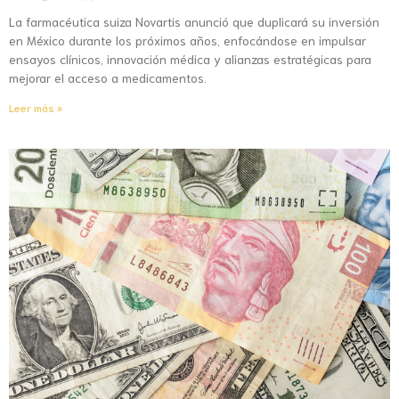
La farmacéutica suiza Novartis anunció que duplicará su inversión
en México durante los próximos años, enfocándose en impulsar
ensayos clínicos, innovación médica y alianzas estratégicas para
mejorar el acceso a medicamentos.
Leer más »