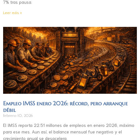
7% tras pausa.
Leer más »
Empleo IMSS enero 2026: récord, pero arranque
débil
febrero 10, 2026
El IMSS reporta 22.51 millones de empleos en enero 2026, máximo
para ese mes. Aun así, el balance mensual fue negativo y el
crecimiento anual se desacelera.