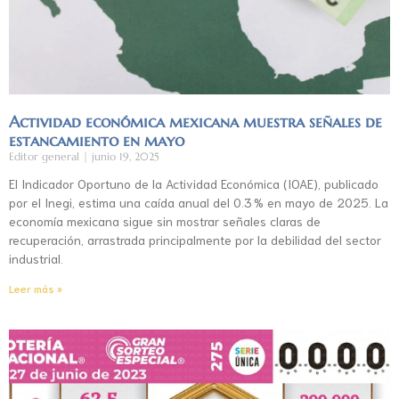
Actividad económica mexicana muestra señales de
estancamiento en mayo
Editor general
junio 19, 2025
El Indicador Oportuno de la Actividad Económica (IOAE), publicado
por el Inegi, estima una caída anual del 0.3 % en mayo de 2025. La
economía mexicana sigue sin mostrar señales claras de
recuperación, arrastrada principalmente por la debilidad del sector
industrial.
Leer más »