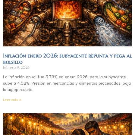
Inflación enero 2026: subyacente repunta y pega al
bolsillo
febrero 9, 2026
La inflación anual fue 3.79% en enero 2026, pero la subyacente
sube a 4.52%. Presión en mercancías y alimentos procesados; baja
lo agropecuario.
Leer más »