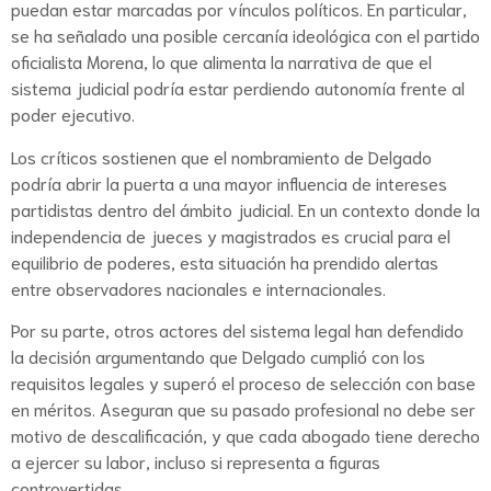
puedan estar marcadas por vínculos políticos. En particular,
se ha señalado una posible cercanía ideológica con el partido
oficialista Morena, lo que alimenta la narrativa de que el
sistema judicial podría estar perdiendo autonomía frente al
poder ejecutivo.
Los críticos sostienen que el nombramiento de Delgado
podría abrir la puerta a una mayor influencia de intereses
partidistas dentro del ámbito judicial. En un contexto donde la
independencia de jueces y magistrados es crucial para el
equilibrio de poderes, esta situación ha prendido alertas
entre observadores nacionales e internacionales.
Por su parte, otros actores del sistema legal han defendido
la decisión argumentando que Delgado cumplió con los
requisitos legales y superó el proceso de selección con base
en méritos. Aseguran que su pasado profesional no debe ser
motivo de descalificación, y que cada abogado tiene derecho
a ejercer su labor, incluso si representa a figuras
controvertidas.