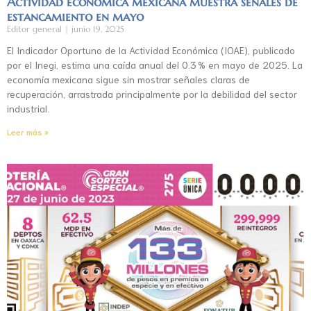
Actividad económica mexicana muestra señales de
estancamiento en mayo
Editor general
junio 19, 2025
El Indicador Oportuno de la Actividad Económica (IOAE), publicado
por el Inegi, estima una caída anual del 0.3 % en mayo de 2025. La
economía mexicana sigue sin mostrar señales claras de
recuperación, arrastrada principalmente por la debilidad del sector
industrial.
Leer más »