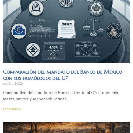
Comparación del mandato del Banco de México
con sus homólogos del G7
abril 1, 2026
Comparativo del mandato de Banxico frente al G7: autonomía,
metas, límites y responsabilidades.
Leer más »