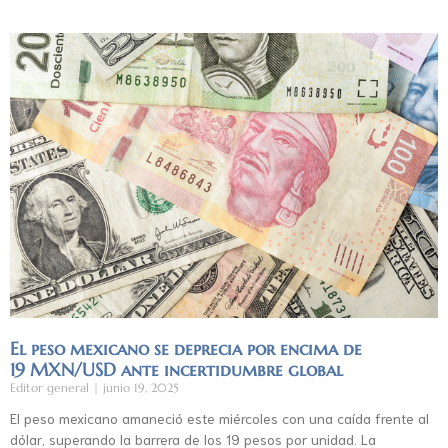
El peso mexicano se deprecia por encima de
19 MXN/USD ante incertidumbre global
Editor general
junio 19, 2025
El peso mexicano amaneció este miércoles con una caída frente al
dólar, superando la barrera de los 19 pesos por unidad. La