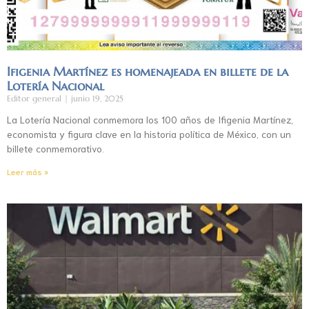
Ifigenia Martínez es homenajeada en billete de la
Lotería Nacional
Editor general
junio 19, 2025
La Lotería Nacional conmemora los 100 años de Ifigenia Martínez,
economista y figura clave en la historia política de México, con un
billete conmemorativo.
Leer más »