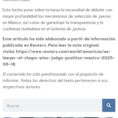
Este hecho pone sobre la mesa la necesidad de debatir con
mayor profundidad los mecanismos de selección de jueces
en México, así como de garantizar la transparencia y la
confianza ciudadana en el sistema de justicia.
Este artículo ha sido elaborado a partir de información
publicada en Reuters. Para leer la nota original,
visita:
https://www.reuters.com/world/americas/ex-
lawyer-el-chapo-wins-judge-position-mexico-2025-
06-18
El contenido ha sido parafraseado con el propósito de
informar. Todos los derechos del texto pertenecen a sus
respectivos autores.