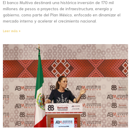
El banco Multiva destinará una histórica inversión de 170 mil
millones de pesos a proyectos de infraestructura, energía y
gobierno, como parte del Plan México, enfocado en dinamizar el
mercado interno y acelerar el crecimiento nacional.
Leer más »