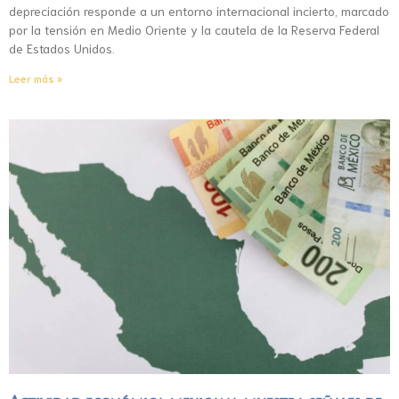
depreciación responde a un entorno internacional incierto, marcado
por la tensión en Medio Oriente y la cautela de la Reserva Federal
de Estados Unidos.
Leer más »