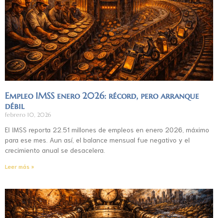
Empleo IMSS enero 2026: récord, pero arranque
débil
febrero 10, 2026
El IMSS reporta 22.51 millones de empleos en enero 2026, máximo
para ese mes. Aun así, el balance mensual fue negativo y el
crecimiento anual se desacelera.
Leer más »