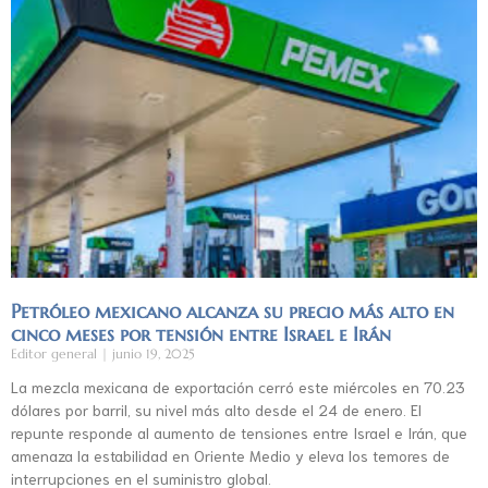
Petróleo mexicano alcanza su precio más alto en
cinco meses por tensión entre Israel e Irán
Editor general
junio 19, 2025
La mezcla mexicana de exportación cerró este miércoles en 70.23
dólares por barril, su nivel más alto desde el 24 de enero. El
repunte responde al aumento de tensiones entre Israel e Irán, que
amenaza la estabilidad en Oriente Medio y eleva los temores de
interrupciones en el suministro global.