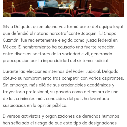
Silvia Delgado, quien alguna vez formó parte del equipo legal
que defendió al notorio narcotraficante Joaquín “El Chapo”
Guzmán, fue recientemente elegida como jueza federal en
México. El nombramiento ha causado una fuerte reacción
entre diversos sectores de la sociedad civil, generando
preocupación por la imparcialidad del sistema judicial.
Durante las elecciones internas del Poder Judicial, Delgado
obtuvo su nombramiento tras competir con varios aspirantes.
Sin embargo, más allá de sus credenciales académicas y
trayectoria profesional, su pasado como defensora de uno
de los criminales más conocidos del país ha levantado
suspicacias en la opinión pública.
Diversos activistas y organizaciones de derechos humanos
han señalado el riesgo de que este tipo de designaciones