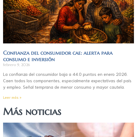
Confianza del consumidor cae: alerta para
consumo e inversión
febrero 9, 2026
La confianza del consumidor baja a 44.0 puntos en enero 2026.
Caen todos los componentes, especialmente expectativas del país
y empleo. Señal temprana de menor consumo y mayor cautela.
Leer más »
Más noticias