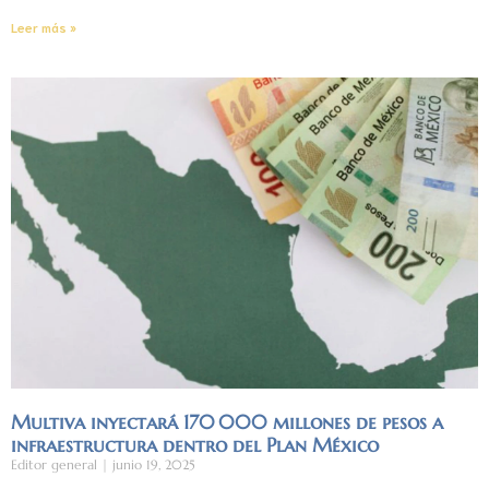
Leer más »
Multiva inyectará 170 000 millones de pesos a
infraestructura dentro del Plan México
Editor general
junio 19, 2025