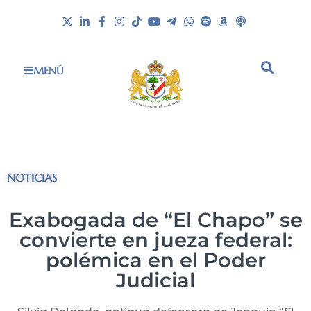
MENÚ
NOTICIAS
Exabogada de “El Chapo” se
convierte en jueza federal:
polémica en el Poder
Judicial